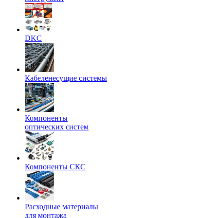
DKC
Кабеленесущие системы
Компоненты
оптических систем
Компоненты СКС
Расходные материалы
для монтажа