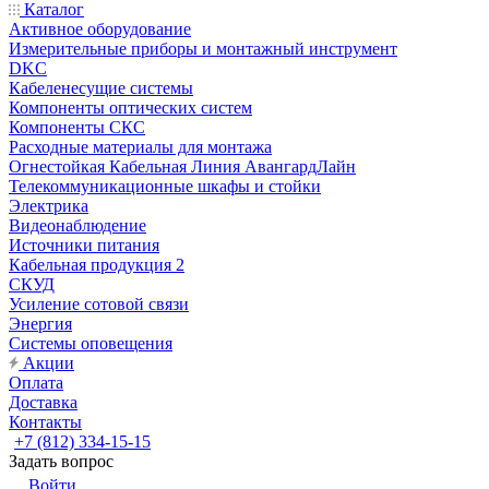
Каталог
Активное оборудование
Измерительные приборы и монтажный инструмент
DKC
Кабеленесущие системы
Компоненты оптических систем
Компоненты СКС
Расходные материалы для монтажа
Огнестойкая Кабельная Линия АвангардЛайн
Телекоммуникационные шкафы и стойки
Электрика
Видеонаблюдение
Источники питания
Кабельная продукция 2
СКУД
Усиление сотовой связи
Энергия
Системы оповещения
Акции
Оплата
Доставка
Контакты
+7 (812) 334-15-15
Задать вопрос
Войти