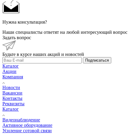
Нужна консультация?
Наши специалисты ответят на любой интересующий вопрос
Задать вопрос
Будьте в курсе наших акций и новостей
Подписаться
Каталог
Акции
Компания
Новости
Вакансии
Контакты
Реквизиты
Каталог
Видеонаблюдение
Активное оборудование
Усиление сотовой связи