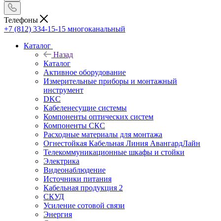
Телефоны
+7 (812) 334-15-15
многоканальный
Каталог
Назад
Каталог
Активное оборудование
Измерительные приборы и монтажный
инструмент
DKC
Кабеленесущие системы
Компоненты оптических систем
Компоненты СКС
Расходные материалы для монтажа
Огнестойкая Кабельная Линия АвангардЛайн
Телекоммуникационные шкафы и стойки
Электрика
Видеонаблюдение
Источники питания
Кабельная продукция 2
СКУД
Усиление сотовой связи
Энергия