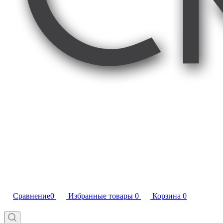
Сравнение
0
Избранные товары
0
Корзина
0