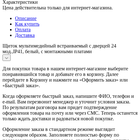
Характеристики
Цена действительна только для интернет-магазина.
Описание
Как купить
Оплата
Доставка
Щиток мультимедийный встраиваемый с дверцей 24
мод.,IP41, белый, с монтажными платами
Для покупки товара в нашем интернет-магазине выберите
понравившийся товар и добавьте его в корзину. Далее
перейдите в Корзину и нажмите на «Оформить заказ» или
«Быстрый заказ».
Когда оформляете быстрый заказ, напишите ФИО, телефон и
e-mail. Вам перезвонит менеджер и уточнит условия заказа.
По результатам разговора вам придет подтверждение
оформления товара на почту или через СМС. Теперь останется
только ждать доставки и радоваться новой покупке.
Оформление заказа в стандартном режиме выглядит
следующим образом. Заполняете полностью форму по