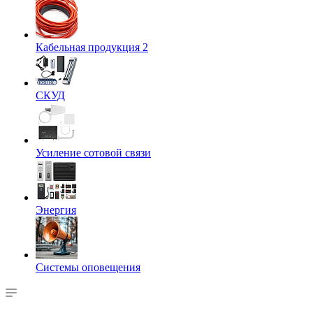
Кабельная продукция 2
СКУД
Усиление сотовой связи
Энергия
Системы оповещения