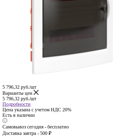
5 796,32
руб.
/шт
Варианты цен
5 796,32
руб.
/шт
Подробности
Цена указана с учетом НДС 20%
Есть в наличии
Самовывоз сегодня - бесплатно
Доставка завтра - 500 ₽