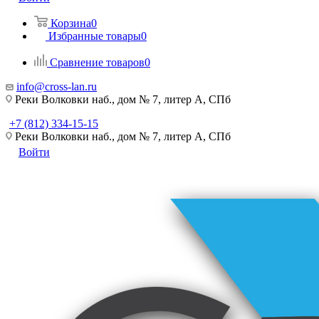
Корзина
0
Избранные товары
0
Сравнение товаров
0
info@cross-lan.ru
Реки Волковки наб., дом № 7, литер А, СПб
+7 (812) 334-15-15
Реки Волковки наб., дом № 7, литер А, СПб
Войти