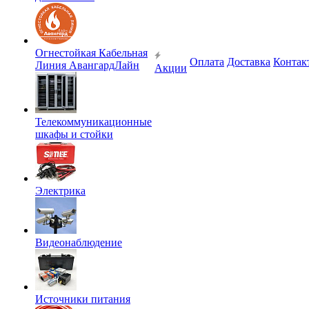
Огнестойкая Кабельная
Оплата
Доставка
Контак
Линия АвангардЛайн
Акции
Телекоммуникационные
шкафы и стойки
Электрика
Видеонаблюдение
Источники питания