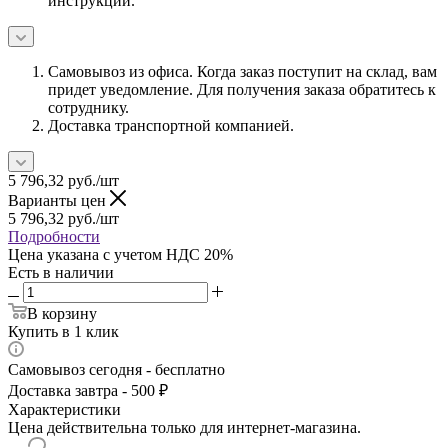
инструкции.
Самовывоз из офиса. Когда заказ поступит на склад, вам
придет уведомление. Для получения заказа обратитесь к
сотруднику.
Доставка транспортной компанией.
5 796,32
руб.
/шт
Варианты цен
5 796,32
руб.
/шт
Подробности
Цена указана с учетом НДС 20%
Есть в наличии
В корзину
Купить в 1 клик
Самовывоз сегодня - бесплатно
Доставка завтра - 500 ₽
Характеристики
Цена действительна только для интернет-магазина.