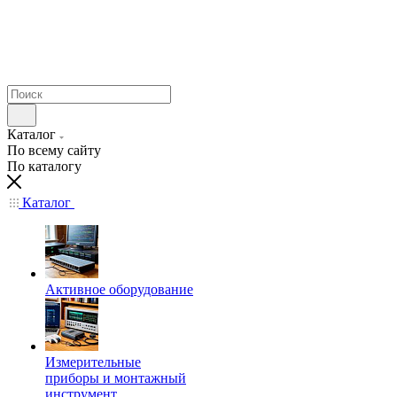
Каталог
По всему сайту
По каталогу
Каталог
Активное оборудование
Измерительные
приборы и монтажный
инструмент