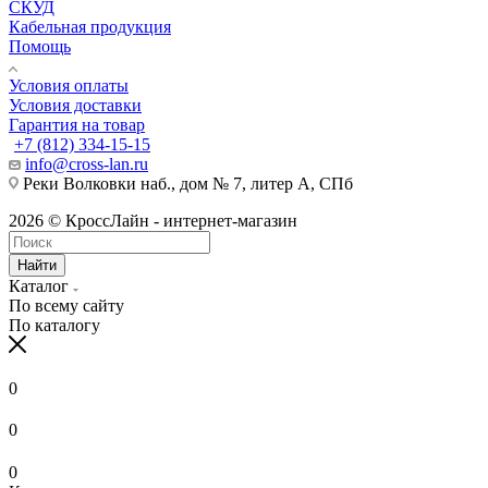
СКУД
Кабельная продукция
Помощь
Условия оплаты
Условия доставки
Гарантия на товар
+7 (812) 334-15-15
info@cross-lan.ru
Реки Волковки наб., дом № 7, литер А, СПб
2026 © КроссЛайн - интернет-магазин
Найти
Каталог
По всему сайту
По каталогу
0
0
0