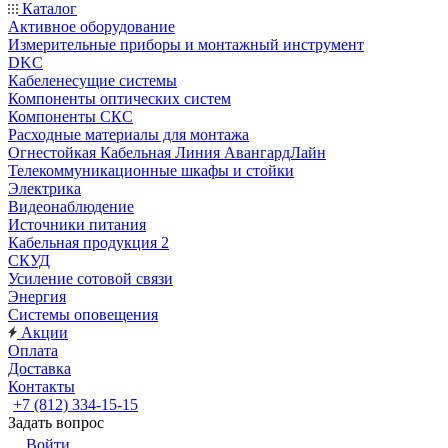
Каталог
Активное оборудование
Измерительные приборы и монтажный инструмент
DKC
Кабеленесущие системы
Компоненты оптических систем
Компоненты СКС
Расходные материалы для монтажа
Огнестойкая Кабельная Линия АвангардЛайн
Телекоммуникационные шкафы и стойки
Электрика
Видеонаблюдение
Источники питания
Кабельная продукция 2
СКУД
Усиление сотовой связи
Энергия
Системы оповещения
Акции
Оплата
Доставка
Контакты
+7 (812) 334-15-15
Задать вопрос
Войти