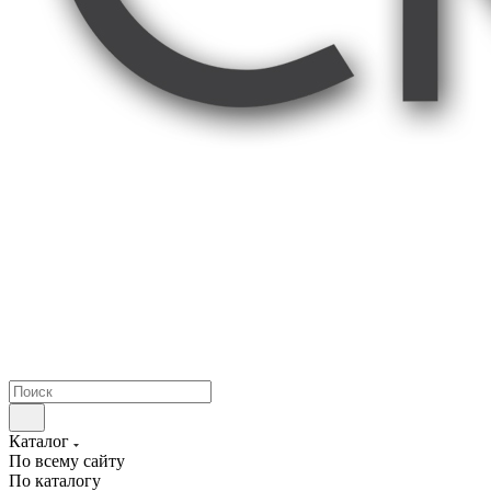
Каталог
По всему сайту
По каталогу