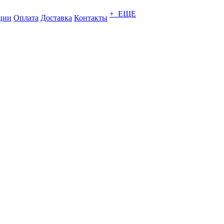
+ ЕЩЕ
ции
Оплата
Доставка
Контакты