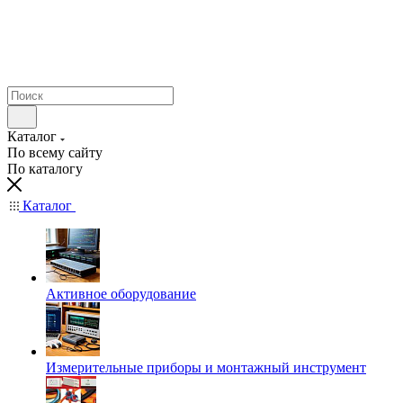
Каталог
По всему сайту
По каталогу
Каталог
Активное оборудование
Измерительные приборы и монтажный инструмент