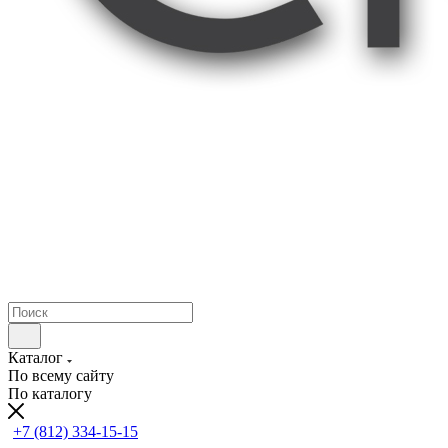
Каталог
По всему сайту
По каталогу
+7 (812) 334-15-15