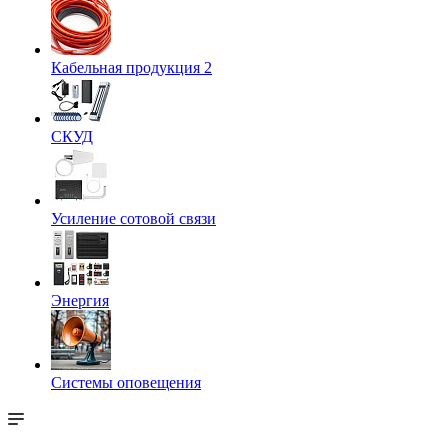
Кабельная продукция 2
СКУД
Усиление сотовой связи
Энергия
Системы оповещения