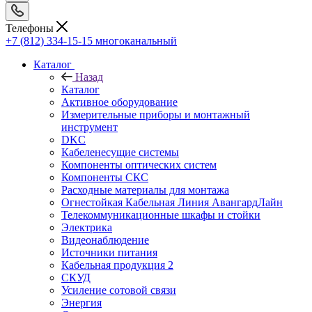
Телефоны
+7 (812) 334-15-15
многоканальный
Каталог
Назад
Каталог
Активное оборудование
Измерительные приборы и монтажный
инструмент
DKC
Кабеленесущие системы
Компоненты оптических систем
Компоненты СКС
Расходные материалы для монтажа
Огнестойкая Кабельная Линия АвангардЛайн
Телекоммуникационные шкафы и стойки
Электрика
Видеонаблюдение
Источники питания
Кабельная продукция 2
СКУД
Усиление сотовой связи
Энергия