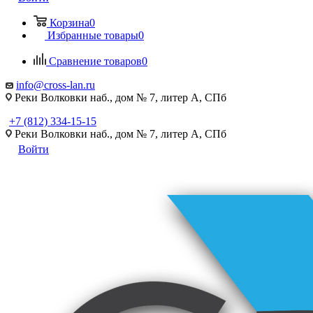
Корзина
0
Избранные товары
0
Сравнение товаров
0
info@cross-lan.ru
Реки Волковки наб., дом № 7, литер А, СПб
+7 (812) 334-15-15
Реки Волковки наб., дом № 7, литер А, СПб
Войти