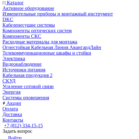
Каталог
Активное оборудование
Измерительные приборы и монтажный инструмент
DKC
Кабеленесущие системы
Компоненты оптических систем
Компоненты СКС
Расходные материалы для монтажа
Огнестойкая Кабельная Линия АвангардЛайн
Телекоммуникационные шкафы и стойки
Электрика
Видеонаблюдение
Источники питания
Кабельная продукция 2
СКУД
Усиление сотовой связи
Энергия
Системы оповещения
Акции
Оплата
Доставка
Контакты
+7 (812) 334-15-15
Задать вопрос
Войти