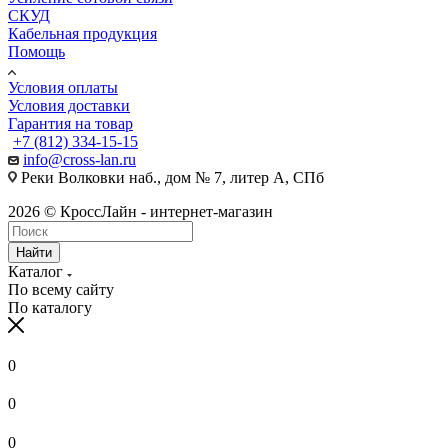
СКУД
Кабельная продукция
Помощь
Условия оплаты
Условия доставки
Гарантия на товар
+7 (812) 334-15-15
info@cross-lan.ru
Реки Волковки наб., дом № 7, литер А, СПб
2026 © КроссЛайн - интернет-магазин
Найти
Каталог
По всему сайту
По каталогу
0
0
0