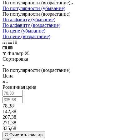
По популярности (возрастание)
По популярности (убывание)
По популярности (возрастание)
По алфавиту (убывание)
По алфавиту (возрастание)
По цене (убывание)
По цене (возрастание)
Фильтр
Сортировка
По популярности (возрастание)
Цена
Розничная цена
78,38
142,38
207,38
271,38
335,68
Очистить фильтр