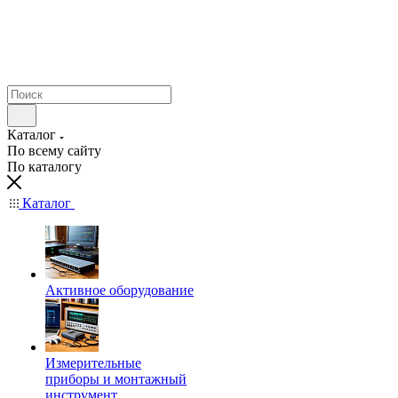
Каталог
По всему сайту
По каталогу
Каталог
Активное оборудование
Измерительные
приборы и монтажный
инструмент