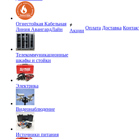
Огнестойкая Кабельная
Оплата
Доставка
Контак
Линия АвангардЛайн
Акции
Телекоммуникационные
шкафы и стойки
Электрика
Видеонаблюдение
Источники питания