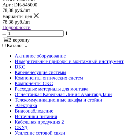
Арт.: DR-545000
78,38
руб.
/шт
Варианты цен
78,38
руб.
/шт
Подробности
В корзину
Каталог
Активное оборудование
Измерительные приборы и монтажный инструмент
DKC
Кабеленесущие системы
Компоненты оптических систем
Компоненты СКС
Расходные материалы для монтажа
Огнестойкая Кабельная Линия АвангардЛайн
Телекоммуникационные шкафы и стойки
Электрика
Видеонаблюдение
Источники питания
Кабельная продукция 2
СКУД
Усиление сотовой связи