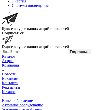
Энергия
Системы оповещения
Будьте в курсе наших акций и новостей
Подписаться
Будьте в курсе наших акций и новостей
Подписаться
Каталог
Акции
Компания
Новости
Вакансии
Контакты
Реквизиты
Каталог
Видеонаблюдение
Активное оборудование
Усиление сотовой связи