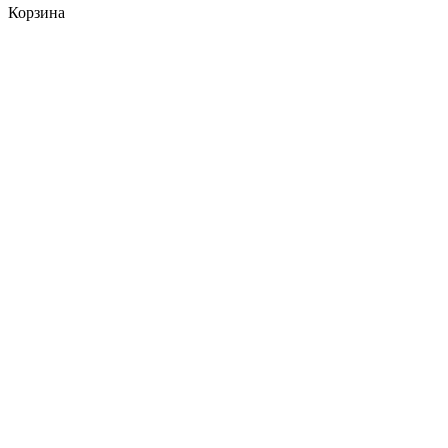
Корзина