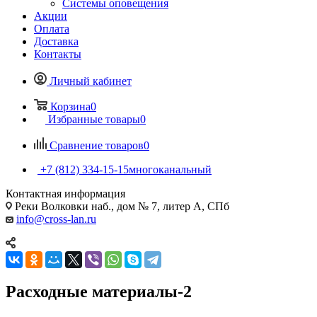
Системы оповещения
Акции
Оплата
Доставка
Контакты
Личный кабинет
Корзина
0
Избранные товары
0
Сравнение товаров
0
+7 (812) 334-15-15
многоканальный
Контактная информация
Реки Волковки наб., дом № 7, литер А, СПб
info@cross-lan.ru
Расходные материалы-2