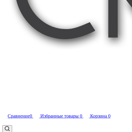
Сравнение
0
Избранные товары
0
Корзина
0