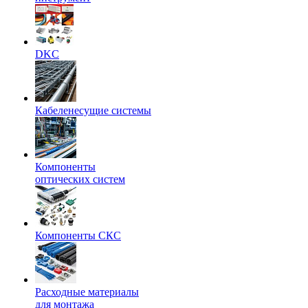
DKC
Кабеленесущие системы
Компоненты
оптических систем
Компоненты СКС
Расходные материалы
для монтажа