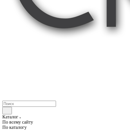
Каталог
По всему сайту
По каталогу