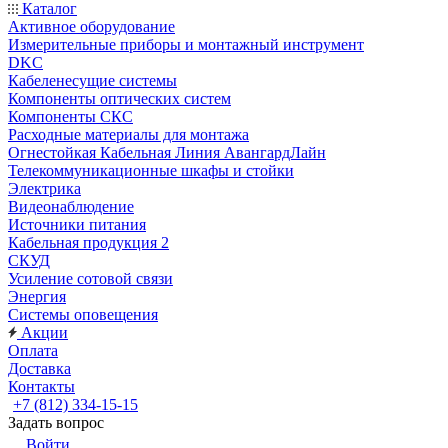
Каталог
Активное оборудование
Измерительные приборы и монтажный инструмент
DKC
Кабеленесущие системы
Компоненты оптических систем
Компоненты СКС
Расходные материалы для монтажа
Огнестойкая Кабельная Линия АвангардЛайн
Телекоммуникационные шкафы и стойки
Электрика
Видеонаблюдение
Источники питания
Кабельная продукция 2
СКУД
Усиление сотовой связи
Энергия
Системы оповещения
Акции
Оплата
Доставка
Контакты
+7 (812) 334-15-15
Задать вопрос
Войти