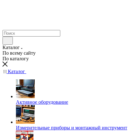
Каталог
По всему сайту
По каталогу
Каталог
Активное оборудование
Измерительные приборы и монтажный инструмент