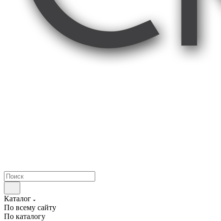
Каталог
По всему сайту
По каталогу