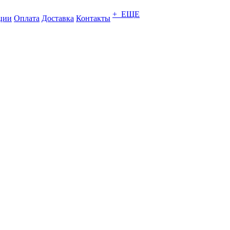
+ ЕЩЕ
ции
Оплата
Доставка
Контакты