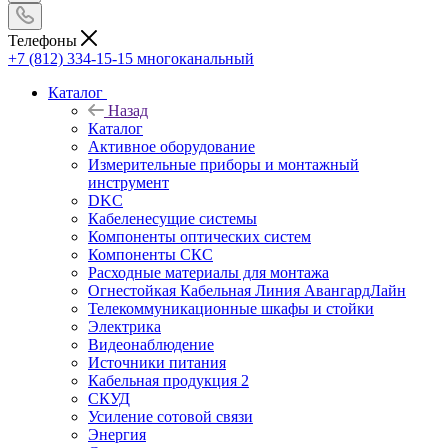
Телефоны
+7 (812) 334-15-15
многоканальный
Каталог
Назад
Каталог
Активное оборудование
Измерительные приборы и монтажный
инструмент
DKC
Кабеленесущие системы
Компоненты оптических систем
Компоненты СКС
Расходные материалы для монтажа
Огнестойкая Кабельная Линия АвангардЛайн
Телекоммуникационные шкафы и стойки
Электрика
Видеонаблюдение
Источники питания
Кабельная продукция 2
СКУД
Усиление сотовой связи
Энергия