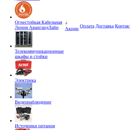
Огнестойкая Кабельная
Оплата
Доставка
Контак
Линия АвангардЛайн
Акции
Телекоммуникационные
шкафы и стойки
Электрика
Видеонаблюдение
Источники питания