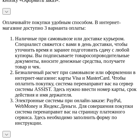
кнопку «Оформить заказ».
Оплачивайте покупки удобным способом. В интернет-
магазине доступно 3 варианта оплаты:
Наличные при самовывозе или доставке курьером.
Специалист свяжется с вами в день доставки, чтобы
уточнить время и заранее подготовить сдачу с любой
купюры. Вы подписываете товаросопроводительные
документы, вносите денежные средства, получаете
товар и чек.
Безналичный расчет при самовывозе или оформлении в
интернет-магазине: карты Visa и MasterCard. Чтобы
оплатить покупку, система перенаправит вас на сервер
системы ASSIST. Здесь нужно ввести номер карты, срок
действия и имя держателя.
Электронные системы при онлайн-заказе: PayPal,
WebMoney и Яндекс.Деньги. Для совершения покупки
система перенаправит вас на страницу платежного
сервиса. Здесь необходимо заполнить форму по
инструкции.