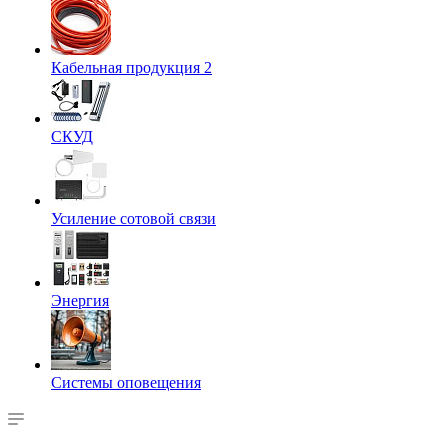
Кабельная продукция 2
СКУД
Усиление сотовой связи
Энергия
Системы оповещения