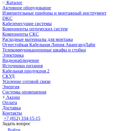
Каталог
Активное оборудование
Измерительные приборы и монтажный инструмент
DKC
Кабеленесущие системы
Компоненты оптических систем
Компоненты СКС
Расходные материалы для монтажа
Огнестойкая Кабельная Линия АвангардЛайн
Телекоммуникационные шкафы и стойки
Электрика
Видеонаблюдение
Источники питания
Кабельная продукция 2
СКУД
Усиление сотовой связи
Энергия
Системы оповещения
Акции
Оплата
Доставка
Контакты
+7 (812) 334-15-15
Задать вопрос
Войти