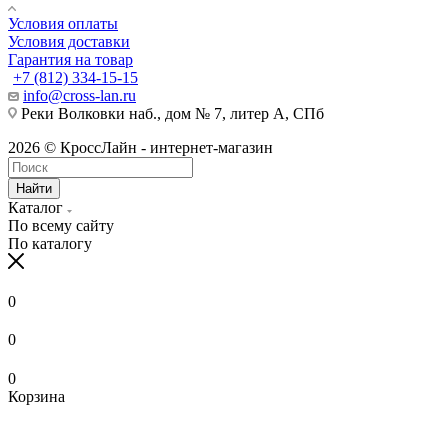
Условия оплаты
Условия доставки
Гарантия на товар
+7 (812) 334-15-15
info@cross-lan.ru
Реки Волковки наб., дом № 7, литер А, СПб
2026 © КроссЛайн - интернет-магазин
Найти
Каталог
По всему сайту
По каталогу
0
0
0
Корзина