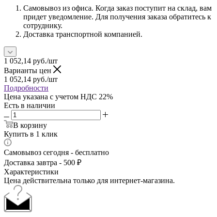
Самовывоз из офиса. Когда заказ поступит на склад, вам
придет уведомление. Для получения заказа обратитесь к
сотруднику.
Доставка транспортной компанией.
1 052,14
руб.
/шт
Варианты цен
1 052,14
руб.
/шт
Подробности
Цена указана с учетом НДС 22%
Есть в наличии
В корзину
Купить в 1 клик
Самовывоз сегодня - бесплатно
Доставка завтра - 500 ₽
Характеристики
Цена действительна только для интернет-магазина.