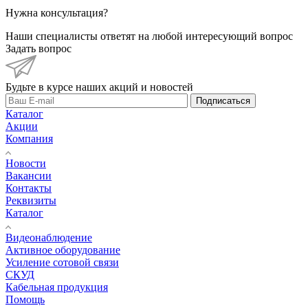
Нужна консультация?
Наши специалисты ответят на любой интересующий вопрос
Задать вопрос
Будьте в курсе наших акций и новостей
Подписаться
Каталог
Акции
Компания
Новости
Вакансии
Контакты
Реквизиты
Каталог
Видеонаблюдение
Активное оборудование
Усиление сотовой связи
СКУД
Кабельная продукция
Помощь