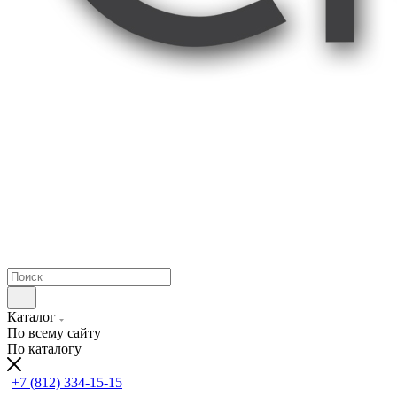
Каталог
По всему сайту
По каталогу
+7 (812) 334-15-15