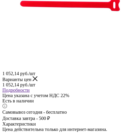
1 052,14
руб.
/шт
Варианты цен
1 052,14
руб.
/шт
Подробности
Цена указана с учетом НДС 22%
Есть в наличии
Самовывоз сегодня - бесплатно
Доставка завтра - 500 ₽
Характеристики
Цена действительна только для интернет-магазина.