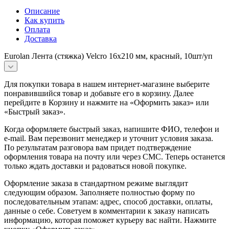
Описание
Как купить
Оплата
Доставка
Eurolan Лента (стяжка) Velcro 16x210 мм, красный, 10шт/уп
Для покупки товара в нашем интернет-магазине выберите
понравившийся товар и добавьте его в корзину. Далее
перейдите в Корзину и нажмите на «Оформить заказ» или
«Быстрый заказ».
Когда оформляете быстрый заказ, напишите ФИО, телефон и
e-mail. Вам перезвонит менеджер и уточнит условия заказа.
По результатам разговора вам придет подтверждение
оформления товара на почту или через СМС. Теперь останется
только ждать доставки и радоваться новой покупке.
Оформление заказа в стандартном режиме выглядит
следующим образом. Заполняете полностью форму по
последовательным этапам: адрес, способ доставки, оплаты,
данные о себе. Советуем в комментарии к заказу написать
информацию, которая поможет курьеру вас найти. Нажмите