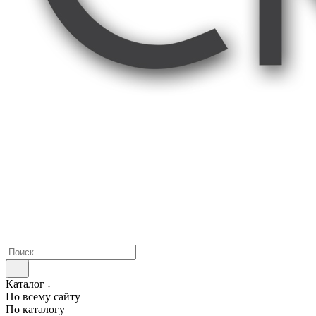
Каталог
По всему сайту
По каталогу