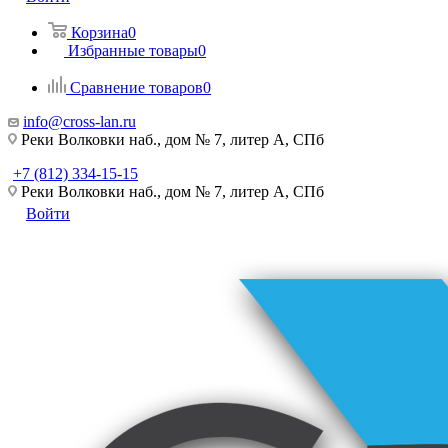
Корзина
0
Избранные товары
0
Сравнение товаров
0
info@cross-lan.ru
Реки Волковки наб., дом № 7, литер А, СПб
+7 (812) 334-15-15
Реки Волковки наб., дом № 7, литер А, СПб
Войти