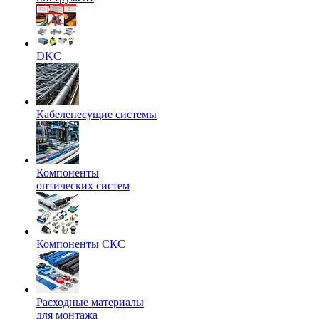
DKC
Кабеленесущие системы
Компоненты
оптических систем
Компоненты СКС
Расходные материалы
для монтажа