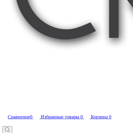
Сравнение
0
Избранные товары
0
Корзина
0