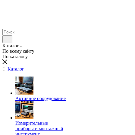
Каталог
По всему сайту
По каталогу
Каталог
Активное оборудование
Измерительные
приборы и монтажный
инструмент