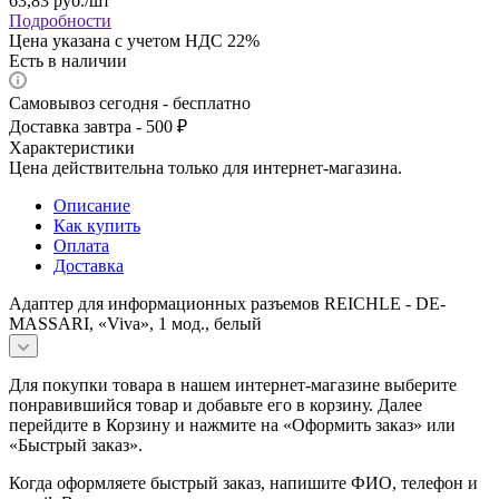
63,83
руб.
/шт
Подробности
Цена указана с учетом НДС 22%
Есть в наличии
Самовывоз сегодня - бесплатно
Доставка завтра - 500 ₽
Характеристики
Цена действительна только для интернет-магазина.
Описание
Как купить
Оплата
Доставка
Адаптер для информационных разъемов REICHLE - DE-
MASSARI, «Viva», 1 мод., белый
Для покупки товара в нашем интернет-магазине выберите
понравившийся товар и добавьте его в корзину. Далее
перейдите в Корзину и нажмите на «Оформить заказ» или
«Быстрый заказ».
Когда оформляете быстрый заказ, напишите ФИО, телефон и