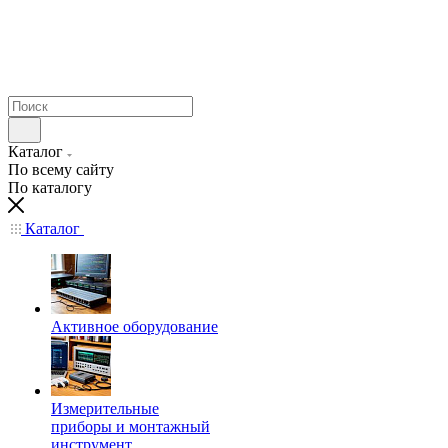
Каталог
По всему сайту
По каталогу
Каталог
Активное оборудование
Измерительные
приборы и монтажный
инструмент