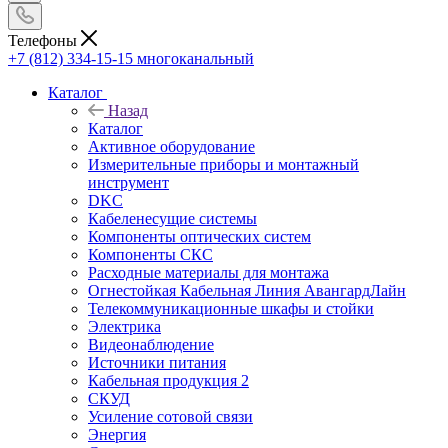
Телефоны
+7 (812) 334-15-15
многоканальный
Каталог
Назад
Каталог
Активное оборудование
Измерительные приборы и монтажный
инструмент
DKC
Кабеленесущие системы
Компоненты оптических систем
Компоненты СКС
Расходные материалы для монтажа
Огнестойкая Кабельная Линия АвангардЛайн
Телекоммуникационные шкафы и стойки
Электрика
Видеонаблюдение
Источники питания
Кабельная продукция 2
СКУД
Усиление сотовой связи
Энергия