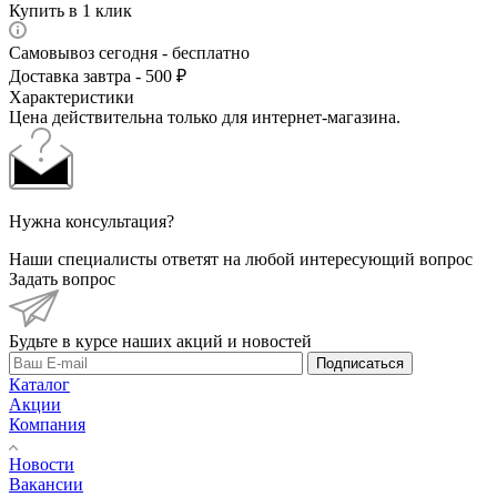
Купить в 1 клик
Самовывоз сегодня - бесплатно
Доставка завтра - 500 ₽
Характеристики
Цена действительна только для интернет-магазина.
Нужна консультация?
Наши специалисты ответят на любой интересующий вопрос
Задать вопрос
Будьте в курсе наших акций и новостей
Подписаться
Каталог
Акции
Компания
Новости
Вакансии