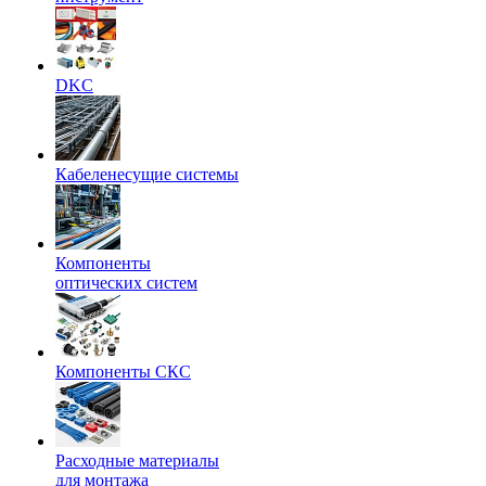
DKC
Кабеленесущие системы
Компоненты
оптических систем
Компоненты СКС
Расходные материалы
для монтажа