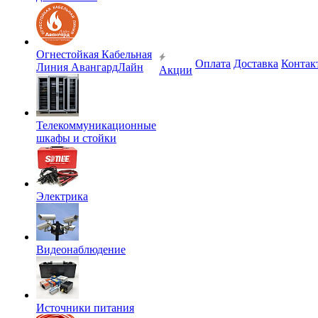
Огнестойкая Кабельная
Оплата
Доставка
Контак
Линия АвангардЛайн
Акции
Телекоммуникационные
шкафы и стойки
Электрика
Видеонаблюдение
Источники питания