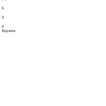
0
0
0
Корзина