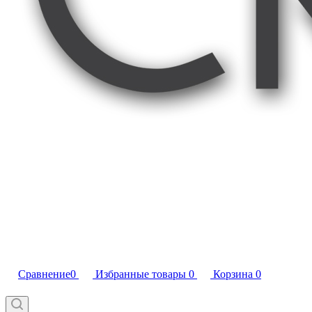
Сравнение
0
Избранные товары
0
Корзина
0