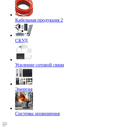
Кабельная продукция 2
СКУД
Усиление сотовой связи
Энергия
Системы оповещения