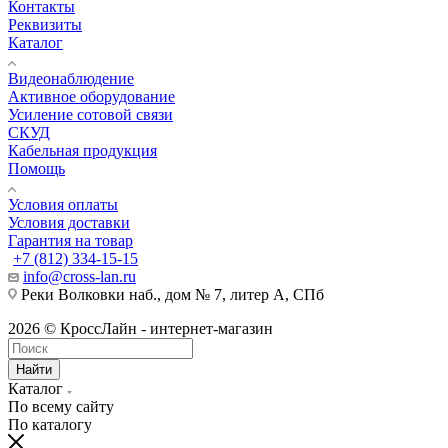
Контакты
Реквизиты
Каталог
Видеонаблюдение
Активное оборудование
Усиление сотовой связи
СКУД
Кабельная продукция
Помощь
Условия оплаты
Условия доставки
Гарантия на товар
+7 (812) 334-15-15
info@cross-lan.ru
Реки Волковки наб., дом № 7, литер А, СПб
2026 © КроссЛайн - интернет-магазин
Найти
Каталог
По всему сайту
По каталогу