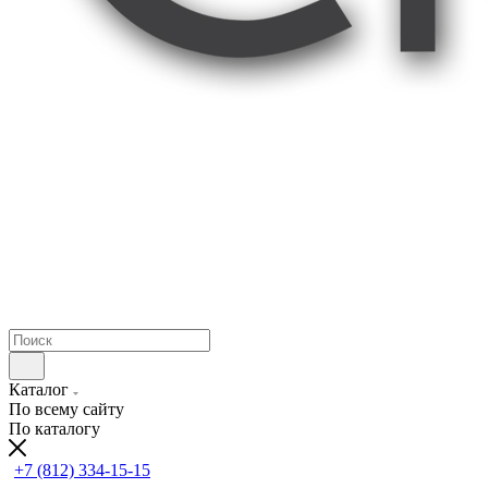
Каталог
По всему сайту
По каталогу
+7 (812) 334-15-15