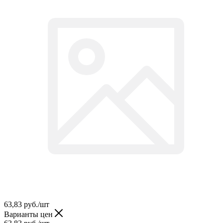
63,83
руб.
/шт
Варианты цен