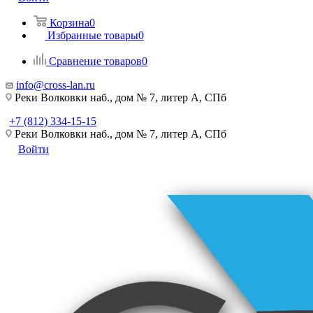
Корзина
0
Избранные товары
0
Сравнение товаров
0
info@cross-lan.ru
Реки Волковки наб., дом № 7, литер А, СПб
+7 (812) 334-15-15
Реки Волковки наб., дом № 7, литер А, СПб
Войти