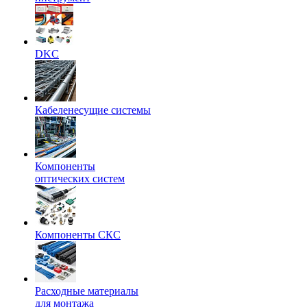
DKC
Кабеленесущие системы
Компоненты
оптических систем
Компоненты СКС
Расходные материалы
для монтажа