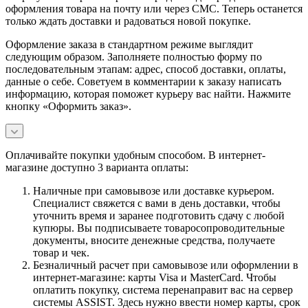
оформления товара на почту или через СМС. Теперь останется
только ждать доставки и радоваться новой покупке.
Оформление заказа в стандартном режиме выглядит
следующим образом. Заполняете полностью форму по
последовательным этапам: адрес, способ доставки, оплаты,
данные о себе. Советуем в комментарии к заказу написать
информацию, которая поможет курьеру вас найти. Нажмите
кнопку «Оформить заказ».
Оплачивайте покупки удобным способом. В интернет-
магазине доступно 3 варианта оплаты:
Наличные при самовывозе или доставке курьером.
Специалист свяжется с вами в день доставки, чтобы
уточнить время и заранее подготовить сдачу с любой
купюры. Вы подписываете товаросопроводительные
документы, вносите денежные средства, получаете
товар и чек.
Безналичный расчет при самовывозе или оформлении в
интернет-магазине: карты Visa и MasterCard. Чтобы
оплатить покупку, система перенаправит вас на сервер
системы ASSIST. Здесь нужно ввести номер карты, срок