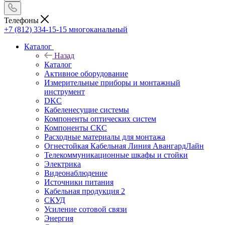
Телефоны
+7 (812) 334-15-15
многоканальный
Каталог
Назад
Каталог
Активное оборудование
Измерительные приборы и монтажный
инструмент
DKC
Кабеленесущие системы
Компоненты оптических систем
Компоненты СКС
Расходные материалы для монтажа
Огнестойкая Кабельная Линия АвангардЛайн
Телекоммуникационные шкафы и стойки
Электрика
Видеонаблюдение
Источники питания
Кабельная продукция 2
СКУД
Усиление сотовой связи
Энергия