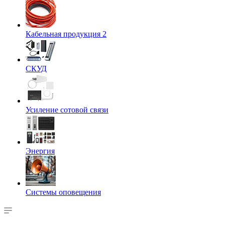
Кабельная продукция 2
СКУД
Усиление сотовой связи
Энергия
Системы оповещения