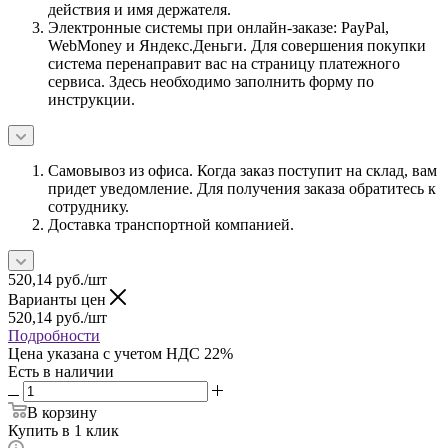
действия и имя держателя.
Электронные системы при онлайн-заказе: PayPal,
WebMoney и Яндекс.Деньги. Для совершения покупки
система перенаправит вас на страницу платежного
сервиса. Здесь необходимо заполнить форму по
инструкции.
Самовывоз из офиса. Когда заказ поступит на склад, вам
придет уведомление. Для получения заказа обратитесь к
сотруднику.
Доставка транспортной компанией.
520,14
руб.
/шт
Варианты цен
520,14
руб.
/шт
Подробности
Цена указана с учетом НДС 22%
Есть в наличии
В корзину
Купить в 1 клик