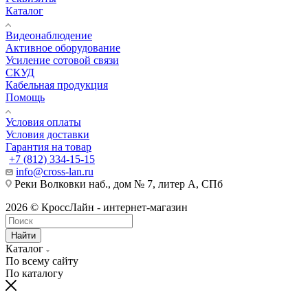
Каталог
Видеонаблюдение
Активное оборудование
Усиление сотовой связи
СКУД
Кабельная продукция
Помощь
Условия оплаты
Условия доставки
Гарантия на товар
+7 (812) 334-15-15
info@cross-lan.ru
Реки Волковки наб., дом № 7, литер А, СПб
2026 © КроссЛайн - интернет-магазин
Найти
Каталог
По всему сайту
По каталогу