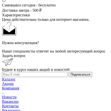
Самовывоз сегодня - бесплатно
Доставка завтра - 500 ₽
Характеристики
Цена действительна только для интернет-магазина.
Нужна консультация?
Наши специалисты ответят на любой интересующий вопрос
Задать вопрос
Будьте в курсе наших акций и новостей
Подписаться
Каталог
Акции
Компания
Новости
Вакансии
Контакты
Реквизиты