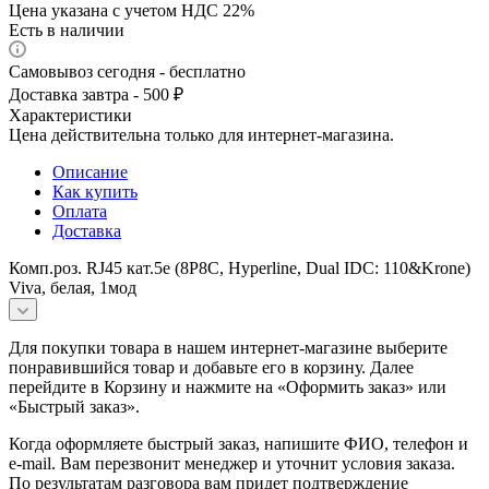
Цена указана с учетом НДС 22%
Есть в наличии
Самовывоз сегодня - бесплатно
Доставка завтра - 500 ₽
Характеристики
Цена действительна только для интернет-магазина.
Описание
Как купить
Оплата
Доставка
Комп.роз. RJ45 кат.5e (8P8C, Hyperline, Dual IDC: 110&Krone)
Viva, белая, 1мод
Для покупки товара в нашем интернет-магазине выберите
понравившийся товар и добавьте его в корзину. Далее
перейдите в Корзину и нажмите на «Оформить заказ» или
«Быстрый заказ».
Когда оформляете быстрый заказ, напишите ФИО, телефон и
e-mail. Вам перезвонит менеджер и уточнит условия заказа.
По результатам разговора вам придет подтверждение