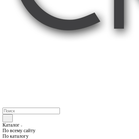
Каталог
По всему сайту
По каталогу