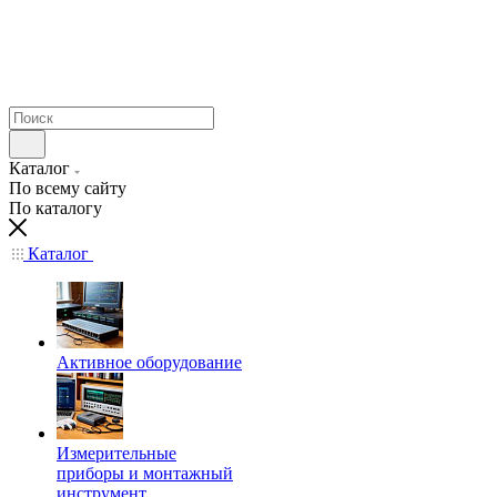
Каталог
По всему сайту
По каталогу
Каталог
Активное оборудование
Измерительные
приборы и монтажный
инструмент