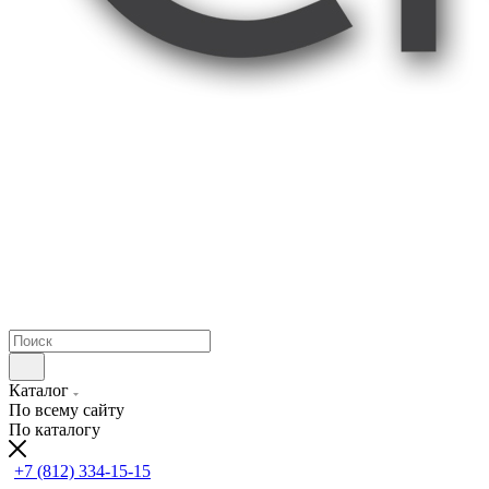
Каталог
По всему сайту
По каталогу
+7 (812) 334-15-15