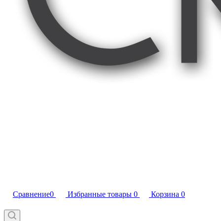
Сравнение
0
Избранные товары
0
Корзина
0