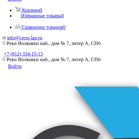
Корзина
0
Избранные товары
0
Сравнение товаров
0
info@cross-lan.ru
Реки Волковки наб., дом № 7, литер А, СПб
+7 (812) 334-15-15
Реки Волковки наб., дом № 7, литер А, СПб
Войти