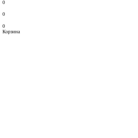
0
0
0
Корзина