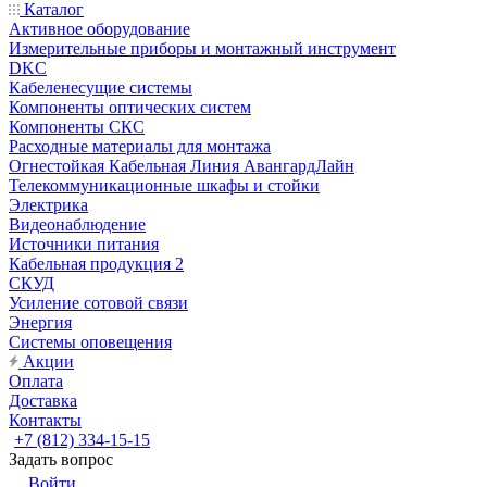
Каталог
Активное оборудование
Измерительные приборы и монтажный инструмент
DKC
Кабеленесущие системы
Компоненты оптических систем
Компоненты СКС
Расходные материалы для монтажа
Огнестойкая Кабельная Линия АвангардЛайн
Телекоммуникационные шкафы и стойки
Электрика
Видеонаблюдение
Источники питания
Кабельная продукция 2
СКУД
Усиление сотовой связи
Энергия
Системы оповещения
Акции
Оплата
Доставка
Контакты
+7 (812) 334-15-15
Задать вопрос
Войти