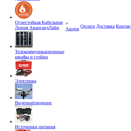
Огнестойкая Кабельная
Оплата
Доставка
Контак
Линия АвангардЛайн
Акции
Телекоммуникационные
шкафы и стойки
Электрика
Видеонаблюдение
Источники питания