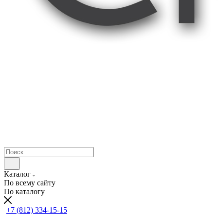
Каталог
По всему сайту
По каталогу
+7 (812) 334-15-15