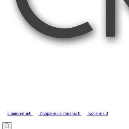
Сравнение
0
Избранные товары
0
Корзина
0