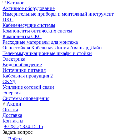
Каталог
Активное оборудование
Измерительные приборы и монтажный инструмент
DKC
Кабеленесущие системы
Компоненты оптических систем
Компоненты СКС
Расходные материалы для монтажа
Огнестойкая Кабельная Линия АвангардЛайн
Телекоммуникационные шкафы и стойки
Электрика
Видеонаблюдение
Источники питания
Кабельная продукция 2
СКУД
Усиление сотовой связи
Энергия
Системы оповещения
Акции
Оплата
Доставка
Контакты
+7 (812) 334-15-15
Задать вопрос
Войти