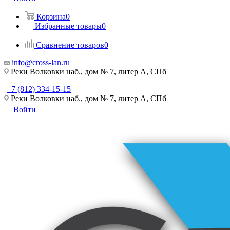
Корзина
0
Избранные товары
0
Сравнение товаров
0
info@cross-lan.ru
Реки Волковки наб., дом № 7, литер А, СПб
+7 (812) 334-15-15
Реки Волковки наб., дом № 7, литер А, СПб
Войти