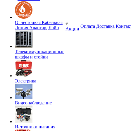
Огнестойкая Кабельная
Оплата
Доставка
Контак
Линия АвангардЛайн
Акции
Телекоммуникационные
шкафы и стойки
Электрика
Видеонаблюдение
Источники питания