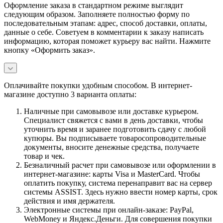
Оформление заказа в стандартном режиме выглядит
следующим образом. Заполняете полностью форму по
последовательным этапам: адрес, способ доставки, оплаты,
данные о себе. Советуем в комментарии к заказу написать
информацию, которая поможет курьеру вас найти. Нажмите
кнопку «Оформить заказ».
Оплачивайте покупки удобным способом. В интернет-
магазине доступно 3 варианта оплаты:
Наличные при самовывозе или доставке курьером.
Специалист свяжется с вами в день доставки, чтобы
уточнить время и заранее подготовить сдачу с любой
купюры. Вы подписываете товаросопроводительные
документы, вносите денежные средства, получаете
товар и чек.
Безналичный расчет при самовывозе или оформлении в
интернет-магазине: карты Visa и MasterCard. Чтобы
оплатить покупку, система перенаправит вас на сервер
системы ASSIST. Здесь нужно ввести номер карты, срок
действия и имя держателя.
Электронные системы при онлайн-заказе: PayPal,
WebMoney и Яндекс.Деньги. Для совершения покупки