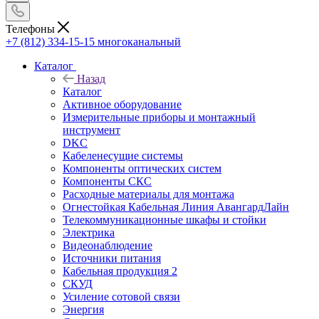
Телефоны
+7 (812) 334-15-15
многоканальный
Каталог
Назад
Каталог
Активное оборудование
Измерительные приборы и монтажный
инструмент
DKC
Кабеленесущие системы
Компоненты оптических систем
Компоненты СКС
Расходные материалы для монтажа
Огнестойкая Кабельная Линия АвангардЛайн
Телекоммуникационные шкафы и стойки
Электрика
Видеонаблюдение
Источники питания
Кабельная продукция 2
СКУД
Усиление сотовой связи
Энергия