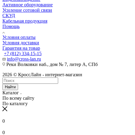
Активное оборудование
Усиление сотовой связи
СКУД
Кабельная продукция
Помощь
Условия оплаты
Условия доставки
Гарантия на товар
+7 (812) 334-15-15
info@cross-lan.ru
Реки Волковки наб., дом № 7, литер А, СПб
2026 © КроссЛайн - интернет-магазин
Найти
Каталог
По всему сайту
По каталогу
0
0