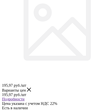
195,97
руб.
/шт
Варианты цен
195,97
руб.
/шт
Подробности
Цена указана с учетом НДС 22%
Есть в наличии