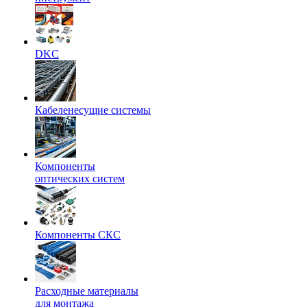
DKC
Кабеленесущие системы
Компоненты
оптических систем
Компоненты СКС
Расходные материалы
для монтажа