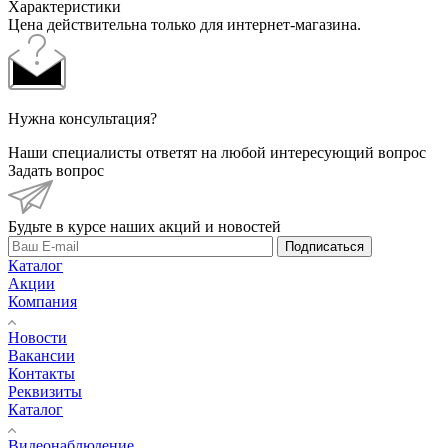
Характеристики
Цена действительна только для интернет-магазина.
Нужна консультация?
Наши специалисты ответят на любой интересующий вопрос
Задать вопрос
Будьте в курсе наших акций и новостей
Подписаться
Каталог
Акции
Компания
Новости
Вакансии
Контакты
Реквизиты
Каталог
Видеонаблюдение