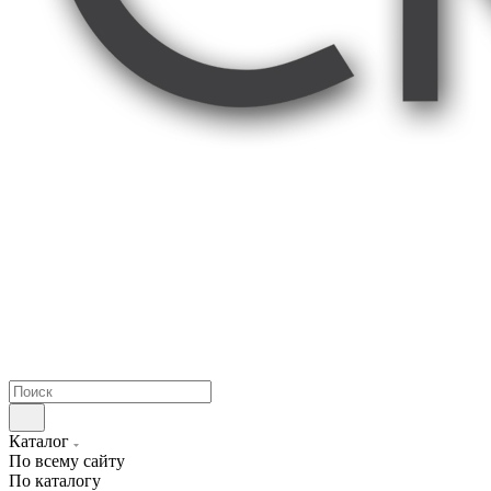
Каталог
По всему сайту
По каталогу