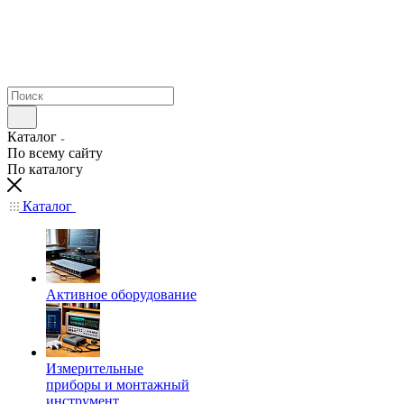
Каталог
По всему сайту
По каталогу
Каталог
Активное оборудование
Измерительные
приборы и монтажный
инструмент