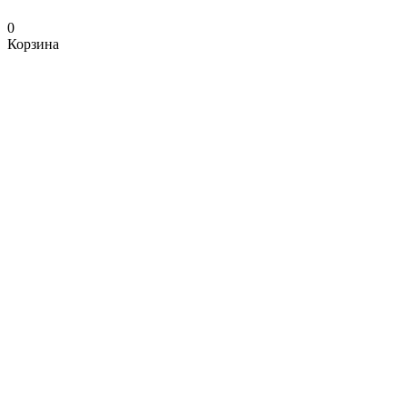
0
Корзина