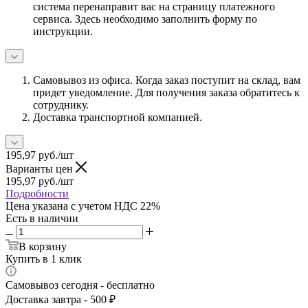
система перенаправит вас на страницу платежного
сервиса. Здесь необходимо заполнить форму по
инструкции.
Самовывоз из офиса. Когда заказ поступит на склад, вам
придет уведомление. Для получения заказа обратитесь к
сотруднику.
Доставка транспортной компанией.
195,97
руб.
/шт
Варианты цен
195,97
руб.
/шт
Подробности
Цена указана с учетом НДС 22%
Есть в наличии
В корзину
Купить в 1 клик
Самовывоз сегодня - бесплатно
Доставка завтра - 500 ₽