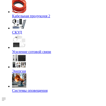
Кабельная продукция 2
СКУД
Усиление сотовой связи
Энергия
Системы оповещения