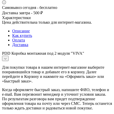
Самовывоз сегодня - бесплатно
Доставка завтра - 500 ₽
Характеристики
Цена действительна только для интернет-магазина.
Описание
Как купить
Оплата
Доставка
PDD Коробка монтажная под 2 модуля "VIVA"
Для покупки товара в нашем интернет-магазине выберите
понравившийся товар и добавьте его в корзину. Далее
перейдите в Корзину и нажмите на «Оформить заказ» или
«Быстрый заказ».
Когда оформляете быстрый заказ, напишите ФИО, телефон и
e-mail. Вам перезвонит менеджер и уточнит условия заказа.
По результатам разговора вам придет подтверждение
оформления товара на почту или через СМС. Теперь останется
только ждать доставки и радоваться новой покупке.