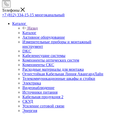
Телефоны
+7 (812) 334-15-15
многоканальный
Каталог
Назад
Каталог
Активное оборудование
Измерительные приборы и монтажный
инструмент
DKC
Кабеленесущие системы
Компоненты оптических систем
Компоненты СКС
Расходные материалы для монтажа
Огнестойкая Кабельная Линия АвангардЛайн
Телекоммуникационные шкафы и стойки
Электрика
Видеонаблюдение
Источники питания
Кабельная продукция 2
СКУД
Усиление сотовой связи
Энергия