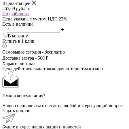
Варианты цен
265,69
руб.
/шт
Подробности
Цена указана с учетом НДС 22%
Есть в наличии
В корзину
Купить в 1 клик
Самовывоз сегодня - бесплатно
Доставка завтра - 500 ₽
Характеристики
Цена действительна только для интернет-магазина.
Нужна консультация?
Наши специалисты ответят на любой интересующий вопрос
Задать вопрос
Будьте в курсе наших акций и новостей