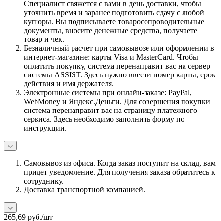
Специалист свяжется с вами в день доставки, чтобы
уточнить время и заранее подготовить сдачу с любой
купюры. Вы подписываете товаросопроводительные
документы, вносите денежные средства, получаете
товар и чек.
Безналичный расчет при самовывозе или оформлении в
интернет-магазине: карты Visa и MasterCard. Чтобы
оплатить покупку, система перенаправит вас на сервер
системы ASSIST. Здесь нужно ввести номер карты, срок
действия и имя держателя.
Электронные системы при онлайн-заказе: PayPal,
WebMoney и Яндекс.Деньги. Для совершения покупки
система перенаправит вас на страницу платежного
сервиса. Здесь необходимо заполнить форму по
инструкции.
Самовывоз из офиса. Когда заказ поступит на склад, вам
придет уведомление. Для получения заказа обратитесь к
сотруднику.
Доставка транспортной компанией.
265,69
руб.
/шт