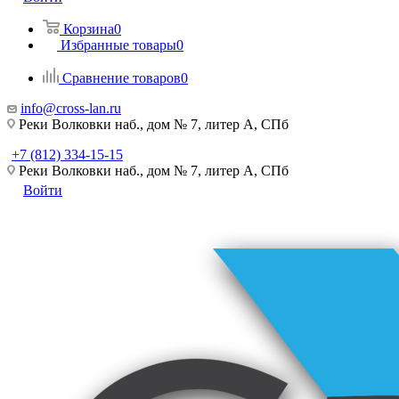
Корзина
0
Избранные товары
0
Сравнение товаров
0
info@cross-lan.ru
Реки Волковки наб., дом № 7, литер А, СПб
+7 (812) 334-15-15
Реки Волковки наб., дом № 7, литер А, СПб
Войти