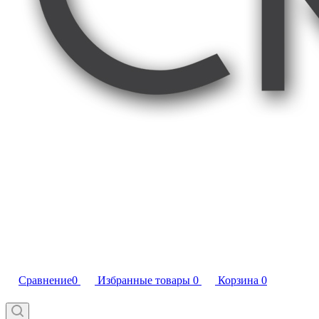
Сравнение
0
Избранные товары
0
Корзина
0