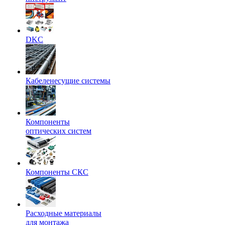
DKC
Кабеленесущие системы
Компоненты
оптических систем
Компоненты СКС
Расходные материалы
для монтажа