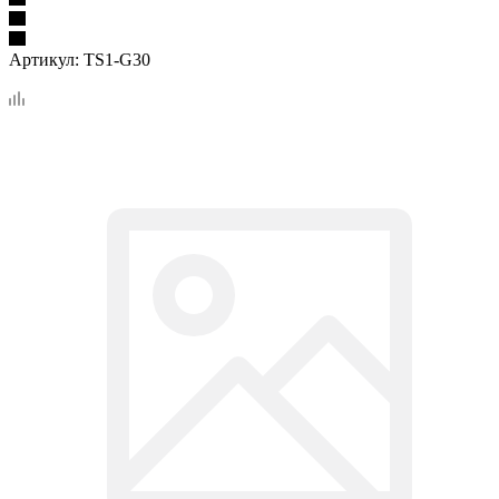
Артикул:
TS1-G30