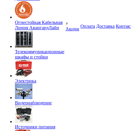
Огнестойкая Кабельная
Оплата
Доставка
Контак
Линия АвангардЛайн
Акции
Телекоммуникационные
шкафы и стойки
Электрика
Видеонаблюдение
Источники питания