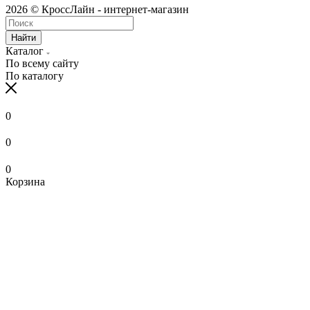
2026 © КроссЛайн - интернет-магазин
Найти
Каталог
По всему сайту
По каталогу
0
0
0
Корзина