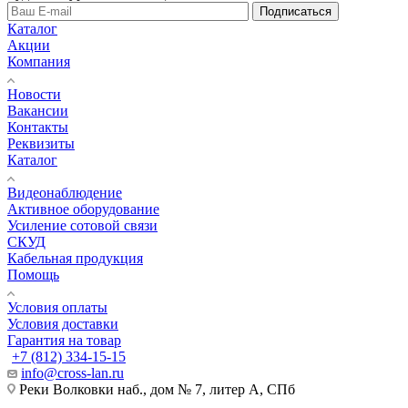
Подписаться
Каталог
Акции
Компания
Новости
Вакансии
Контакты
Реквизиты
Каталог
Видеонаблюдение
Активное оборудование
Усиление сотовой связи
СКУД
Кабельная продукция
Помощь
Условия оплаты
Условия доставки
Гарантия на товар
+7 (812) 334-15-15
info@cross-lan.ru
Реки Волковки наб., дом № 7, литер А, СПб