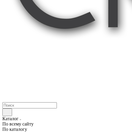
Каталог
По всему сайту
По каталогу