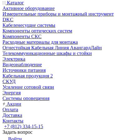
Каталог
Активное оборудование
Измерительные приборы и монтажный инструмент
DKC
Кабеленесущие системы
Компоненты оптических систем
Компоненты СКС
Расходные материалы для монтажа
Огнестойкая Кабельная Линия АвангардЛайн
Телекоммуникационные шкафы и стойки
Электрика
Видеонаблюдение
Источники питания
Кабельная продукция 2
СКУД
Усиление сотовой связи
Энергия
Системы оповещения
Акции
Оплата
Доставка
Контакты
+7 (812) 334-15-15
Задать вопрос
Войти