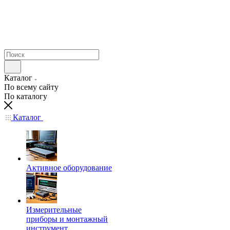
Каталог
По всему сайту
По каталогу
Каталог
Активное оборудование
Измерительные
приборы и монтажный
инструмент