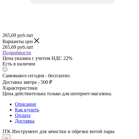
265,69
руб.
/шт
Варианты цен
265,69
руб.
/шт
Подробности
Цена указана с учетом НДС 22%
Есть в наличии
Самовывоз сегодня - бесплатно
Доставка завтра - 500 ₽
Характеристики
Цена действительна только для интернет-магазина.
Описание
Как купить
Оплата
Доставка
ITK Инструмент для зачистки и обрезки витой пары