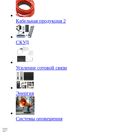
Кабельная продукция 2
СКУД
Усиление сотовой связи
Энергия
Системы оповещения