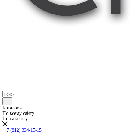
Каталог
По всему сайту
По каталогу
+7 (812) 334-15-15