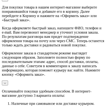
Для покупки товара в нашем интернет-магазине выберите
понравившийся товар и добавьте его в корзину. Далее
перейдите в Корзину и нажмите на «Оформить заказ» или
«Быстрый заказ».
Когда оформляете быстрый заказ, напишите ФИО, телефон и
e-mail. Вам перезвонит менеджер и уточнит условия заказа.
По результатам разговора вам придет подтверждение
оформления товара на почту или через СМС. Теперь останется
только ждать доставки и радоваться новой покупке.
Оформление заказа в стандартном режиме выглядит
следующим образом. Заполняете полностью форму по
последовательным этапам: адрес, способ доставки, оплаты,
данные о себе. Советуем в комментарии к заказу написать
информацию, которая поможет курьеру вас найти. Нажмите
кнопку «Оформить заказ».
Оплачивайте покупки удобным способом. В интернет-
магазине доступно 3 варианта оплаты:
Наличные при самовывозе или доставке курьером.