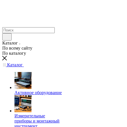
Каталог
По всему сайту
По каталогу
Каталог
Активное оборудование
Измерительные
приборы и монтажный
инструмент