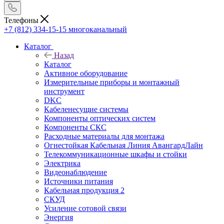
Телефоны
+7 (812) 334-15-15
многоканальный
Каталог
Назад
Каталог
Активное оборудование
Измерительные приборы и монтажный
инструмент
DKC
Кабеленесущие системы
Компоненты оптических систем
Компоненты СКС
Расходные материалы для монтажа
Огнестойкая Кабельная Линия АвангардЛайн
Телекоммуникационные шкафы и стойки
Электрика
Видеонаблюдение
Источники питания
Кабельная продукция 2
СКУД
Усиление сотовой связи
Энергия