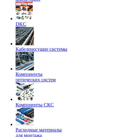
DKC
Кабеленесущие системы
Компоненты
оптических систем
Компоненты СКС
Расходные материалы
для монтажа