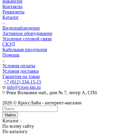
Вакансии
Контакты
Реквизиты
Каталог
Видеонаблюдение
Активное оборудование
Усиление сотовой связи
СКУД
Кабельная продукция
Помощь
Условия оплаты
Условия доставки
Гарантия на товар
+7 (812) 334-15-15
info@cross-lan.ru
Реки Волковки наб., дом № 7, литер А, СПб
2026 © КроссЛайн - интернет-магазин
Найти
Каталог
По всему сайту
По каталогу