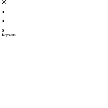
0
0
0
Корзина