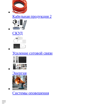
Кабельная продукция 2
СКУД
Усиление сотовой связи
Энергия
Системы оповещения