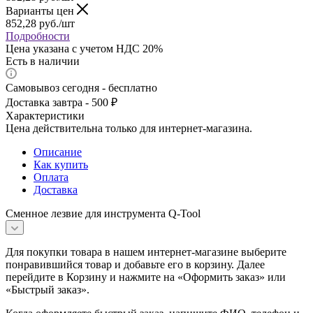
Варианты цен
852,28
руб.
/шт
Подробности
Цена указана с учетом НДС 20%
Есть в наличии
Самовывоз сегодня - бесплатно
Доставка завтра - 500 ₽
Характеристики
Цена действительна только для интернет-магазина.
Описание
Как купить
Оплата
Доставка
Сменное лезвие для инструмента Q-Tool
Для покупки товара в нашем интернет-магазине выберите
понравившийся товар и добавьте его в корзину. Далее
перейдите в Корзину и нажмите на «Оформить заказ» или
«Быстрый заказ».