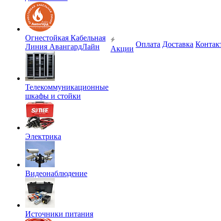
Огнестойкая Кабельная
Оплата
Доставка
Контак
Линия АвангардЛайн
Акции
Телекоммуникационные
шкафы и стойки
Электрика
Видеонаблюдение
Источники питания