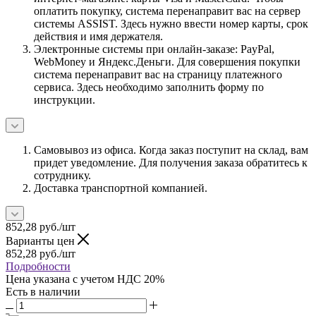
оплатить покупку, система перенаправит вас на сервер
системы ASSIST. Здесь нужно ввести номер карты, срок
действия и имя держателя.
Электронные системы при онлайн-заказе: PayPal,
WebMoney и Яндекс.Деньги. Для совершения покупки
система перенаправит вас на страницу платежного
сервиса. Здесь необходимо заполнить форму по
инструкции.
Самовывоз из офиса. Когда заказ поступит на склад, вам
придет уведомление. Для получения заказа обратитесь к
сотруднику.
Доставка транспортной компанией.
852,28
руб.
/шт
Варианты цен
852,28
руб.
/шт
Подробности
Цена указана с учетом НДС 20%
Есть в наличии