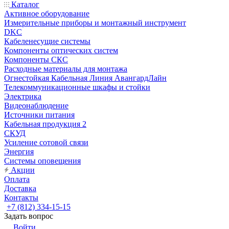
Каталог
Активное оборудование
Измерительные приборы и монтажный инструмент
DKC
Кабеленесущие системы
Компоненты оптических систем
Компоненты СКС
Расходные материалы для монтажа
Огнестойкая Кабельная Линия АвангардЛайн
Телекоммуникационные шкафы и стойки
Электрика
Видеонаблюдение
Источники питания
Кабельная продукция 2
СКУД
Усиление сотовой связи
Энергия
Системы оповещения
Акции
Оплата
Доставка
Контакты
+7 (812) 334-15-15
Задать вопрос
Войти