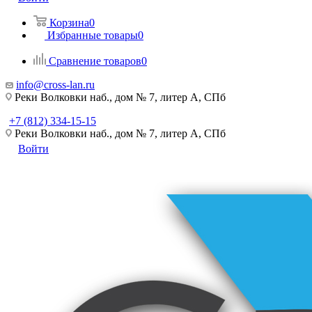
Корзина
0
Избранные товары
0
Сравнение товаров
0
info@cross-lan.ru
Реки Волковки наб., дом № 7, литер А, СПб
+7 (812) 334-15-15
Реки Волковки наб., дом № 7, литер А, СПб
Войти