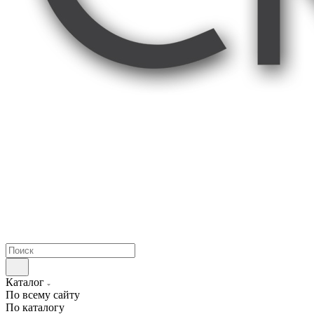
Каталог
По всему сайту
По каталогу