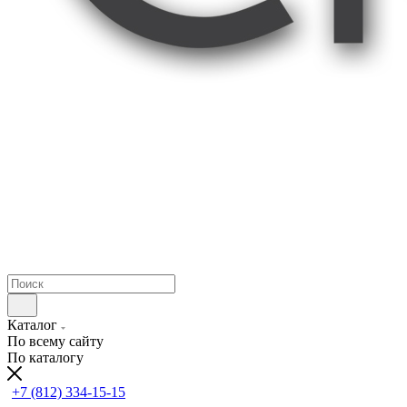
Каталог
По всему сайту
По каталогу
+7 (812) 334-15-15