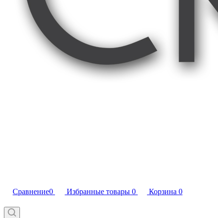
Сравнение
0
Избранные товары
0
Корзина
0