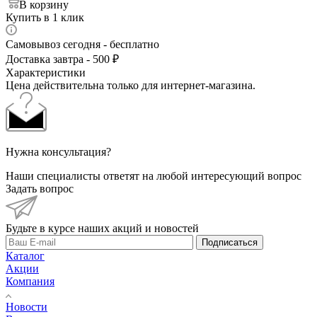
В корзину
Купить в 1 клик
Самовывоз сегодня - бесплатно
Доставка завтра - 500 ₽
Характеристики
Цена действительна только для интернет-магазина.
Нужна консультация?
Наши специалисты ответят на любой интересующий вопрос
Задать вопрос
Будьте в курсе наших акций и новостей
Подписаться
Каталог
Акции
Компания
Новости