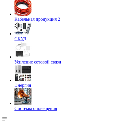
Кабельная продукция 2
СКУД
Усиление сотовой связи
Энергия
Системы оповещения