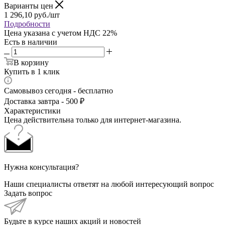
Варианты цен
1 296,10
руб.
/шт
Подробности
Цена указана с учетом НДС 22%
Есть в наличии
В корзину
Купить в 1 клик
Самовывоз сегодня - бесплатно
Доставка завтра - 500 ₽
Характеристики
Цена действительна только для интернет-магазина.
Нужна консультация?
Наши специалисты ответят на любой интересующий вопрос
Задать вопрос
Будьте в курсе наших акций и новостей