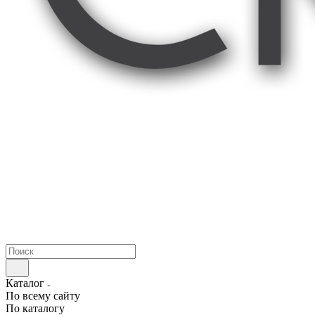
Каталог
По всему сайту
По каталогу