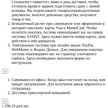
Специалист свяжется с вами в день доставки, чтобы
уточнить время и заранее подготовить сдачу с любой
купюры. Вы подписываете товаросопроводительные
документы, вносите денежные средства, получаете
товар и чек.
Безналичный расчет при самовывозе или оформлении в
интернет-магазине: карты Visa и MasterCard. Чтобы
оплатить покупку, система перенаправит вас на сервер
системы ASSIST. Здесь нужно ввести номер карты, срок
действия и имя держателя.
Электронные системы при онлайн-заказе: PayPal,
WebMoney и Яндекс.Деньги. Для совершения покупки
система перенаправит вас на страницу платежного
сервиса. Здесь необходимо заполнить форму по
инструкции.
Самовывоз из офиса. Когда заказ поступит на склад, вам
придет уведомление. Для получения заказа обратитесь к
сотруднику.
Доставка транспортной компанией.
1 296,10
руб.
/шт