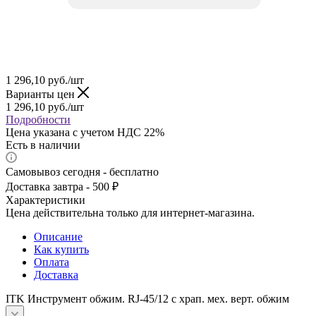
1 296,10
руб.
/шт
Варианты цен
1 296,10
руб.
/шт
Подробности
Цена указана с учетом НДС 22%
Есть в наличии
Самовывоз сегодня - бесплатно
Доставка завтра - 500 ₽
Характеристики
Цена действительна только для интернет-магазина.
Описание
Как купить
Оплата
Доставка
ITK Инструмент обжим. RJ-45/12 с храп. мех. верт. обжим