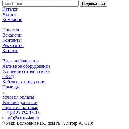
Подписаться
Каталог
Акции
Компания
Новости
Вакансии
Контакты
Реквизиты
Каталог
Видеонаблюдение
Активное оборудование
Усиление сотовой связи
СКУД
Кабельная продукция
Помощь
Условия оплаты
Условия доставки
Гарантия на товар
+7 (812) 334-15-15
info@cross-lan.ru
Реки Волковки наб., дом № 7, литер А, СПб