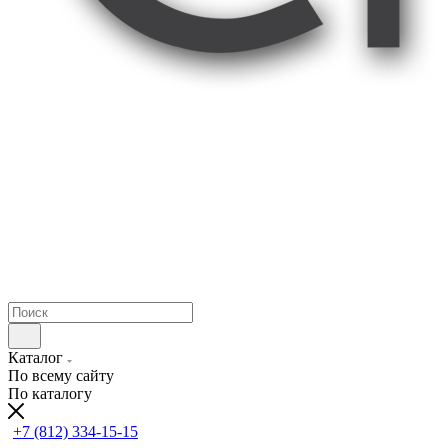
Каталог
По всему сайту
По каталогу
+7 (812) 334-15-15