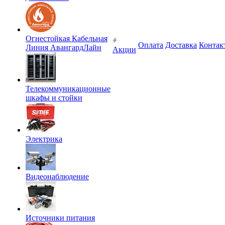
Огнестойкая Кабельная
Оплата
Доставка
Контак
Линия АвангардЛайн
Акции
Телекоммуникационные
шкафы и стойки
Электрика
Видеонаблюдение
Источники питания