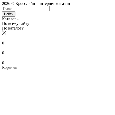
2026 © КроссЛайн - интернет-магазин
Найти
Каталог
По всему сайту
По каталогу
0
0
0
Корзина