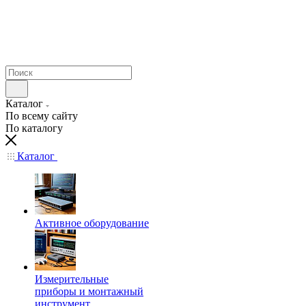
Каталог
По всему сайту
По каталогу
Каталог
Активное оборудование
Измерительные
приборы и монтажный
инструмент