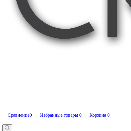
Сравнение
0
Избранные товары
0
Корзина
0