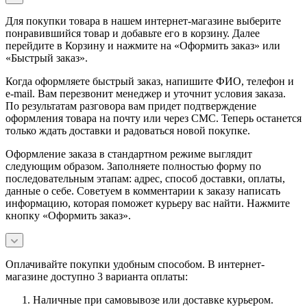
Для покупки товара в нашем интернет-магазине выберите
понравившийся товар и добавьте его в корзину. Далее
перейдите в Корзину и нажмите на «Оформить заказ» или
«Быстрый заказ».
Когда оформляете быстрый заказ, напишите ФИО, телефон и
e-mail. Вам перезвонит менеджер и уточнит условия заказа.
По результатам разговора вам придет подтверждение
оформления товара на почту или через СМС. Теперь останется
только ждать доставки и радоваться новой покупке.
Оформление заказа в стандартном режиме выглядит
следующим образом. Заполняете полностью форму по
последовательным этапам: адрес, способ доставки, оплаты,
данные о себе. Советуем в комментарии к заказу написать
информацию, которая поможет курьеру вас найти. Нажмите
кнопку «Оформить заказ».
Оплачивайте покупки удобным способом. В интернет-
магазине доступно 3 варианта оплаты:
Наличные при самовывозе или доставке курьером.