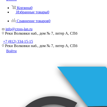
Корзина
0
Избранные товары
0
Сравнение товаров
0
info@cross-lan.ru
Реки Волковки наб., дом № 7, литер А, СПб
+7 (812) 334-15-15
Реки Волковки наб., дом № 7, литер А, СПб
Войти