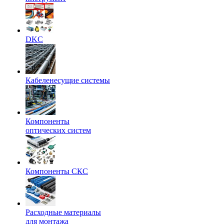
DKC
Кабеленесущие системы
Компоненты
оптических систем
Компоненты СКС
Расходные материалы
для монтажа