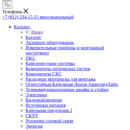
Телефоны
+7 (812) 334-15-15
многоканальный
Каталог
Назад
Каталог
Активное оборудование
Измерительные приборы и монтажный
инструмент
DKC
Кабеленесущие системы
Компоненты оптических систем
Компоненты СКС
Расходные материалы для монтажа
Огнестойкая Кабельная Линия АвангардЛайн
Телекоммуникационные шкафы и стойки
Электрика
Видеонаблюдение
Источники питания
Кабельная продукция 2
СКУД
Усиление сотовой связи
Энергия