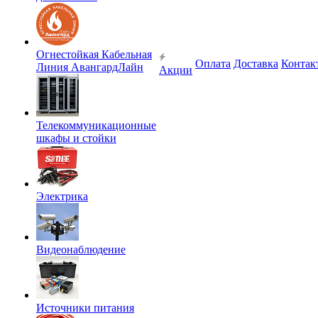
Огнестойкая Кабельная
Оплата
Доставка
Контак
Линия АвангардЛайн
Акции
Телекоммуникационные
шкафы и стойки
Электрика
Видеонаблюдение
Источники питания