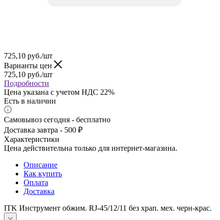
725,10
руб.
/шт
Варианты цен
725,10
руб.
/шт
Подробности
Цена указана с учетом НДС 22%
Есть в наличии
Самовывоз сегодня - бесплатно
Доставка завтра - 500 ₽
Характеристики
Цена действительна только для интернет-магазина.
Описание
Как купить
Оплата
Доставка
ITK Инструмент обжим. RJ-45/12/11 без храп. мех. черн-крас.