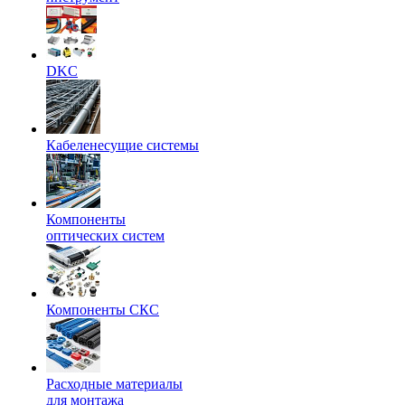
DKC
Кабеленесущие системы
Компоненты
оптических систем
Компоненты СКС
Расходные материалы
для монтажа