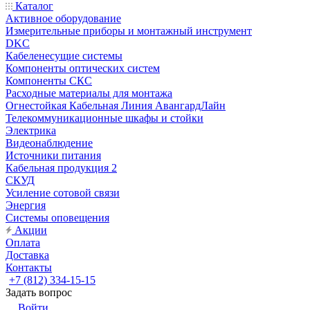
Каталог
Активное оборудование
Измерительные приборы и монтажный инструмент
DKC
Кабеленесущие системы
Компоненты оптических систем
Компоненты СКС
Расходные материалы для монтажа
Огнестойкая Кабельная Линия АвангардЛайн
Телекоммуникационные шкафы и стойки
Электрика
Видеонаблюдение
Источники питания
Кабельная продукция 2
СКУД
Усиление сотовой связи
Энергия
Системы оповещения
Акции
Оплата
Доставка
Контакты
+7 (812) 334-15-15
Задать вопрос
Войти