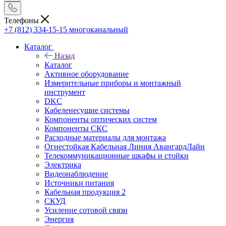
Телефоны
+7 (812) 334-15-15
многоканальный
Каталог
Назад
Каталог
Активное оборудование
Измерительные приборы и монтажный
инструмент
DKC
Кабеленесущие системы
Компоненты оптических систем
Компоненты СКС
Расходные материалы для монтажа
Огнестойкая Кабельная Линия АвангардЛайн
Телекоммуникационные шкафы и стойки
Электрика
Видеонаблюдение
Источники питания
Кабельная продукция 2
СКУД
Усиление сотовой связи
Энергия