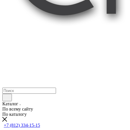
Каталог
По всему сайту
По каталогу
+7 (812) 334-15-15