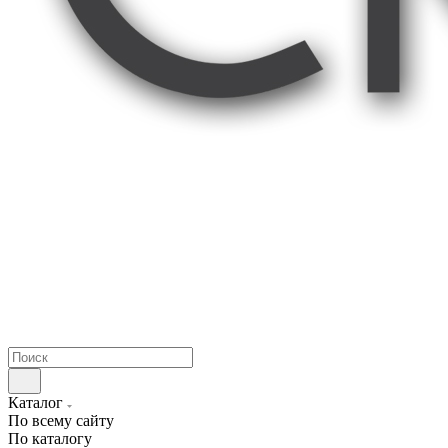
Каталог
По всему сайту
По каталогу