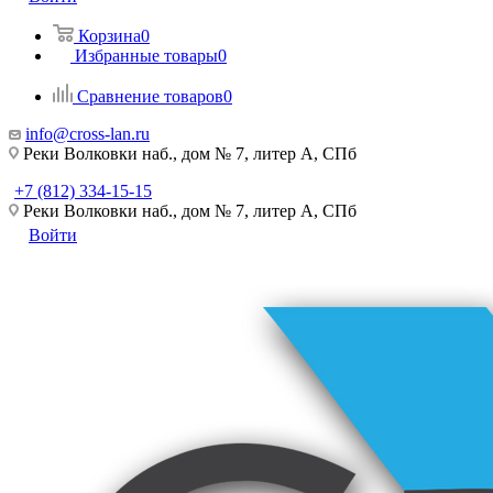
Корзина
0
Избранные товары
0
Сравнение товаров
0
info@cross-lan.ru
Реки Волковки наб., дом № 7, литер А, СПб
+7 (812) 334-15-15
Реки Волковки наб., дом № 7, литер А, СПб
Войти