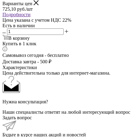
Варианты цен
725,10
руб.
/шт
Подробности
Цена указана с учетом НДС 22%
Есть в наличии
В корзину
Купить в 1 клик
Самовывоз сегодня - бесплатно
Доставка завтра - 500 ₽
Характеристики
Цена действительна только для интернет-магазина.
Нужна консультация?
Наши специалисты ответят на любой интересующий вопрос
Задать вопрос
Будьте в курсе наших акций и новостей