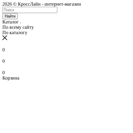
2026 © КроссЛайн - интернет-магазин
Найти
Каталог
По всему сайту
По каталогу
0
0
0
Корзина