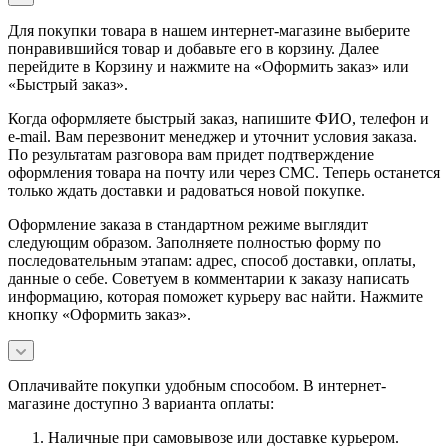
Для покупки товара в нашем интернет-магазине выберите
понравившийся товар и добавьте его в корзину. Далее
перейдите в Корзину и нажмите на «Оформить заказ» или
«Быстрый заказ».
Когда оформляете быстрый заказ, напишите ФИО, телефон и
e-mail. Вам перезвонит менеджер и уточнит условия заказа.
По результатам разговора вам придет подтверждение
оформления товара на почту или через СМС. Теперь останется
только ждать доставки и радоваться новой покупке.
Оформление заказа в стандартном режиме выглядит
следующим образом. Заполняете полностью форму по
последовательным этапам: адрес, способ доставки, оплаты,
данные о себе. Советуем в комментарии к заказу написать
информацию, которая поможет курьеру вас найти. Нажмите
кнопку «Оформить заказ».
Оплачивайте покупки удобным способом. В интернет-
магазине доступно 3 варианта оплаты:
Наличные при самовывозе или доставке курьером.