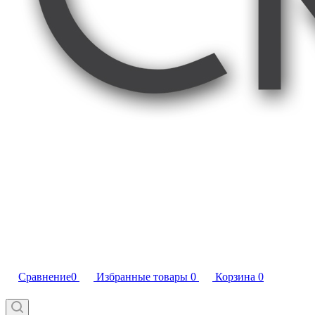
Сравнение
0
Избранные товары
0
Корзина
0