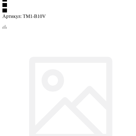
Артикул:
TM1-B10V