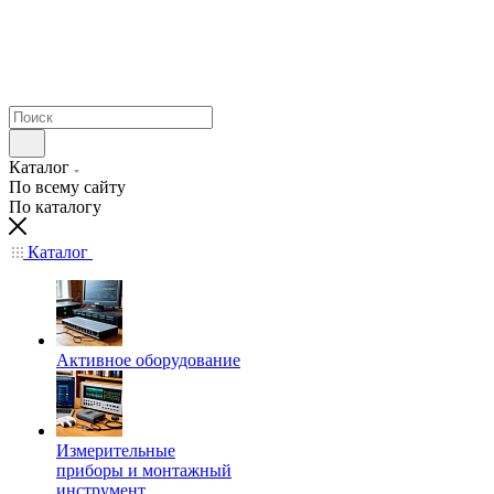
Каталог
По всему сайту
По каталогу
Каталог
Активное оборудование
Измерительные
приборы и монтажный
инструмент