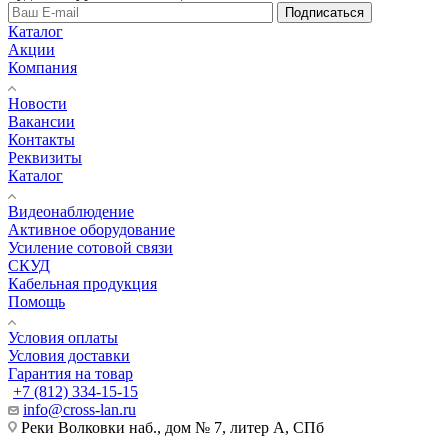
Подписаться
Каталог
Акции
Компания
Новости
Вакансии
Контакты
Реквизиты
Каталог
Видеонаблюдение
Активное оборудование
Усиление сотовой связи
СКУД
Кабельная продукция
Помощь
Условия оплаты
Условия доставки
Гарантия на товар
+7 (812) 334-15-15
info@cross-lan.ru
Реки Волковки наб., дом № 7, литер А, СПб