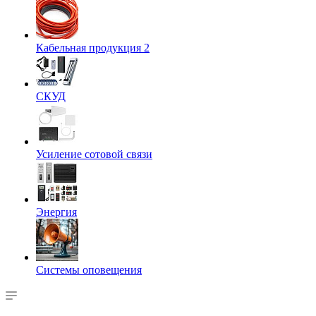
Кабельная продукция 2
СКУД
Усиление сотовой связи
Энергия
Системы оповещения