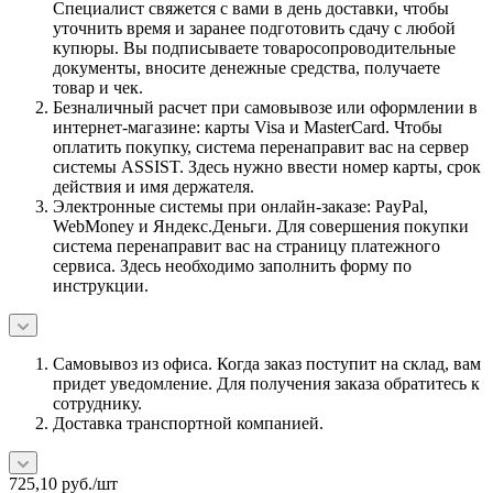
Специалист свяжется с вами в день доставки, чтобы
уточнить время и заранее подготовить сдачу с любой
купюры. Вы подписываете товаросопроводительные
документы, вносите денежные средства, получаете
товар и чек.
Безналичный расчет при самовывозе или оформлении в
интернет-магазине: карты Visa и MasterCard. Чтобы
оплатить покупку, система перенаправит вас на сервер
системы ASSIST. Здесь нужно ввести номер карты, срок
действия и имя держателя.
Электронные системы при онлайн-заказе: PayPal,
WebMoney и Яндекс.Деньги. Для совершения покупки
система перенаправит вас на страницу платежного
сервиса. Здесь необходимо заполнить форму по
инструкции.
Самовывоз из офиса. Когда заказ поступит на склад, вам
придет уведомление. Для получения заказа обратитесь к
сотруднику.
Доставка транспортной компанией.
725,10
руб.
/шт