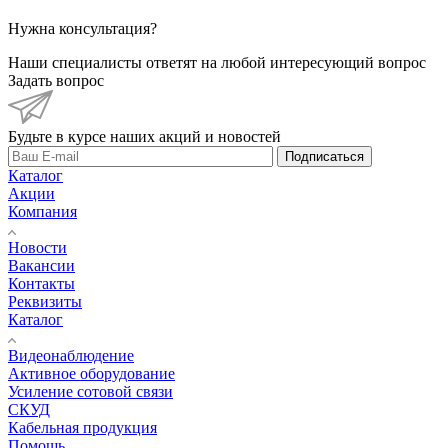
Нужна консультация?
Наши специалисты ответят на любой интересующий вопрос
Задать вопрос
Будьте в курсе наших акций и новостей
Подписаться
Каталог
Акции
Компания
Новости
Вакансии
Контакты
Реквизиты
Каталог
Видеонаблюдение
Активное оборудование
Усиление сотовой связи
СКУД
Кабельная продукция
Помощь