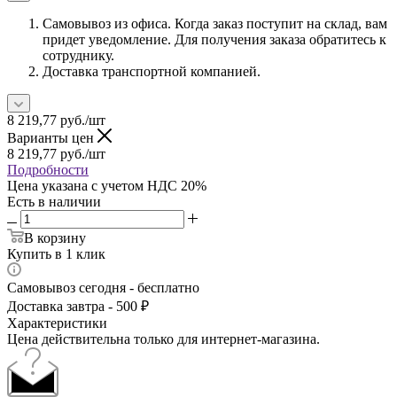
Самовывоз из офиса. Когда заказ поступит на склад, вам
придет уведомление. Для получения заказа обратитесь к
сотруднику.
Доставка транспортной компанией.
8 219,77
руб.
/шт
Варианты цен
8 219,77
руб.
/шт
Подробности
Цена указана с учетом НДС 20%
Есть в наличии
В корзину
Купить в 1 клик
Самовывоз сегодня - бесплатно
Доставка завтра - 500 ₽
Характеристики
Цена действительна только для интернет-магазина.