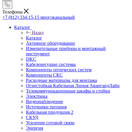
Телефоны
+7 (812) 334-15-15
многоканальный
Каталог
Назад
Каталог
Активное оборудование
Измерительные приборы и монтажный
инструмент
DKC
Кабеленесущие системы
Компоненты оптических систем
Компоненты СКС
Расходные материалы для монтажа
Огнестойкая Кабельная Линия АвангардЛайн
Телекоммуникационные шкафы и стойки
Электрика
Видеонаблюдение
Источники питания
Кабельная продукция 2
СКУД
Усиление сотовой связи
Энергия