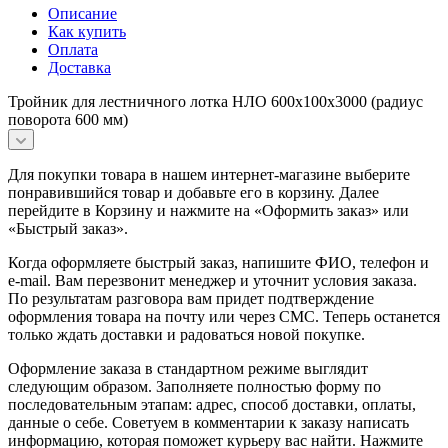
Описание
Как купить
Оплата
Доставка
Тройник для лестничного лотка НЛО 600х100х3000 (радиус
поворота 600 мм)
Для покупки товара в нашем интернет-магазине выберите
понравившийся товар и добавьте его в корзину. Далее
перейдите в Корзину и нажмите на «Оформить заказ» или
«Быстрый заказ».
Когда оформляете быстрый заказ, напишите ФИО, телефон и
e-mail. Вам перезвонит менеджер и уточнит условия заказа.
По результатам разговора вам придет подтверждение
оформления товара на почту или через СМС. Теперь останется
только ждать доставки и радоваться новой покупке.
Оформление заказа в стандартном режиме выглядит
следующим образом. Заполняете полностью форму по
последовательным этапам: адрес, способ доставки, оплаты,
данные о себе. Советуем в комментарии к заказу написать
информацию, которая поможет курьеру вас найти. Нажмите