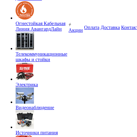
Огнестойкая Кабельная
Оплата
Доставка
Контак
Линия АвангардЛайн
Акции
Телекоммуникационные
шкафы и стойки
Электрика
Видеонаблюдение
Источники питания