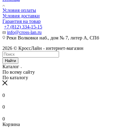
Условия оплаты
Условия доставки
Гарантия на товар
+7 (812) 334-15-15
info@cross-lan.ru
Реки Волковки наб., дом № 7, литер А, СПб
2026 © КроссЛайн - интернет-магазин
Найти
Каталог
По всему сайту
По каталогу
0
0
0
Корзина