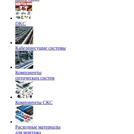
DKC
Кабеленесущие системы
Компоненты
оптических систем
Компоненты СКС
Расходные материалы
для монтажа