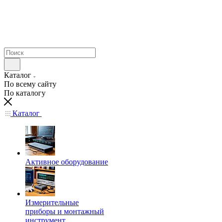
Каталог
По всему сайту
По каталогу
Каталог
Активное оборудование
Измерительные
приборы и монтажный
инструмент