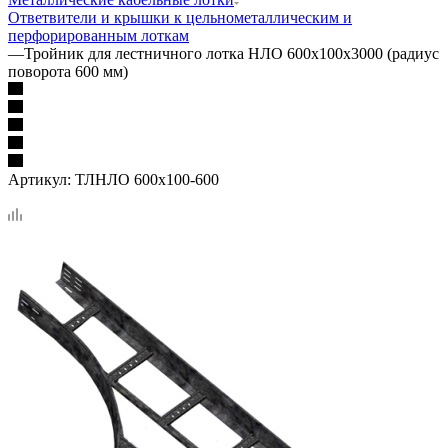
Ответвители и крышки к цельнометаллическим и
перфорированным лоткам
—
Тройник для лестничного лотка НЛО 600х100х3000 (радиус
поворота 600 мм)
Артикул:
ТЛНЛО 600х100-600