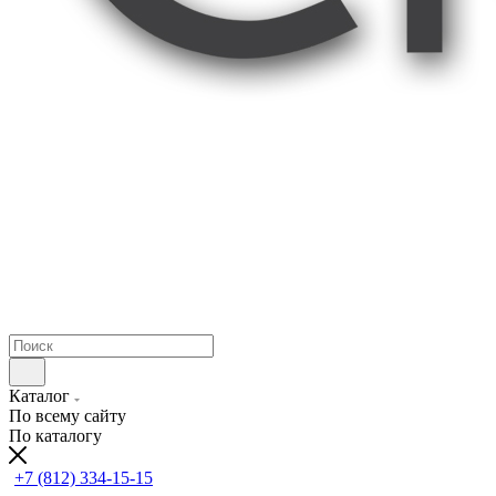
Каталог
По всему сайту
По каталогу
+7 (812) 334-15-15