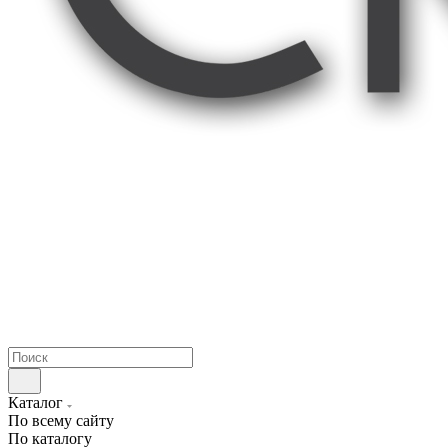
Каталог
По всему сайту
По каталогу