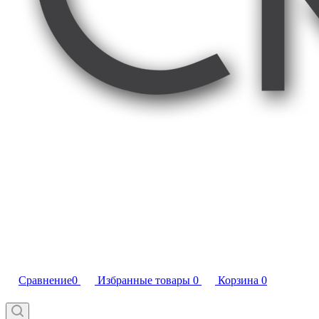
Сравнение
0
Избранные товары
0
Корзина
0