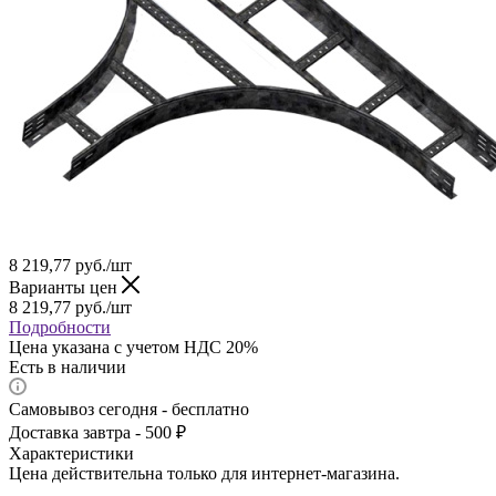
8 219,77
руб.
/шт
Варианты цен
8 219,77
руб.
/шт
Подробности
Цена указана с учетом НДС 20%
Есть в наличии
Самовывоз сегодня - бесплатно
Доставка завтра - 500 ₽
Характеристики
Цена действительна только для интернет-магазина.