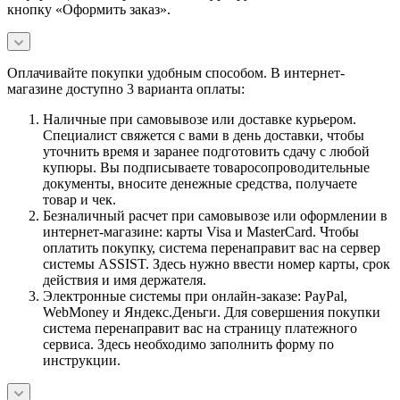
кнопку «Оформить заказ».
Оплачивайте покупки удобным способом. В интернет-
магазине доступно 3 варианта оплаты:
Наличные при самовывозе или доставке курьером.
Специалист свяжется с вами в день доставки, чтобы
уточнить время и заранее подготовить сдачу с любой
купюры. Вы подписываете товаросопроводительные
документы, вносите денежные средства, получаете
товар и чек.
Безналичный расчет при самовывозе или оформлении в
интернет-магазине: карты Visa и MasterCard. Чтобы
оплатить покупку, система перенаправит вас на сервер
системы ASSIST. Здесь нужно ввести номер карты, срок
действия и имя держателя.
Электронные системы при онлайн-заказе: PayPal,
WebMoney и Яндекс.Деньги. Для совершения покупки
система перенаправит вас на страницу платежного
сервиса. Здесь необходимо заполнить форму по
инструкции.