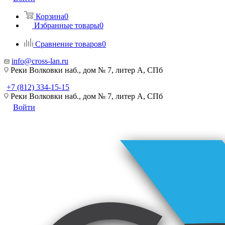
Корзина
0
Избранные товары
0
Сравнение товаров
0
info@cross-lan.ru
Реки Волковки наб., дом № 7, литер А, СПб
+7 (812) 334-15-15
Реки Волковки наб., дом № 7, литер А, СПб
Войти