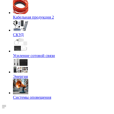
Кабельная продукция 2
СКУД
Усиление сотовой связи
Энергия
Системы оповещения