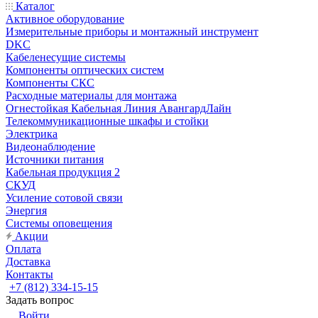
Каталог
Активное оборудование
Измерительные приборы и монтажный инструмент
DKC
Кабеленесущие системы
Компоненты оптических систем
Компоненты СКС
Расходные материалы для монтажа
Огнестойкая Кабельная Линия АвангардЛайн
Телекоммуникационные шкафы и стойки
Электрика
Видеонаблюдение
Источники питания
Кабельная продукция 2
СКУД
Усиление сотовой связи
Энергия
Системы оповещения
Акции
Оплата
Доставка
Контакты
+7 (812) 334-15-15
Задать вопрос
Войти