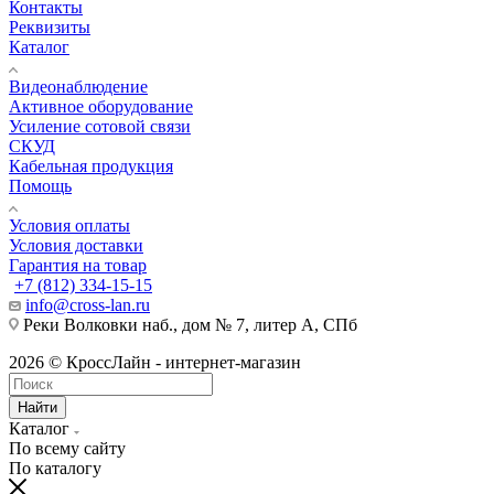
Контакты
Реквизиты
Каталог
Видеонаблюдение
Активное оборудование
Усиление сотовой связи
СКУД
Кабельная продукция
Помощь
Условия оплаты
Условия доставки
Гарантия на товар
+7 (812) 334-15-15
info@cross-lan.ru
Реки Волковки наб., дом № 7, литер А, СПб
2026 © КроссЛайн - интернет-магазин
Найти
Каталог
По всему сайту
По каталогу