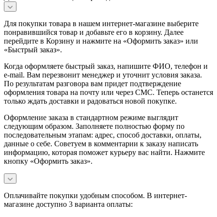
Для покупки товара в нашем интернет-магазине выберите
понравившийся товар и добавьте его в корзину. Далее
перейдите в Корзину и нажмите на «Оформить заказ» или
«Быстрый заказ».
Когда оформляете быстрый заказ, напишите ФИО, телефон и
e-mail. Вам перезвонит менеджер и уточнит условия заказа.
По результатам разговора вам придет подтверждение
оформления товара на почту или через СМС. Теперь останется
только ждать доставки и радоваться новой покупке.
Оформление заказа в стандартном режиме выглядит
следующим образом. Заполняете полностью форму по
последовательным этапам: адрес, способ доставки, оплаты,
данные о себе. Советуем в комментарии к заказу написать
информацию, которая поможет курьеру вас найти. Нажмите
кнопку «Оформить заказ».
Оплачивайте покупки удобным способом. В интернет-
магазине доступно 3 варианта оплаты: