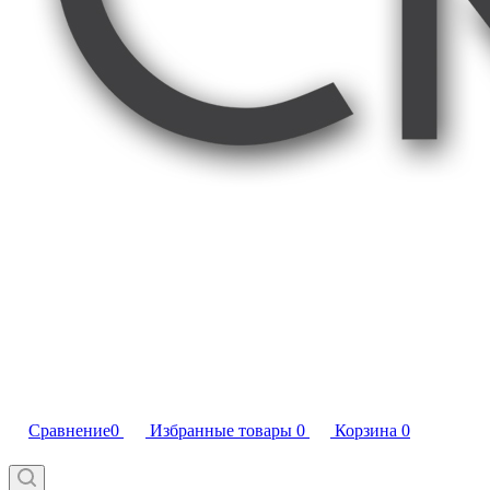
Сравнение
0
Избранные товары
0
Корзина
0