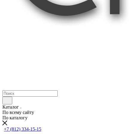
Каталог
По всему сайту
По каталогу
+7 (812) 334-15-15