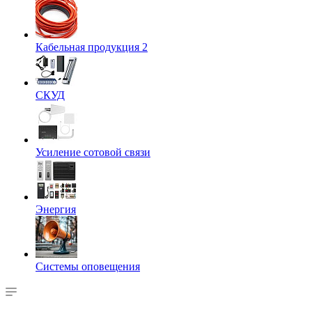
Кабельная продукция 2
СКУД
Усиление сотовой связи
Энергия
Системы оповещения