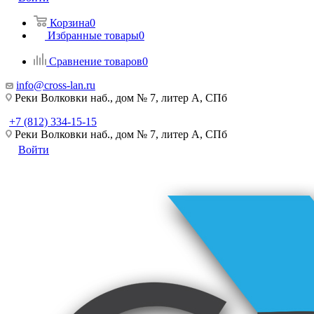
Корзина
0
Избранные товары
0
Сравнение товаров
0
info@cross-lan.ru
Реки Волковки наб., дом № 7, литер А, СПб
+7 (812) 334-15-15
Реки Волковки наб., дом № 7, литер А, СПб
Войти