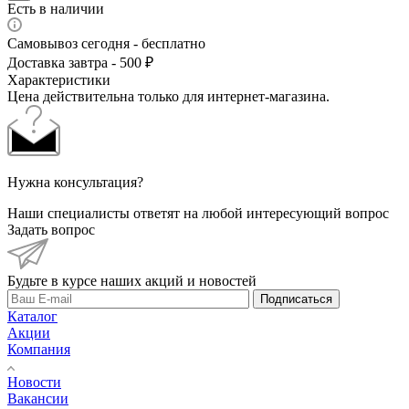
Есть в наличии
Самовывоз сегодня - бесплатно
Доставка завтра - 500 ₽
Характеристики
Цена действительна только для интернет-магазина.
Нужна консультация?
Наши специалисты ответят на любой интересующий вопрос
Задать вопрос
Будьте в курсе наших акций и новостей
Подписаться
Каталог
Акции
Компания
Новости
Вакансии