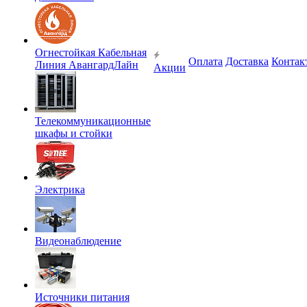
Огнестойкая Кабельная
Оплата
Доставка
Контак
Линия АвангардЛайн
Акции
Телекоммуникационные
шкафы и стойки
Электрика
Видеонаблюдение
Источники питания