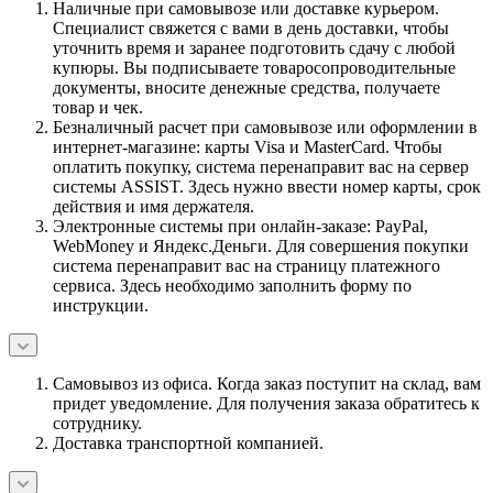
Наличные при самовывозе или доставке курьером.
Специалист свяжется с вами в день доставки, чтобы
уточнить время и заранее подготовить сдачу с любой
купюры. Вы подписываете товаросопроводительные
документы, вносите денежные средства, получаете
товар и чек.
Безналичный расчет при самовывозе или оформлении в
интернет-магазине: карты Visa и MasterCard. Чтобы
оплатить покупку, система перенаправит вас на сервер
системы ASSIST. Здесь нужно ввести номер карты, срок
действия и имя держателя.
Электронные системы при онлайн-заказе: PayPal,
WebMoney и Яндекс.Деньги. Для совершения покупки
система перенаправит вас на страницу платежного
сервиса. Здесь необходимо заполнить форму по
инструкции.
Самовывоз из офиса. Когда заказ поступит на склад, вам
придет уведомление. Для получения заказа обратитесь к
сотруднику.
Доставка транспортной компанией.