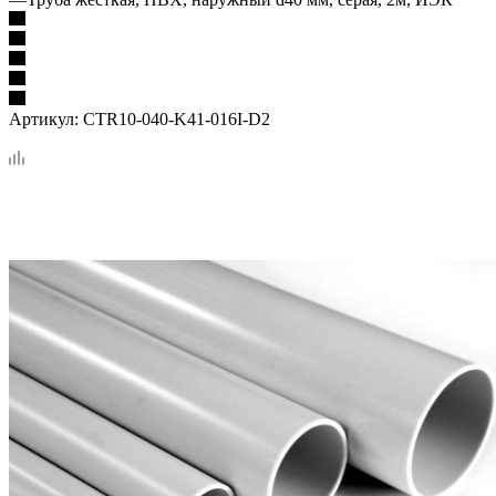
Артикул:
CTR10-040-K41-016I-D2