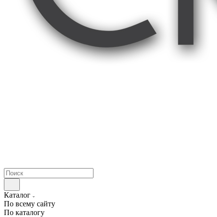
Каталог
По всему сайту
По каталогу