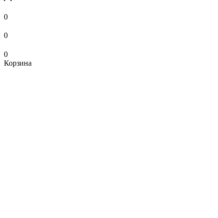
0
0
0
Корзина