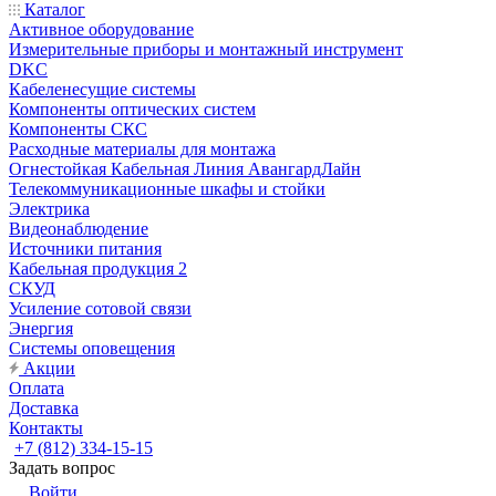
Каталог
Активное оборудование
Измерительные приборы и монтажный инструмент
DKC
Кабеленесущие системы
Компоненты оптических систем
Компоненты СКС
Расходные материалы для монтажа
Огнестойкая Кабельная Линия АвангардЛайн
Телекоммуникационные шкафы и стойки
Электрика
Видеонаблюдение
Источники питания
Кабельная продукция 2
СКУД
Усиление сотовой связи
Энергия
Системы оповещения
Акции
Оплата
Доставка
Контакты
+7 (812) 334-15-15
Задать вопрос
Войти