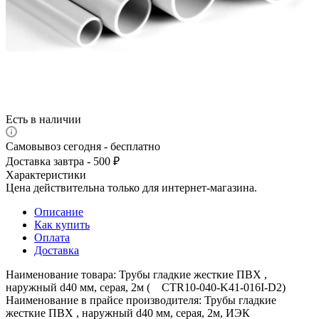
Есть в наличии
Самовывоз сегодня - бесплатно
Доставка завтра - 500 ₽
Характеристики
Цена действительна только для интернет-магазина.
Описание
Как купить
Оплата
Доставка
Наименование товара: Трубы гладкие жесткие ПВХ ,
наружный d40 мм, серая, 2м ( CTR10-040-K41-016I-D2)
Наименование в прайсе производителя: Трубы гладкие
жесткие ПВХ , наружный d40 мм, серая, 2м, ИЭК