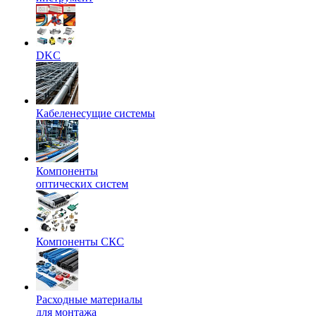
DKC
Кабеленесущие системы
Компоненты
оптических систем
Компоненты СКС
Расходные материалы
для монтажа