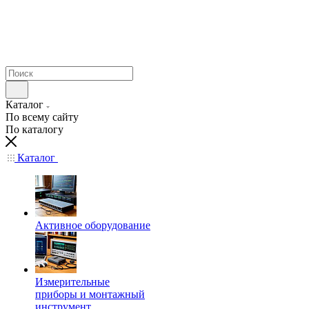
Каталог
По всему сайту
По каталогу
Каталог
Активное оборудование
Измерительные
приборы и монтажный
инструмент