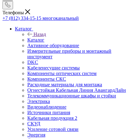
Телефоны
+7 (812) 334-15-15
многоканальный
Каталог
Назад
Каталог
Активное оборудование
Измерительные приборы и монтажный
инструмент
DKC
Кабеленесущие системы
Компоненты оптических систем
Компоненты СКС
Расходные материалы для монтажа
Огнестойкая Кабельная Линия АвангардЛайн
Телекоммуникационные шкафы и стойки
Электрика
Видеонаблюдение
Источники питания
Кабельная продукция 2
СКУД
Усиление сотовой связи
Энергия