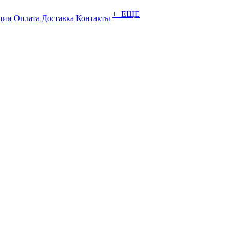
+ ЕЩЕ
ции
Оплата
Доставка
Контакты