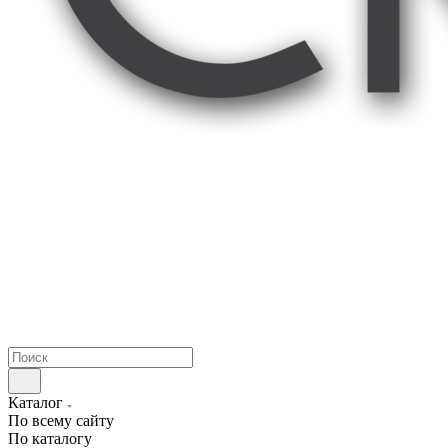
Каталог
По всему сайту
По каталогу