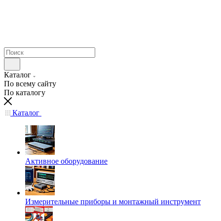
Каталог
По всему сайту
По каталогу
Каталог
Активное оборудование
Измерительные приборы и монтажный инструмент