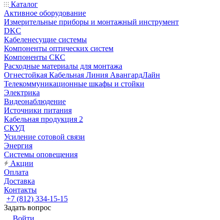
Каталог
Активное оборудование
Измерительные приборы и монтажный инструмент
DKC
Кабеленесущие системы
Компоненты оптических систем
Компоненты СКС
Расходные материалы для монтажа
Огнестойкая Кабельная Линия АвангардЛайн
Телекоммуникационные шкафы и стойки
Электрика
Видеонаблюдение
Источники питания
Кабельная продукция 2
СКУД
Усиление сотовой связи
Энергия
Системы оповещения
Акции
Оплата
Доставка
Контакты
+7 (812) 334-15-15
Задать вопрос
Войти