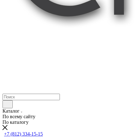
Каталог
По всему сайту
По каталогу
+7 (812) 334-15-15