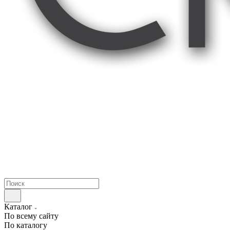
Каталог
По всему сайту
По каталогу