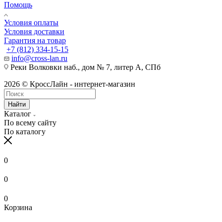
Помощь
Условия оплаты
Условия доставки
Гарантия на товар
+7 (812) 334-15-15
info@cross-lan.ru
Реки Волковки наб., дом № 7, литер А, СПб
2026 © КроссЛайн - интернет-магазин
Найти
Каталог
По всему сайту
По каталогу
0
0
0
Корзина