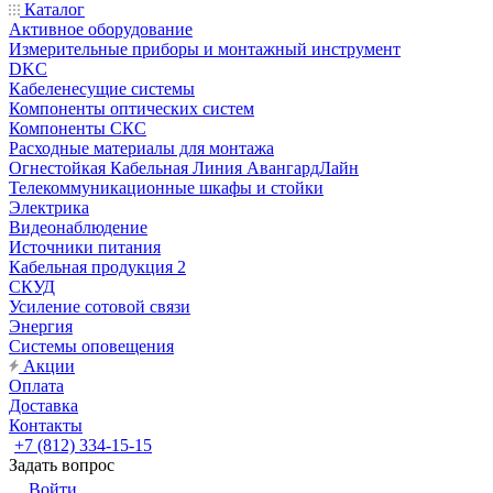
Каталог
Активное оборудование
Измерительные приборы и монтажный инструмент
DKC
Кабеленесущие системы
Компоненты оптических систем
Компоненты СКС
Расходные материалы для монтажа
Огнестойкая Кабельная Линия АвангардЛайн
Телекоммуникационные шкафы и стойки
Электрика
Видеонаблюдение
Источники питания
Кабельная продукция 2
СКУД
Усиление сотовой связи
Энергия
Системы оповещения
Акции
Оплата
Доставка
Контакты
+7 (812) 334-15-15
Задать вопрос
Войти