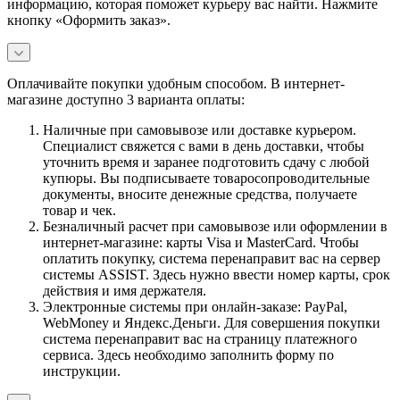
информацию, которая поможет курьеру вас найти. Нажмите
кнопку «Оформить заказ».
Оплачивайте покупки удобным способом. В интернет-
магазине доступно 3 варианта оплаты:
Наличные при самовывозе или доставке курьером.
Специалист свяжется с вами в день доставки, чтобы
уточнить время и заранее подготовить сдачу с любой
купюры. Вы подписываете товаросопроводительные
документы, вносите денежные средства, получаете
товар и чек.
Безналичный расчет при самовывозе или оформлении в
интернет-магазине: карты Visa и MasterCard. Чтобы
оплатить покупку, система перенаправит вас на сервер
системы ASSIST. Здесь нужно ввести номер карты, срок
действия и имя держателя.
Электронные системы при онлайн-заказе: PayPal,
WebMoney и Яндекс.Деньги. Для совершения покупки
система перенаправит вас на страницу платежного
сервиса. Здесь необходимо заполнить форму по
инструкции.