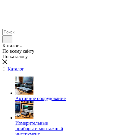
Каталог
По всему сайту
По каталогу
Каталог
Активное оборудование
Измерительные
приборы и монтажный
инструмент