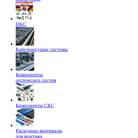
DKC
Кабеленесущие системы
Компоненты
оптических систем
Компоненты СКС
Расходные материалы
для монтажа