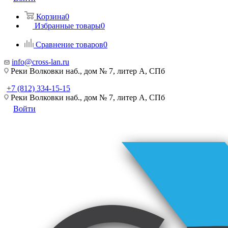
Корзина
0
Избранные товары
0
Сравнение товаров
0
info@cross-lan.ru
Реки Волковки наб., дом № 7, литер А, СПб
+7 (812) 334-15-15
Реки Волковки наб., дом № 7, литер А, СПб
Войти