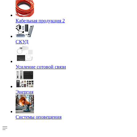
Кабельная продукция 2
СКУД
Усиление сотовой связи
Энергия
Системы оповещения