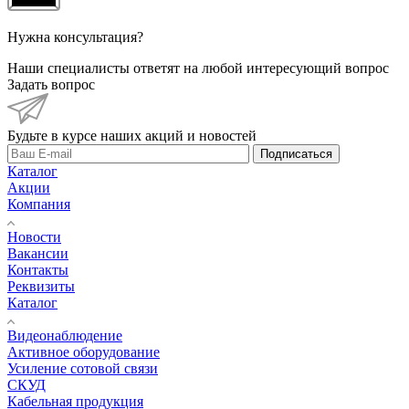
Нужна консультация?
Наши специалисты ответят на любой интересующий вопрос
Задать вопрос
Будьте в курсе наших акций и новостей
Подписаться
Каталог
Акции
Компания
Новости
Вакансии
Контакты
Реквизиты
Каталог
Видеонаблюдение
Активное оборудование
Усиление сотовой связи
СКУД
Кабельная продукция