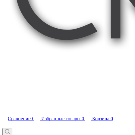
Сравнение
0
Избранные товары
0
Корзина
0