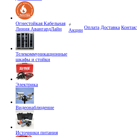
Огнестойкая Кабельная
Оплата
Доставка
Контак
Линия АвангардЛайн
Акции
Телекоммуникационные
шкафы и стойки
Электрика
Видеонаблюдение
Источники питания