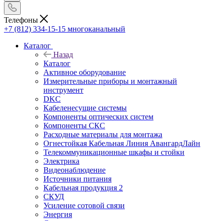
Телефоны
+7 (812) 334-15-15
многоканальный
Каталог
Назад
Каталог
Активное оборудование
Измерительные приборы и монтажный
инструмент
DKC
Кабеленесущие системы
Компоненты оптических систем
Компоненты СКС
Расходные материалы для монтажа
Огнестойкая Кабельная Линия АвангардЛайн
Телекоммуникационные шкафы и стойки
Электрика
Видеонаблюдение
Источники питания
Кабельная продукция 2
СКУД
Усиление сотовой связи
Энергия