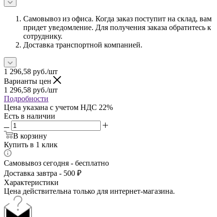
Самовывоз из офиса. Когда заказ поступит на склад, вам
придет уведомление. Для получения заказа обратитесь к
сотруднику.
Доставка транспортной компанией.
1 296,58
руб.
/шт
Варианты цен
1 296,58
руб.
/шт
Подробности
Цена указана с учетом НДС 22%
Есть в наличии
В корзину
Купить в 1 клик
Самовывоз сегодня - бесплатно
Доставка завтра - 500 ₽
Характеристики
Цена действительна только для интернет-магазина.