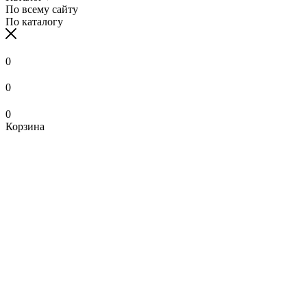
По всему сайту
По каталогу
0
0
0
Корзина