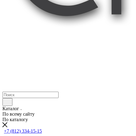
Каталог
По всему сайту
По каталогу
+7 (812) 334-15-15