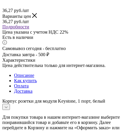
36,27
руб.
/шт
Варианты цен
36,27
руб.
/шт
Подробности
Цена указана с учетом НДС 22%
Есть в наличии
Самовывоз сегодня - бесплатно
Доставка завтра - 500 ₽
Характеристики
Цена действительна только для интернет-магазина.
Описание
Как купить
Оплата
Доставка
Корпус розетки для модуля Keystone, 1 порт, белый
Для покупки товара в нашем интернет-магазине выберите
понравившийся товар и добавьте его в корзину. Далее
перейдите в Корзину и нажмите на «Оформить заказ» или