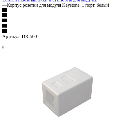
—
Корпус розетки для модуля Keystone, 1 порт, белый
Артикул:
DR-5001