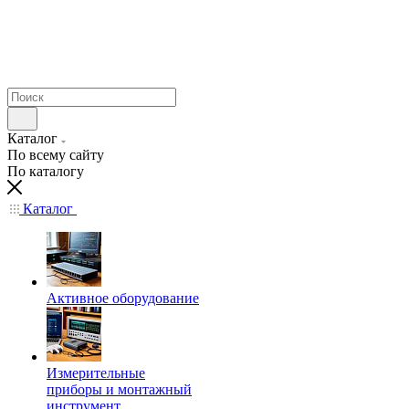
Каталог
По всему сайту
По каталогу
Каталог
Активное оборудование
Измерительные
приборы и монтажный
инструмент