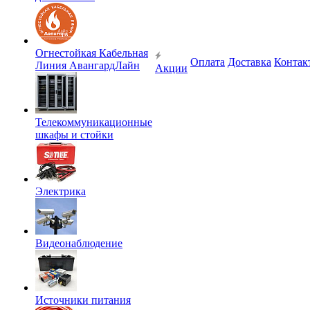
Огнестойкая Кабельная
Оплата
Доставка
Контак
Линия АвангардЛайн
Акции
Телекоммуникационные
шкафы и стойки
Электрика
Видеонаблюдение
Источники питания