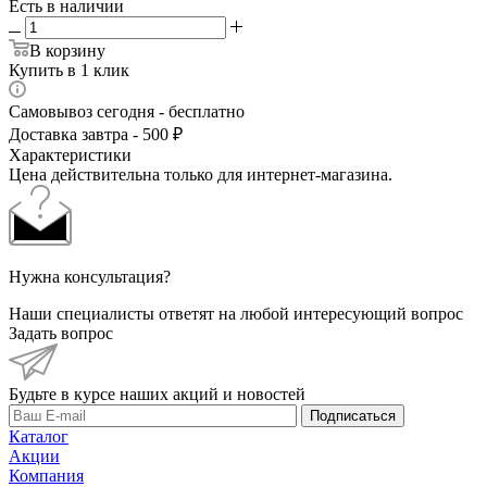
Есть в наличии
В корзину
Купить в 1 клик
Самовывоз сегодня - бесплатно
Доставка завтра - 500 ₽
Характеристики
Цена действительна только для интернет-магазина.
Нужна консультация?
Наши специалисты ответят на любой интересующий вопрос
Задать вопрос
Будьте в курсе наших акций и новостей
Подписаться
Каталог
Акции
Компания