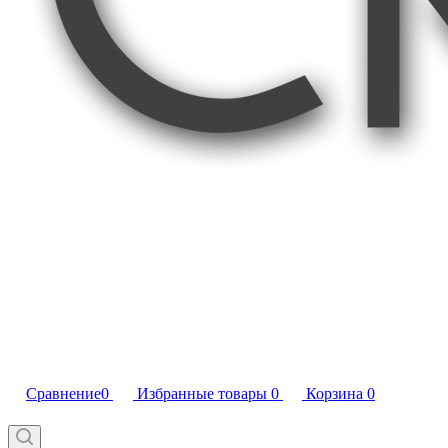
Сравнение
0
Избранные товары
0
Корзина
0