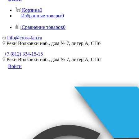
Корзина
0
Избранные товары
0
Сравнение товаров
0
info@cross-lan.ru
Реки Волковки наб., дом № 7, литер А, СПб
+7 (812) 334-15-15
Реки Волковки наб., дом № 7, литер А, СПб
Войти