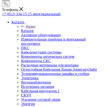
Телефоны
+7 (812) 334-15-15
многоканальный
Каталог
Назад
Каталог
Активное оборудование
Измерительные приборы и монтажный
инструмент
DKC
Кабеленесущие системы
Компоненты оптических систем
Компоненты СКС
Расходные материалы для монтажа
Огнестойкая Кабельная Линия АвангардЛайн
Телекоммуникационные шкафы и стойки
Электрика
Видеонаблюдение
Источники питания
Кабельная продукция 2
СКУД
Усиление сотовой связи
Энергия