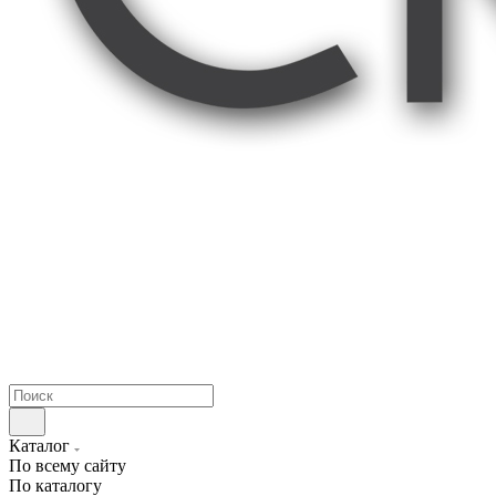
Каталог
По всему сайту
По каталогу