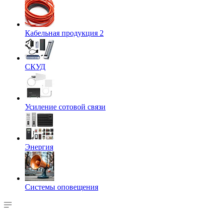
Кабельная продукция 2
СКУД
Усиление сотовой связи
Энергия
Системы оповещения