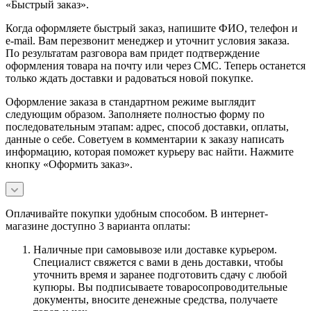
«Быстрый заказ».
Когда оформляете быстрый заказ, напишите ФИО, телефон и
e-mail. Вам перезвонит менеджер и уточнит условия заказа.
По результатам разговора вам придет подтверждение
оформления товара на почту или через СМС. Теперь останется
только ждать доставки и радоваться новой покупке.
Оформление заказа в стандартном режиме выглядит
следующим образом. Заполняете полностью форму по
последовательным этапам: адрес, способ доставки, оплаты,
данные о себе. Советуем в комментарии к заказу написать
информацию, которая поможет курьеру вас найти. Нажмите
кнопку «Оформить заказ».
Оплачивайте покупки удобным способом. В интернет-
магазине доступно 3 варианта оплаты:
Наличные при самовывозе или доставке курьером.
Специалист свяжется с вами в день доставки, чтобы
уточнить время и заранее подготовить сдачу с любой
купюры. Вы подписываете товаросопроводительные
документы, вносите денежные средства, получаете