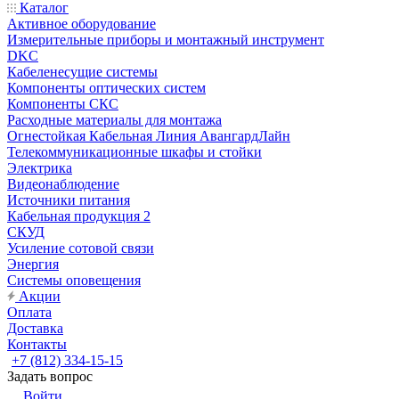
Каталог
Активное оборудование
Измерительные приборы и монтажный инструмент
DKC
Кабеленесущие системы
Компоненты оптических систем
Компоненты СКС
Расходные материалы для монтажа
Огнестойкая Кабельная Линия АвангардЛайн
Телекоммуникационные шкафы и стойки
Электрика
Видеонаблюдение
Источники питания
Кабельная продукция 2
СКУД
Усиление сотовой связи
Энергия
Системы оповещения
Акции
Оплата
Доставка
Контакты
+7 (812) 334-15-15
Задать вопрос
Войти