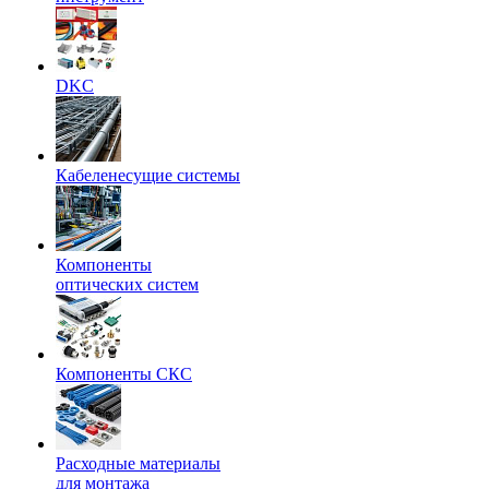
DKC
Кабеленесущие системы
Компоненты
оптических систем
Компоненты СКС
Расходные материалы
для монтажа