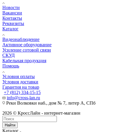
Новости
Вакансии
Контакты
Реквизиты
Каталог
Видеонаблюдение
Активное оборудование
Усиление сотовой связи
СКУД
Кабельная продукция
Помощь
Условия оплаты
Условия доставки
Гарантия на товар
+7 (812) 334-15-15
info@cross-lan.ru
Реки Волковки наб., дом № 7, литер А, СПб
2026 © КроссЛайн - интернет-магазин
Найти
Каталог