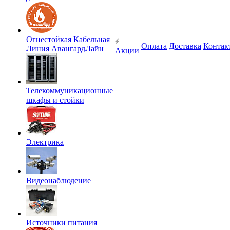
Огнестойкая Кабельная
Оплата
Доставка
Контак
Линия АвангардЛайн
Акции
Телекоммуникационные
шкафы и стойки
Электрика
Видеонаблюдение
Источники питания