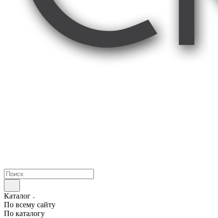
Каталог
По всему сайту
По каталогу