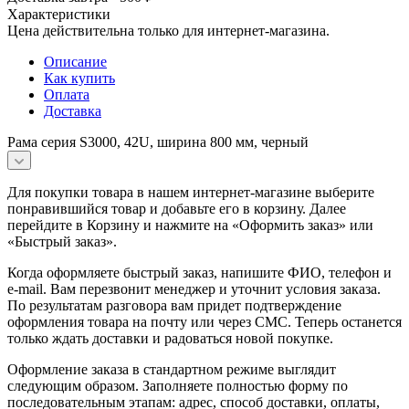
Характеристики
Цена действительна только для интернет-магазина.
Описание
Как купить
Оплата
Доставка
Рама серия S3000, 42U, ширина 800 мм, черный
Для покупки товара в нашем интернет-магазине выберите
понравившийся товар и добавьте его в корзину. Далее
перейдите в Корзину и нажмите на «Оформить заказ» или
«Быстрый заказ».
Когда оформляете быстрый заказ, напишите ФИО, телефон и
e-mail. Вам перезвонит менеджер и уточнит условия заказа.
По результатам разговора вам придет подтверждение
оформления товара на почту или через СМС. Теперь останется
только ждать доставки и радоваться новой покупке.
Оформление заказа в стандартном режиме выглядит
следующим образом. Заполняете полностью форму по
последовательным этапам: адрес, способ доставки, оплаты,