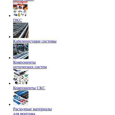
DKC
Кабеленесущие системы
Компоненты
оптических систем
Компоненты СКС
Расходные материалы
для монтажа