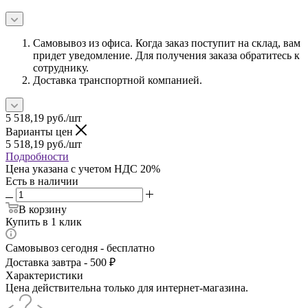
Самовывоз из офиса. Когда заказ поступит на склад, вам
придет уведомление. Для получения заказа обратитесь к
сотруднику.
Доставка транспортной компанией.
5 518,19
руб.
/шт
Варианты цен
5 518,19
руб.
/шт
Подробности
Цена указана с учетом НДС 20%
Есть в наличии
В корзину
Купить в 1 клик
Самовывоз сегодня - бесплатно
Доставка завтра - 500 ₽
Характеристики
Цена действительна только для интернет-магазина.