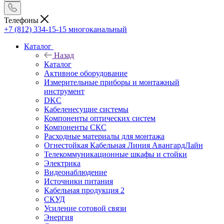
Телефоны
+7 (812) 334-15-15
многоканальный
Каталог
Назад
Каталог
Активное оборудование
Измерительные приборы и монтажный
инструмент
DKC
Кабеленесущие системы
Компоненты оптических систем
Компоненты СКС
Расходные материалы для монтажа
Огнестойкая Кабельная Линия АвангардЛайн
Телекоммуникационные шкафы и стойки
Электрика
Видеонаблюдение
Источники питания
Кабельная продукция 2
СКУД
Усиление сотовой связи
Энергия