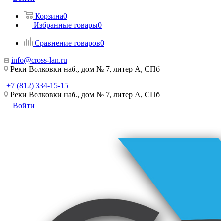
Корзина
0
Избранные товары
0
Сравнение товаров
0
info@cross-lan.ru
Реки Волковки наб., дом № 7, литер А, СПб
+7 (812) 334-15-15
Реки Волковки наб., дом № 7, литер А, СПб
Войти