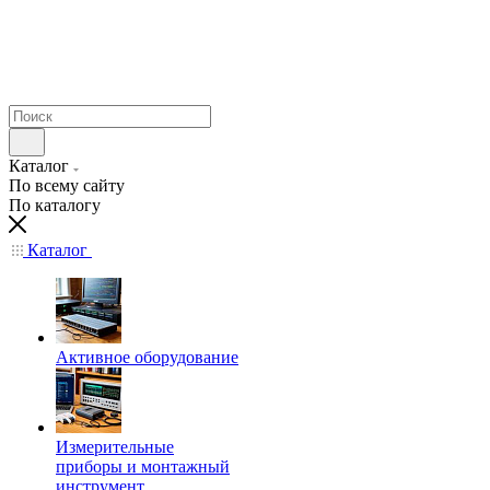
Каталог
По всему сайту
По каталогу
Каталог
Активное оборудование
Измерительные
приборы и монтажный
инструмент