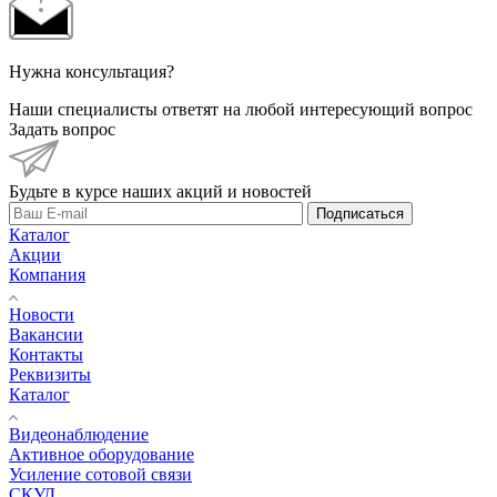
Нужна консультация?
Наши специалисты ответят на любой интересующий вопрос
Задать вопрос
Будьте в курсе наших акций и новостей
Подписаться
Каталог
Акции
Компания
Новости
Вакансии
Контакты
Реквизиты
Каталог
Видеонаблюдение
Активное оборудование
Усиление сотовой связи
СКУД