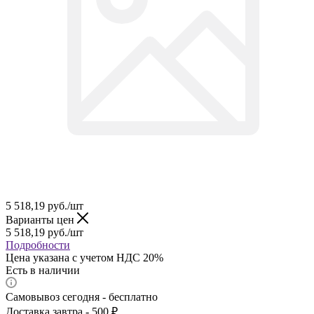
5 518,19
руб.
/шт
Варианты цен
5 518,19
руб.
/шт
Подробности
Цена указана с учетом НДС 20%
Есть в наличии
Самовывоз сегодня - бесплатно
Доставка завтра - 500 ₽