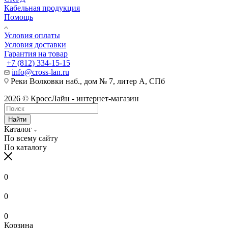
Кабельная продукция
Помощь
Условия оплаты
Условия доставки
Гарантия на товар
+7 (812) 334-15-15
info@cross-lan.ru
Реки Волковки наб., дом № 7, литер А, СПб
2026 © КроссЛайн - интернет-магазин
Найти
Каталог
По всему сайту
По каталогу
0
0
0
Корзина