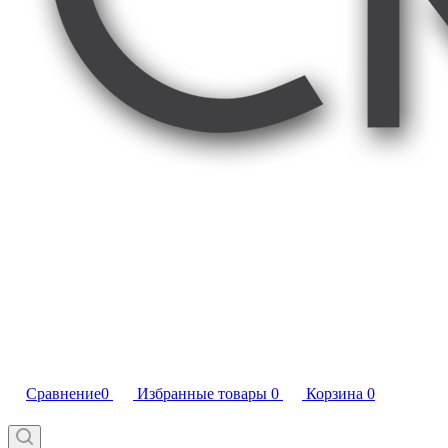
Сравнение
0
Избранные товары
0
Корзина
0