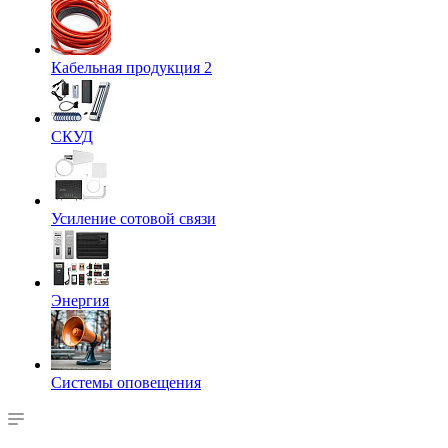
Кабельная продукция 2
СКУД
Усиление сотовой связи
Энергия
Системы оповещения