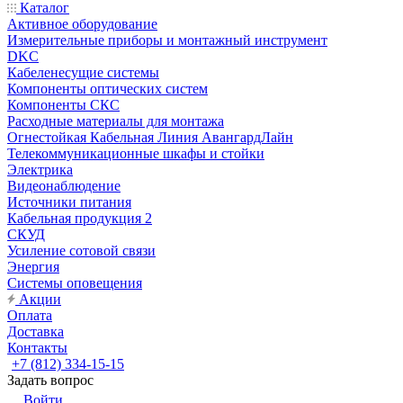
Каталог
Активное оборудование
Измерительные приборы и монтажный инструмент
DKC
Кабеленесущие системы
Компоненты оптических систем
Компоненты СКС
Расходные материалы для монтажа
Огнестойкая Кабельная Линия АвангардЛайн
Телекоммуникационные шкафы и стойки
Электрика
Видеонаблюдение
Источники питания
Кабельная продукция 2
СКУД
Усиление сотовой связи
Энергия
Системы оповещения
Акции
Оплата
Доставка
Контакты
+7 (812) 334-15-15
Задать вопрос
Войти