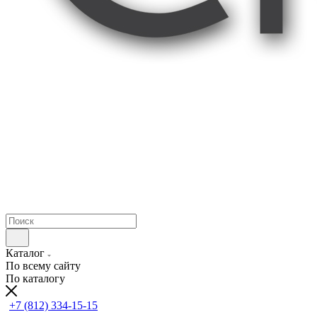
Каталог
По всему сайту
По каталогу
+7 (812) 334-15-15