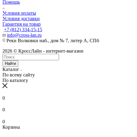
Помощь
Условия оплаты
Условия доставки
Гарантия на товар
+7 (812) 334-15-15
info@cross-lan.ru
Реки Волковки наб., дом № 7, литер А, СПб
2026 © КроссЛайн - интернет-магазин
Найти
Каталог
По всему сайту
По каталогу
0
0
0
Корзина