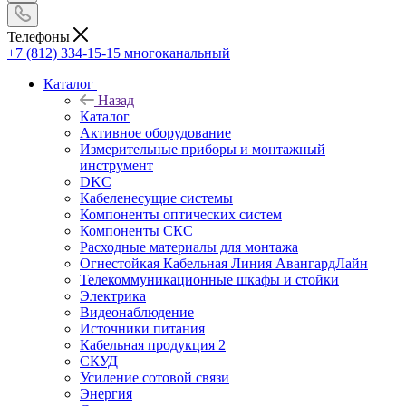
Телефоны
+7 (812) 334-15-15
многоканальный
Каталог
Назад
Каталог
Активное оборудование
Измерительные приборы и монтажный
инструмент
DKC
Кабеленесущие системы
Компоненты оптических систем
Компоненты СКС
Расходные материалы для монтажа
Огнестойкая Кабельная Линия АвангардЛайн
Телекоммуникационные шкафы и стойки
Электрика
Видеонаблюдение
Источники питания
Кабельная продукция 2
СКУД
Усиление сотовой связи
Энергия