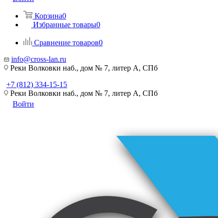
Корзина
0
Избранные товары
0
Сравнение товаров
0
info@cross-lan.ru
Реки Волковки наб., дом № 7, литер А, СПб
+7 (812) 334-15-15
Реки Волковки наб., дом № 7, литер А, СПб
Войти