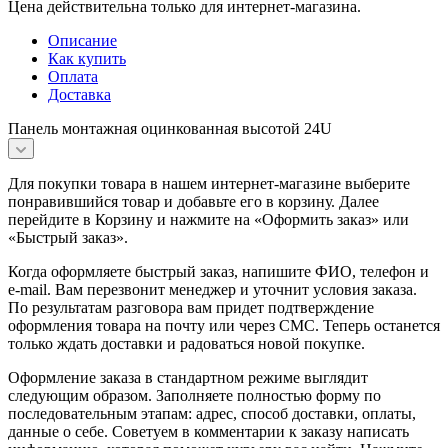
Цена действительна только для интернет-магазина.
Описание
Как купить
Оплата
Доставка
Панель монтажная оцинкованная высотой 24U
Для покупки товара в нашем интернет-магазине выберите
понравившийся товар и добавьте его в корзину. Далее
перейдите в Корзину и нажмите на «Оформить заказ» или
«Быстрый заказ».
Когда оформляете быстрый заказ, напишите ФИО, телефон и
e-mail. Вам перезвонит менеджер и уточнит условия заказа.
По результатам разговора вам придет подтверждение
оформления товара на почту или через СМС. Теперь останется
только ждать доставки и радоваться новой покупке.
Оформление заказа в стандартном режиме выглядит
следующим образом. Заполняете полностью форму по
последовательным этапам: адрес, способ доставки, оплаты,
данные о себе. Советуем в комментарии к заказу написать