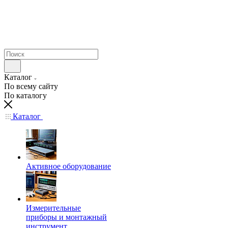
Каталог
По всему сайту
По каталогу
Каталог
Активное оборудование
Измерительные
приборы и монтажный
инструмент