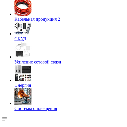
Кабельная продукция 2
СКУД
Усиление сотовой связи
Энергия
Системы оповещения