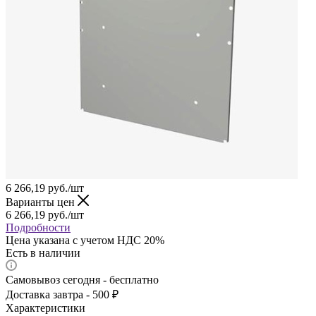
6 266,19
руб.
/шт
Варианты цен
6 266,19
руб.
/шт
Подробности
Цена указана с учетом НДС 20%
Есть в наличии
Самовывоз сегодня - бесплатно
Доставка завтра - 500 ₽
Характеристики