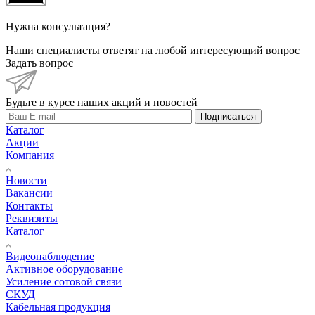
Нужна консультация?
Наши специалисты ответят на любой интересующий вопрос
Задать вопрос
Будьте в курсе наших акций и новостей
Подписаться
Каталог
Акции
Компания
Новости
Вакансии
Контакты
Реквизиты
Каталог
Видеонаблюдение
Активное оборудование
Усиление сотовой связи
СКУД
Кабельная продукция