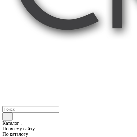
Каталог
По всему сайту
По каталогу