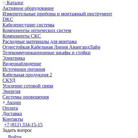
Каталог
Активное оборудование
Измерительные приборы и монтажный инструмент
DKC
Кабеленесущие системы
Компоненты оптических систем
Компоненты СКС
Расходные материалы для монтажа
Огнестойкая Кабельная Линия АвангардЛайн
Телекоммуникационные шкафы и стойки
Электрика
Видеонаблюдение
Источники питания
Кабельная продукция 2
СКУД
Усиление сотовой связи
Энергия
Системы оповещения
Акции
Оплата
Доставка
Контакты
+7 (812) 334-15-15
Задать вопрос
Войти