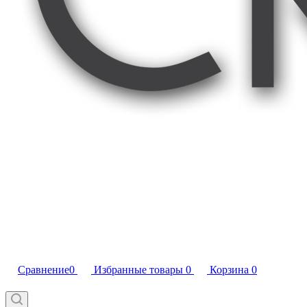
Сравнение
0
Избранные товары
0
Корзина
0