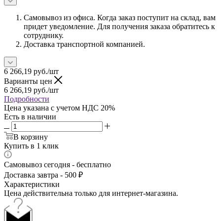
Самовывоз из офиса. Когда заказ поступит на склад, вам
придет уведомление. Для получения заказа обратитесь к
сотруднику.
Доставка транспортной компанией.
6 266,19
руб.
/шт
Варианты цен
6 266,19
руб.
/шт
Подробности
Цена указана с учетом НДС 20%
Есть в наличии
В корзину
Купить в 1 клик
Самовывоз сегодня - бесплатно
Доставка завтра - 500 ₽
Характеристики
Цена действительна только для интернет-магазина.