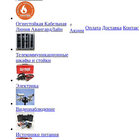
Огнестойкая Кабельная
Оплата
Доставка
Контак
Линия АвангардЛайн
Акции
Телекоммуникационные
шкафы и стойки
Электрика
Видеонаблюдение
Источники питания