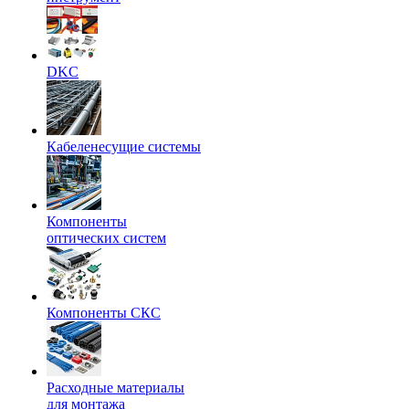
DKC
Кабеленесущие системы
Компоненты
оптических систем
Компоненты СКС
Расходные материалы
для монтажа