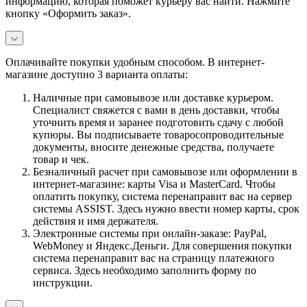
информацию, которая поможет курьеру вас найти. Нажмите
кнопку «Оформить заказ».
Оплачивайте покупки удобным способом. В интернет-
магазине доступно 3 варианта оплаты:
Наличные при самовывозе или доставке курьером.
Специалист свяжется с вами в день доставки, чтобы
уточнить время и заранее подготовить сдачу с любой
купюры. Вы подписываете товаросопроводительные
документы, вносите денежные средства, получаете
товар и чек.
Безналичный расчет при самовывозе или оформлении в
интернет-магазине: карты Visa и MasterCard. Чтобы
оплатить покупку, система перенаправит вас на сервер
системы ASSIST. Здесь нужно ввести номер карты, срок
действия и имя держателя.
Электронные системы при онлайн-заказе: PayPal,
WebMoney и Яндекс.Деньги. Для совершения покупки
система перенаправит вас на страницу платежного
сервиса. Здесь необходимо заполнить форму по
инструкции.