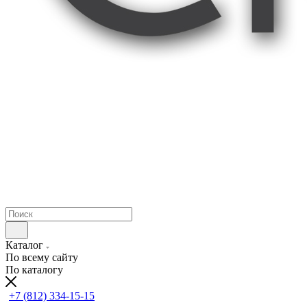
Каталог
По всему сайту
По каталогу
+7 (812) 334-15-15