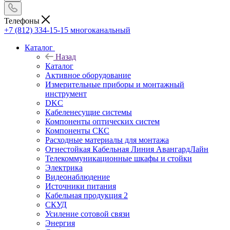
Телефоны
+7 (812) 334-15-15
многоканальный
Каталог
Назад
Каталог
Активное оборудование
Измерительные приборы и монтажный
инструмент
DKC
Кабеленесущие системы
Компоненты оптических систем
Компоненты СКС
Расходные материалы для монтажа
Огнестойкая Кабельная Линия АвангардЛайн
Телекоммуникационные шкафы и стойки
Электрика
Видеонаблюдение
Источники питания
Кабельная продукция 2
СКУД
Усиление сотовой связи
Энергия