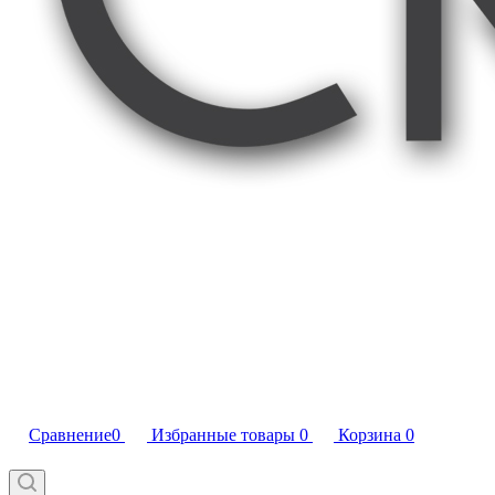
Сравнение
0
Избранные товары
0
Корзина
0