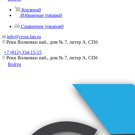
Корзина
0
Избранные товары
0
Сравнение товаров
0
info@cross-lan.ru
Реки Волковки наб., дом № 7, литер А, СПб
+7 (812) 334-15-15
Реки Волковки наб., дом № 7, литер А, СПб
Войти