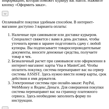
информацию, которая поможет курьеру вас найти. Нажмите
кнопку «Оформить заказ».
Оплачивайте покупки удобным способом. В интернет-
магазине доступно 3 варианта оплаты:
Наличные при самовывозе или доставке курьером.
Специалист свяжется с вами в день доставки, чтобы
уточнить время и заранее подготовить сдачу с любой
купюры. Вы подписываете товаросопроводительные
документы, вносите денежные средства, получаете
товар и чек.
Безналичный расчет при самовывозе или оформлении в
интернет-магазине: карты Visa и MasterCard. Чтобы
оплатить покупку, система перенаправит вас на сервер
системы ASSIST. Здесь нужно ввести номер карты, срок
действия и имя держателя.
Электронные системы при онлайн-заказе: PayPal,
WebMoney и Яндекс.Деньги. Для совершения покупки
система перенаправит вас на страницу платежного
сервиса. Здесь необходимо заполнить форму по
инструкции.