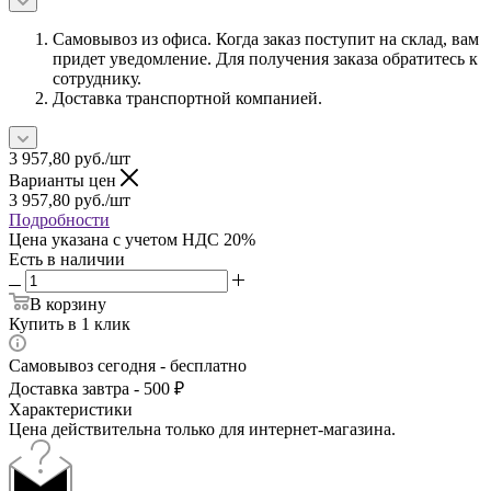
Самовывоз из офиса. Когда заказ поступит на склад, вам
придет уведомление. Для получения заказа обратитесь к
сотруднику.
Доставка транспортной компанией.
3 957,80
руб.
/шт
Варианты цен
3 957,80
руб.
/шт
Подробности
Цена указана с учетом НДС 20%
Есть в наличии
В корзину
Купить в 1 клик
Самовывоз сегодня - бесплатно
Доставка завтра - 500 ₽
Характеристики
Цена действительна только для интернет-магазина.