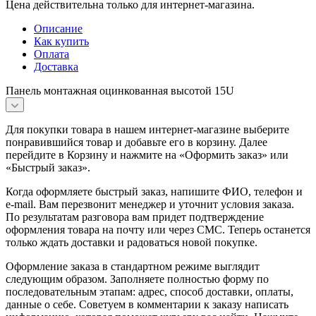
Цена действительна только для интернет-магазина.
Описание
Как купить
Оплата
Доставка
Панель монтажная оцинкованная высотой 15U
Для покупки товара в нашем интернет-магазине выберите
понравившийся товар и добавьте его в корзину. Далее
перейдите в Корзину и нажмите на «Оформить заказ» или
«Быстрый заказ».
Когда оформляете быстрый заказ, напишите ФИО, телефон и
e-mail. Вам перезвонит менеджер и уточнит условия заказа.
По результатам разговора вам придет подтверждение
оформления товара на почту или через СМС. Теперь останется
только ждать доставки и радоваться новой покупке.
Оформление заказа в стандартном режиме выглядит
следующим образом. Заполняете полностью форму по
последовательным этапам: адрес, способ доставки, оплаты,
данные о себе. Советуем в комментарии к заказу написать