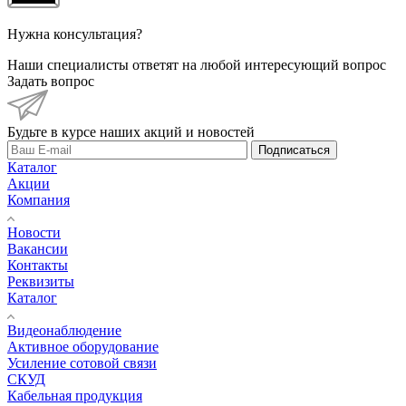
Нужна консультация?
Наши специалисты ответят на любой интересующий вопрос
Задать вопрос
Будьте в курсе наших акций и новостей
Подписаться
Каталог
Акции
Компания
Новости
Вакансии
Контакты
Реквизиты
Каталог
Видеонаблюдение
Активное оборудование
Усиление сотовой связи
СКУД
Кабельная продукция