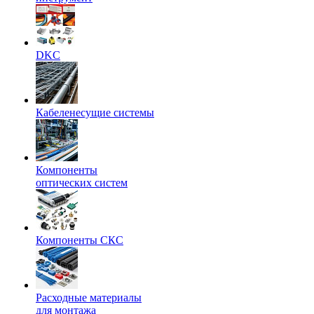
DKC
Кабеленесущие системы
Компоненты
оптических систем
Компоненты СКС
Расходные материалы
для монтажа