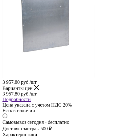
3 957,80
руб.
/шт
Варианты цен
3 957,80
руб.
/шт
Подробности
Цена указана с учетом НДС 20%
Есть в наличии
Самовывоз сегодня - бесплатно
Доставка завтра - 500 ₽
Характеристики