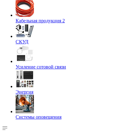
Кабельная продукция 2
СКУД
Усиление сотовой связи
Энергия
Системы оповещения