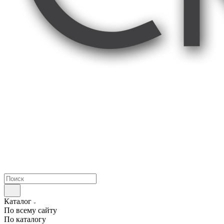
Каталог
По всему сайту
По каталогу