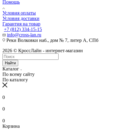
Помощь
Условия оплаты
Условия доставки
Гарантия на товар
+7 (812) 334-15-15
info@cross-lan.ru
Реки Волковки наб., дом № 7, литер А, СПб
2026 © КроссЛайн - интернет-магазин
Найти
Каталог
По всему сайту
По каталогу
0
0
0
Корзина