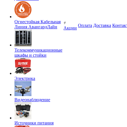
Огнестойкая Кабельная
Оплата
Доставка
Контак
Линия АвангардЛайн
Акции
Телекоммуникационные
шкафы и стойки
Электрика
Видеонаблюдение
Источники питания