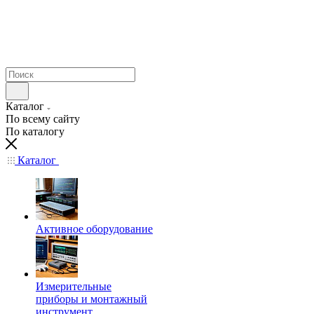
Каталог
По всему сайту
По каталогу
Каталог
Активное оборудование
Измерительные
приборы и монтажный
инструмент