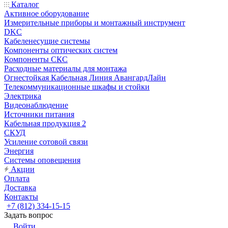
Каталог
Активное оборудование
Измерительные приборы и монтажный инструмент
DKC
Кабеленесущие системы
Компоненты оптических систем
Компоненты СКС
Расходные материалы для монтажа
Огнестойкая Кабельная Линия АвангардЛайн
Телекоммуникационные шкафы и стойки
Электрика
Видеонаблюдение
Источники питания
Кабельная продукция 2
СКУД
Усиление сотовой связи
Энергия
Системы оповещения
Акции
Оплата
Доставка
Контакты
+7 (812) 334-15-15
Задать вопрос
Войти