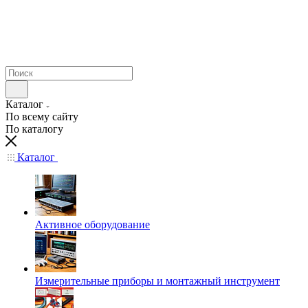
Каталог
По всему сайту
По каталогу
Каталог
Активное оборудование
Измерительные приборы и монтажный инструмент