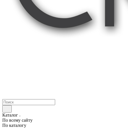
Каталог
По всему сайту
По каталогу