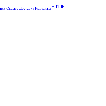
+ ЕЩЕ
ции
Оплата
Доставка
Контакты