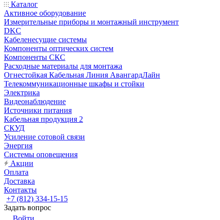
Каталог
Активное оборудование
Измерительные приборы и монтажный инструмент
DKC
Кабеленесущие системы
Компоненты оптических систем
Компоненты СКС
Расходные материалы для монтажа
Огнестойкая Кабельная Линия АвангардЛайн
Телекоммуникационные шкафы и стойки
Электрика
Видеонаблюдение
Источники питания
Кабельная продукция 2
СКУД
Усиление сотовой связи
Энергия
Системы оповещения
Акции
Оплата
Доставка
Контакты
+7 (812) 334-15-15
Задать вопрос
Войти