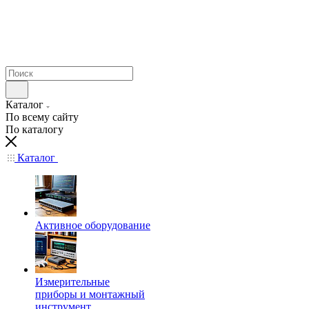
Каталог
По всему сайту
По каталогу
Каталог
Активное оборудование
Измерительные
приборы и монтажный
инструмент