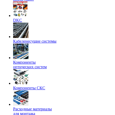
DKC
Кабеленесущие системы
Компоненты
оптических систем
Компоненты СКС
Расходные материалы
для монтажа