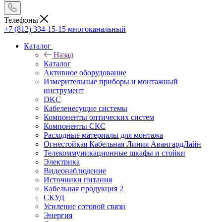
Телефоны
+7 (812) 334-15-15
многоканальный
Каталог
Назад
Каталог
Активное оборудование
Измерительные приборы и монтажный
инструмент
DKC
Кабеленесущие системы
Компоненты оптических систем
Компоненты СКС
Расходные материалы для монтажа
Огнестойкая Кабельная Линия АвангардЛайн
Телекоммуникационные шкафы и стойки
Электрика
Видеонаблюдение
Источники питания
Кабельная продукция 2
СКУД
Усиление сотовой связи
Энергия