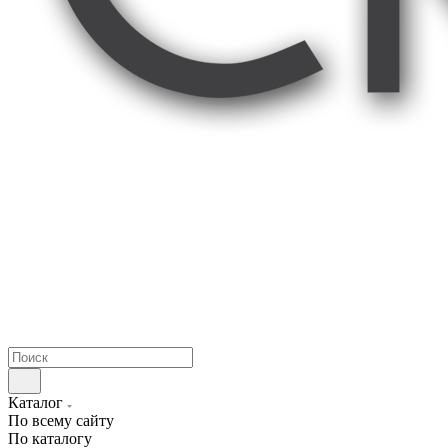
Каталог
По всему сайту
По каталогу