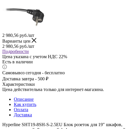
2 980,56
руб.
/шт
Варианты цен
2 980,56
руб.
/шт
Подробности
Цена указана с учетом НДС 22%
Есть в наличии
Самовывоз сегодня - бесплатно
Доставка завтра - 500 ₽
Характеристики
Цена действительна только для интернет-магазина.
Описание
Как купить
Оплата
Доставка
Hyperline SHT19-8SH-S-2.5EU Блок розеток для 19" шкафов,