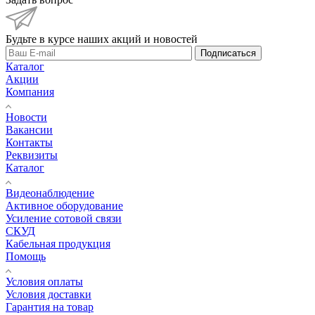
Будьте в курсе наших акций и новостей
Подписаться
Каталог
Акции
Компания
Новости
Вакансии
Контакты
Реквизиты
Каталог
Видеонаблюдение
Активное оборудование
Усиление сотовой связи
СКУД
Кабельная продукция
Помощь
Условия оплаты
Условия доставки
Гарантия на товар