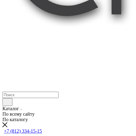
Каталог
По всему сайту
По каталогу
+7 (812) 334-15-15