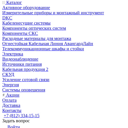
Каталог
Активное оборудование
Измерительные приборы и монтажный инструмент
DKC
Кабеленесущие системы
Компоненты оптических систем
Компоненты СКС
Расходные материалы для монтажа
Огнестойкая Кабельная Линия АвангардЛайн
Телекоммуникационные шкафы и стойки
Электрика
Видеонаблюдение
Источники питания
Кабельная продукция 2
СКУД
Усиление сотовой связи
Энергия
Системы оповещения
Акции
Оплата
Доставка
Контакты
+7 (812) 334-15-15
Задать вопрос
Войти