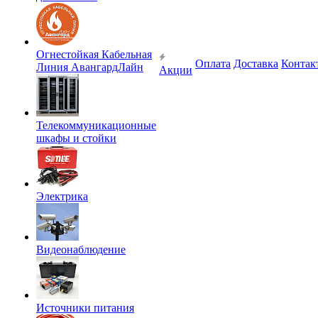
Огнестойкая Кабельная
Оплата
Доставка
Контак
Линия АвангардЛайн
Акции
Телекоммуникационные
шкафы и стойки
Электрика
Видеонаблюдение
Источники питания