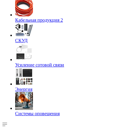
Кабельная продукция 2
СКУД
Усиление сотовой связи
Энергия
Системы оповещения