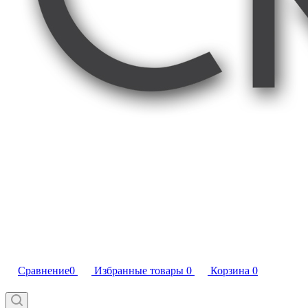
Сравнение
0
Избранные товары
0
Корзина
0