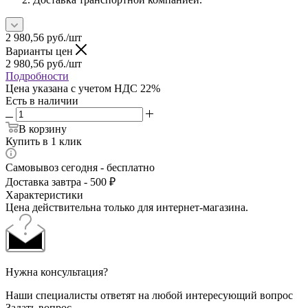
2 980,56
руб.
/шт
Варианты цен
2 980,56
руб.
/шт
Подробности
Цена указана с учетом НДС 22%
Есть в наличии
В корзину
Купить в 1 клик
Самовывоз сегодня - бесплатно
Доставка завтра - 500 ₽
Характеристики
Цена действительна только для интернет-магазина.
Нужна консультация?
Наши специалисты ответят на любой интересующий вопрос
Задать вопрос