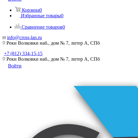
Корзина
0
Избранные товары
0
Сравнение товаров
0
info@cross-lan.ru
Реки Волковки наб., дом № 7, литер А, СПб
+7 (812) 334-15-15
Реки Волковки наб., дом № 7, литер А, СПб
Войти