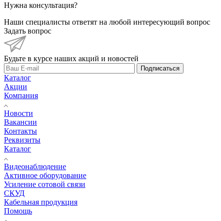
Нужна консультация?
Наши специалисты ответят на любой интересующий вопрос
Задать вопрос
Будьте в курсе наших акций и новостей
Подписаться
Каталог
Акции
Компания
Новости
Вакансии
Контакты
Реквизиты
Каталог
Видеонаблюдение
Активное оборудование
Усиление сотовой связи
СКУД
Кабельная продукция
Помощь