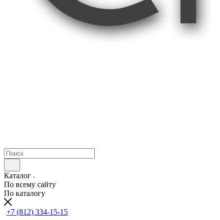
Каталог
По всему сайту
По каталогу
+7 (812) 334-15-15