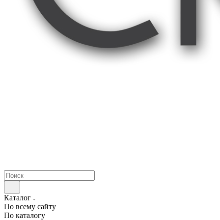
Каталог
По всему сайту
По каталогу