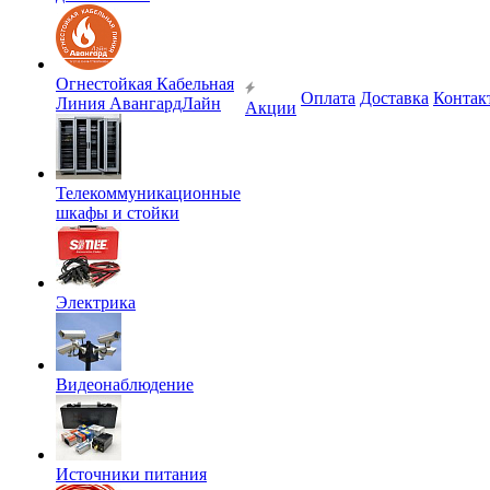
Огнестойкая Кабельная
Оплата
Доставка
Контак
Линия АвангардЛайн
Акции
Телекоммуникационные
шкафы и стойки
Электрика
Видеонаблюдение
Источники питания