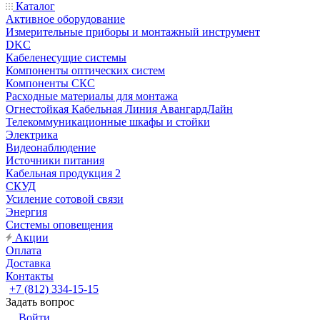
Каталог
Активное оборудование
Измерительные приборы и монтажный инструмент
DKC
Кабеленесущие системы
Компоненты оптических систем
Компоненты СКС
Расходные материалы для монтажа
Огнестойкая Кабельная Линия АвангардЛайн
Телекоммуникационные шкафы и стойки
Электрика
Видеонаблюдение
Источники питания
Кабельная продукция 2
СКУД
Усиление сотовой связи
Энергия
Системы оповещения
Акции
Оплата
Доставка
Контакты
+7 (812) 334-15-15
Задать вопрос
Войти