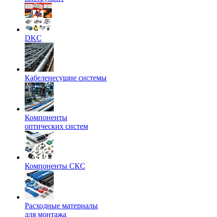
DKC
Кабеленесущие системы
Компоненты
оптических систем
Компоненты СКС
Расходные материалы
для монтажа