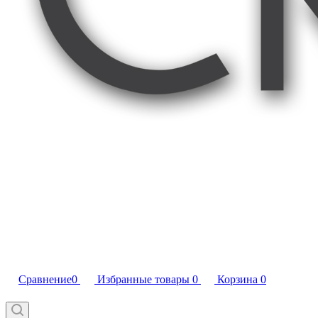
Сравнение
0
Избранные товары
0
Корзина
0