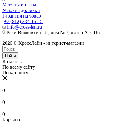
Условия оплаты
Условия доставки
Гарантия на товар
+7 (812) 334-15-15
info@cross-lan.ru
Реки Волковки наб., дом № 7, литер А, СПб
2026 © КроссЛайн - интернет-магазин
Найти
Каталог
По всему сайту
По каталогу
0
0
0
Корзина