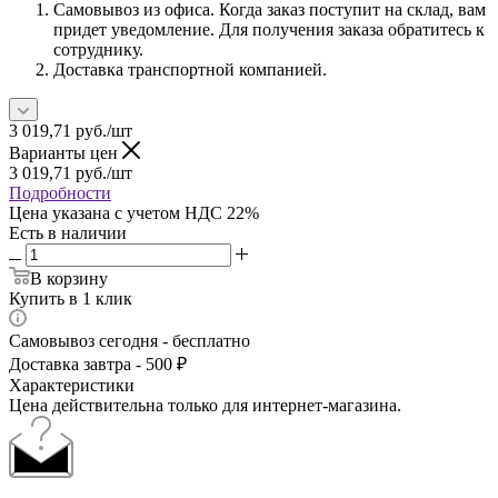
Самовывоз из офиса. Когда заказ поступит на склад, вам
придет уведомление. Для получения заказа обратитесь к
сотруднику.
Доставка транспортной компанией.
3 019,71
руб.
/шт
Варианты цен
3 019,71
руб.
/шт
Подробности
Цена указана с учетом НДС 22%
Есть в наличии
В корзину
Купить в 1 клик
Самовывоз сегодня - бесплатно
Доставка завтра - 500 ₽
Характеристики
Цена действительна только для интернет-магазина.