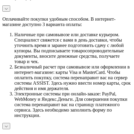
Оплачивайте покупки удобным способом. В интернет-
магазине доступно 3 варианта оплаты:
Наличные при самовывозе или доставке курьером.
Специалист свяжется с вами в день доставки, чтобы
уточнить время и заранее подготовить сдачу с любой
купюры. Вы подписываете товаросопроводительные
документы, вносите денежные средства, получаете
товар и чек.
Безналичный расчет при самовывозе или оформлении в
интернет-магазине: карты Visa и MasterCard. Чтобы
оплатить покупку, система перенаправит вас на сервер
системы ASSIST. Здесь нужно ввести номер карты, срок
действия и имя держателя.
Электронные системы при онлайн-заказе: PayPal,
WebMoney и Яндекс.Деньги. Для совершения покупки
система перенаправит вас на страницу платежного
сервиса. Здесь необходимо заполнить форму по
инструкции.