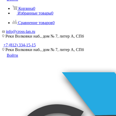
Корзина
0
Избранные товары
0
Сравнение товаров
0
info@cross-lan.ru
Реки Волковки наб., дом № 7, литер А, СПб
+7 (812) 334-15-15
Реки Волковки наб., дом № 7, литер А, СПб
Войти