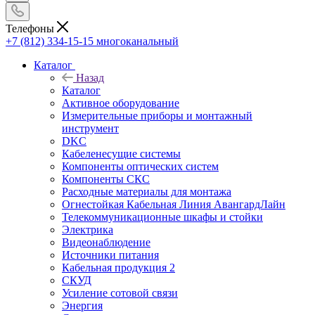
Телефоны
+7 (812) 334-15-15
многоканальный
Каталог
Назад
Каталог
Активное оборудование
Измерительные приборы и монтажный
инструмент
DKC
Кабеленесущие системы
Компоненты оптических систем
Компоненты СКС
Расходные материалы для монтажа
Огнестойкая Кабельная Линия АвангардЛайн
Телекоммуникационные шкафы и стойки
Электрика
Видеонаблюдение
Источники питания
Кабельная продукция 2
СКУД
Усиление сотовой связи
Энергия