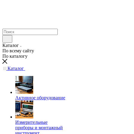
Каталог
По всему сайту
По каталогу
Каталог
Активное оборудование
Измерительные
приборы и монтажный
инструмент