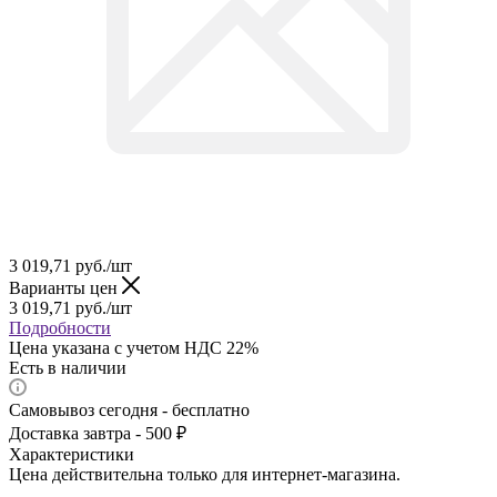
3 019,71
руб.
/шт
Варианты цен
3 019,71
руб.
/шт
Подробности
Цена указана с учетом НДС 22%
Есть в наличии
Самовывоз сегодня - бесплатно
Доставка завтра - 500 ₽
Характеристики
Цена действительна только для интернет-магазина.