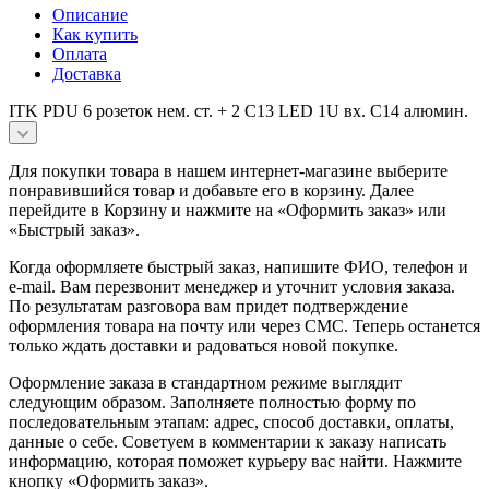
Описание
Как купить
Оплата
Доставка
ITK PDU 6 розеток нем. ст. + 2 С13 LED 1U вх. С14 алюмин.
Для покупки товара в нашем интернет-магазине выберите
понравившийся товар и добавьте его в корзину. Далее
перейдите в Корзину и нажмите на «Оформить заказ» или
«Быстрый заказ».
Когда оформляете быстрый заказ, напишите ФИО, телефон и
e-mail. Вам перезвонит менеджер и уточнит условия заказа.
По результатам разговора вам придет подтверждение
оформления товара на почту или через СМС. Теперь останется
только ждать доставки и радоваться новой покупке.
Оформление заказа в стандартном режиме выглядит
следующим образом. Заполняете полностью форму по
последовательным этапам: адрес, способ доставки, оплаты,
данные о себе. Советуем в комментарии к заказу написать
информацию, которая поможет курьеру вас найти. Нажмите
кнопку «Оформить заказ».