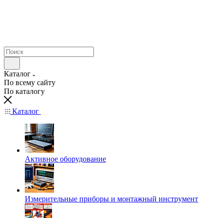
Каталог
По всему сайту
По каталогу
Каталог
Активное оборудование
Измерительные приборы и монтажный инструмент