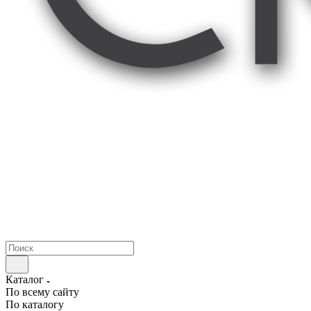
Каталог
По всему сайту
По каталогу