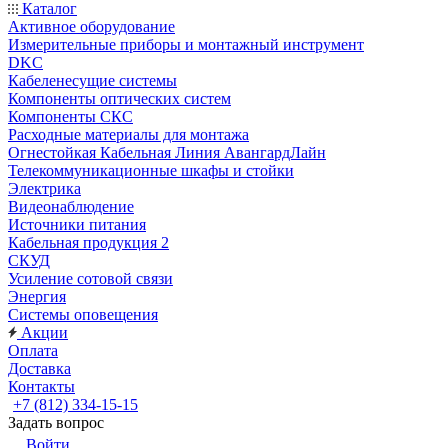
Каталог
Активное оборудование
Измерительные приборы и монтажный инструмент
DKC
Кабеленесущие системы
Компоненты оптических систем
Компоненты СКС
Расходные материалы для монтажа
Огнестойкая Кабельная Линия АвангардЛайн
Телекоммуникационные шкафы и стойки
Электрика
Видеонаблюдение
Источники питания
Кабельная продукция 2
СКУД
Усиление сотовой связи
Энергия
Системы оповещения
Акции
Оплата
Доставка
Контакты
+7 (812) 334-15-15
Задать вопрос
Войти