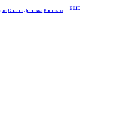
+ ЕЩЕ
ции
Оплата
Доставка
Контакты