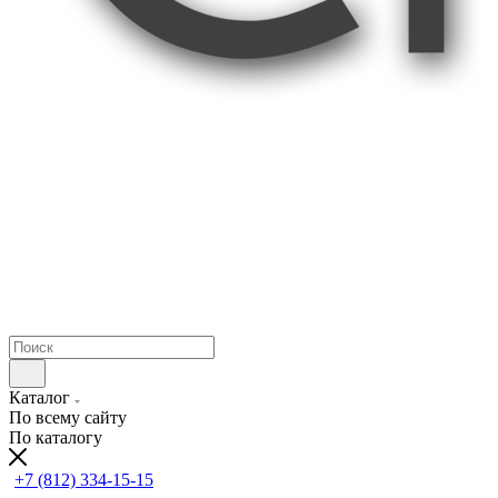
Каталог
По всему сайту
По каталогу
+7 (812) 334-15-15