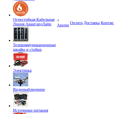
Огнестойкая Кабельная
Оплата
Доставка
Контак
Линия АвангардЛайн
Акции
Телекоммуникационные
шкафы и стойки
Электрика
Видеонаблюдение
Источники питания