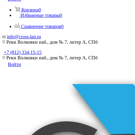
Корзина
0
Избранные товары
0
Сравнение товаров
0
info@cross-lan.ru
Реки Волковки наб., дом № 7, литер А, СПб
+7 (812) 334-15-15
Реки Волковки наб., дом № 7, литер А, СПб
Войти