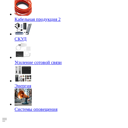
Кабельная продукция 2
СКУД
Усиление сотовой связи
Энергия
Системы оповещения