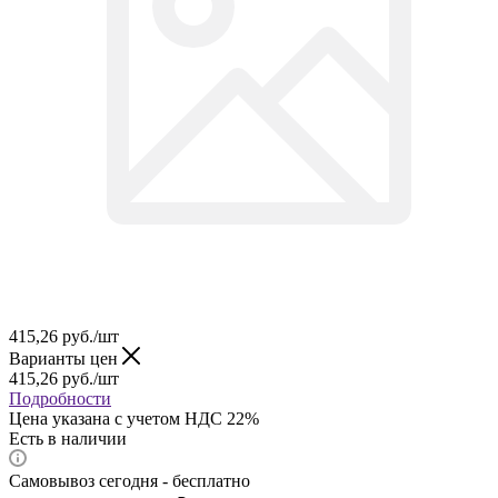
415,26
руб.
/шт
Варианты цен
415,26
руб.
/шт
Подробности
Цена указана с учетом НДС 22%
Есть в наличии
Самовывоз сегодня - бесплатно