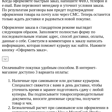
Когда оформляете быстрый заказ, напишите ФИО, телефон и
e-mail. Вам перезвонит менеджер и уточнит условия заказа.
По результатам разговора вам придет подтверждение
оформления товара на почту или через СМС. Теперь останется
только ждать доставки и радоваться новой покупке.
Оформление заказа в стандартном режиме выглядит
следующим образом. Заполняете полностью форму по
последовательным этапам: адрес, способ доставки, оплаты,
данные о себе. Советуем в комментарии к заказу написать
информацию, которая поможет курьеру вас найти. Нажмите
кнопку «Оформить заказ».
Оплачивайте покупки удобным способом. В интернет-
магазине доступно 3 варианта оплаты:
Наличные при самовывозе или доставке курьером.
Специалист свяжется с вами в день доставки, чтобы
уточнить время и заранее подготовить сдачу с любой
купюры. Вы подписываете товаросопроводительные
документы, вносите денежные средства, получаете
товар и чек.
Безналичный расчет при самовывозе или оформлении в