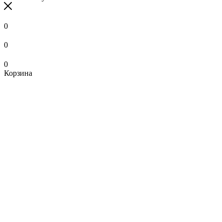
0
0
0
Корзина