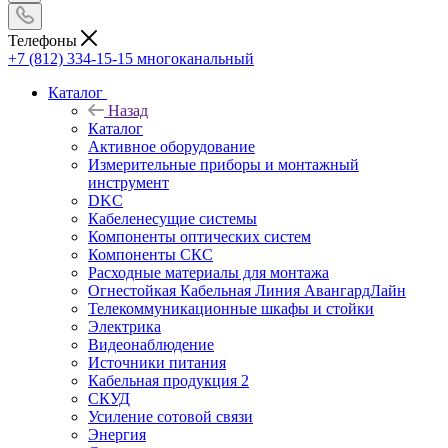
Телефоны
+7 (812) 334-15-15
многоканальный
Каталог
Назад
Каталог
Активное оборудование
Измерительные приборы и монтажный
инструмент
DKC
Кабеленесущие системы
Компоненты оптических систем
Компоненты СКС
Расходные материалы для монтажа
Огнестойкая Кабельная Линия АвангардЛайн
Телекоммуникационные шкафы и стойки
Электрика
Видеонаблюдение
Источники питания
Кабельная продукция 2
СКУД
Усиление сотовой связи
Энергия