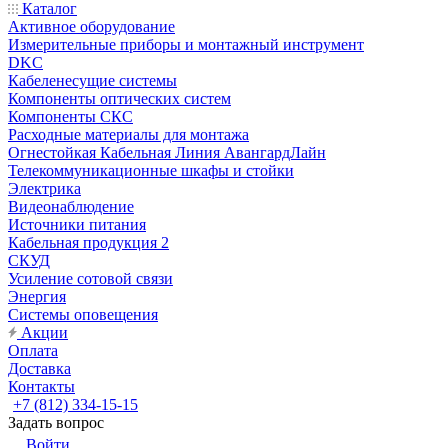
Каталог
Активное оборудование
Измерительные приборы и монтажный инструмент
DKC
Кабеленесущие системы
Компоненты оптических систем
Компоненты СКС
Расходные материалы для монтажа
Огнестойкая Кабельная Линия АвангардЛайн
Телекоммуникационные шкафы и стойки
Электрика
Видеонаблюдение
Источники питания
Кабельная продукция 2
СКУД
Усиление сотовой связи
Энергия
Системы оповещения
Акции
Оплата
Доставка
Контакты
+7 (812) 334-15-15
Задать вопрос
Войти