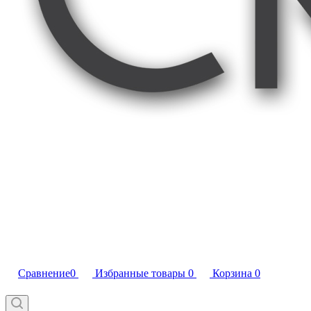
Сравнение
0
Избранные товары
0
Корзина
0