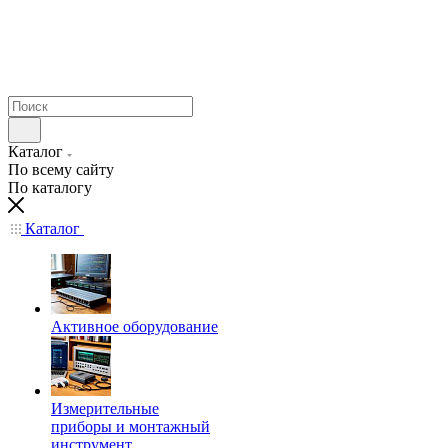
Каталог
По всему сайту
По каталогу
Каталог
Активное оборудование
Измерительные
приборы и монтажный
инструмент