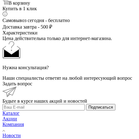
В корзину
Купить в 1 клик
Самовывоз сегодня - бесплатно
Доставка завтра - 500 ₽
Характеристики
Цена действительна только для интернет-магазина.
Нужна консультация?
Наши специалисты ответят на любой интересующий вопрос
Задать вопрос
Будьте в курсе наших акций и новостей
Подписаться
Каталог
Акции
Компания
Новости