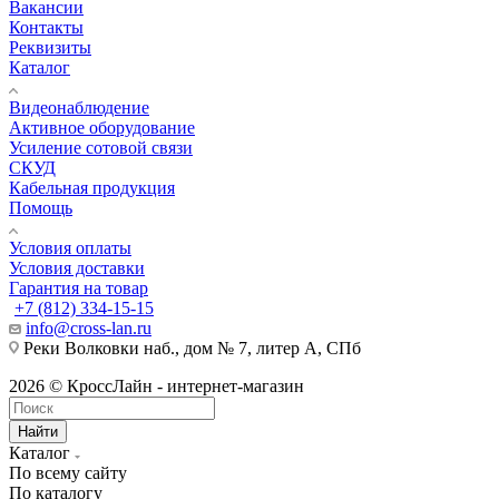
Вакансии
Контакты
Реквизиты
Каталог
Видеонаблюдение
Активное оборудование
Усиление сотовой связи
СКУД
Кабельная продукция
Помощь
Условия оплаты
Условия доставки
Гарантия на товар
+7 (812) 334-15-15
info@cross-lan.ru
Реки Волковки наб., дом № 7, литер А, СПб
2026 © КроссЛайн - интернет-магазин
Найти
Каталог
По всему сайту
По каталогу