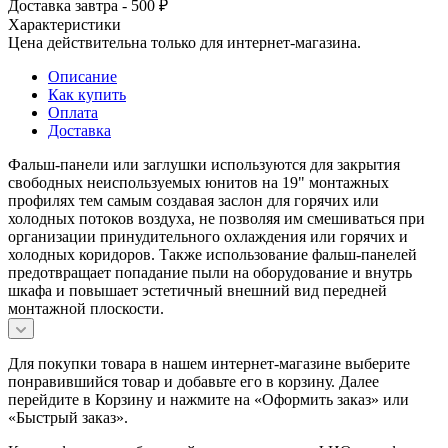
Доставка завтра - 500 ₽
Характеристики
Цена действительна только для интернет-магазина.
Описание
Как купить
Оплата
Доставка
Фальш-панели или заглушки используются для закрытия
свободных неиспользуемых юнитов на 19" монтажных
профилях тем самым создавая заслон для горячих или
холодных потоков воздуха, не позволяя им смешиваться при
организации принудительного охлаждения или горячих и
холодных коридоров. Также использование фальш-панелей
предотвращает попадание пыли на оборудование и внутрь
шкафа и повышает эстетичный внешний вид передней
монтажной плоскости.
Для покупки товара в нашем интернет-магазине выберите
понравившийся товар и добавьте его в корзину. Далее
перейдите в Корзину и нажмите на «Оформить заказ» или
«Быстрый заказ».