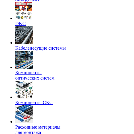
DKC
Кабеленесущие системы
Компоненты
оптических систем
Компоненты СКС
Расходные материалы
для монтажа