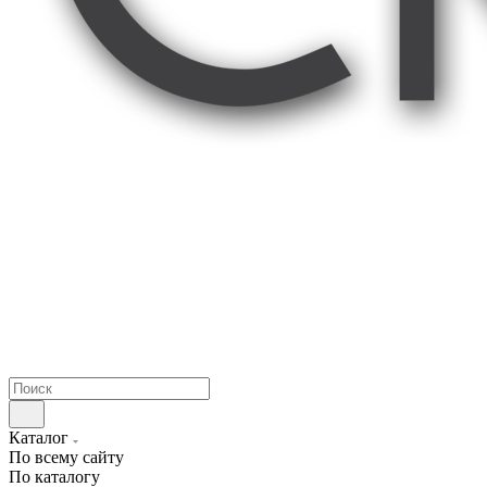
Каталог
По всему сайту
По каталогу