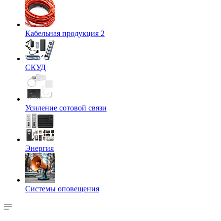
Кабельная продукция 2
СКУД
Усиление сотовой связи
Энергия
Системы оповещения