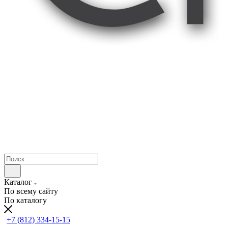
Каталог
По всему сайту
По каталогу
+7 (812) 334-15-15