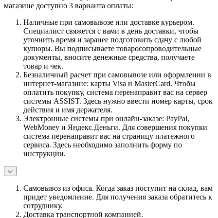
магазине доступно 3 варианта оплаты:
Наличные при самовывозе или доставке курьером.
Специалист свяжется с вами в день доставки, чтобы
уточнить время и заранее подготовить сдачу с любой
купюры. Вы подписываете товаросопроводительные
документы, вносите денежные средства, получаете
товар и чек.
Безналичный расчет при самовывозе или оформлении в
интернет-магазине: карты Visa и MasterCard. Чтобы
оплатить покупку, система перенаправит вас на сервер
системы ASSIST. Здесь нужно ввести номер карты, срок
действия и имя держателя.
Электронные системы при онлайн-заказе: PayPal,
WebMoney и Яндекс.Деньги. Для совершения покупки
система перенаправит вас на страницу платежного
сервиса. Здесь необходимо заполнить форму по
инструкции.
Самовывоз из офиса. Когда заказ поступит на склад, вам
придет уведомление. Для получения заказа обратитесь к
сотруднику.
Доставка транспортной компанией.