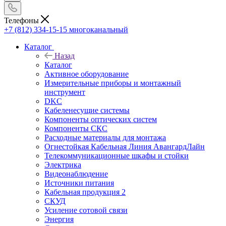
Телефоны
+7 (812) 334-15-15
многоканальный
Каталог
Назад
Каталог
Активное оборудование
Измерительные приборы и монтажный
инструмент
DKC
Кабеленесущие системы
Компоненты оптических систем
Компоненты СКС
Расходные материалы для монтажа
Огнестойкая Кабельная Линия АвангардЛайн
Телекоммуникационные шкафы и стойки
Электрика
Видеонаблюдение
Источники питания
Кабельная продукция 2
СКУД
Усиление сотовой связи
Энергия