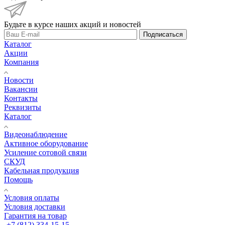
Будьте в курсе наших акций и новостей
Подписаться
Каталог
Акции
Компания
Новости
Вакансии
Контакты
Реквизиты
Каталог
Видеонаблюдение
Активное оборудование
Усиление сотовой связи
СКУД
Кабельная продукция
Помощь
Условия оплаты
Условия доставки
Гарантия на товар
+7 (812) 334-15-15