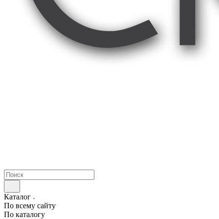
Каталог
По всему сайту
По каталогу