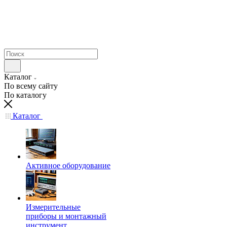
Каталог
По всему сайту
По каталогу
Каталог
Активное оборудование
Измерительные
приборы и монтажный
инструмент