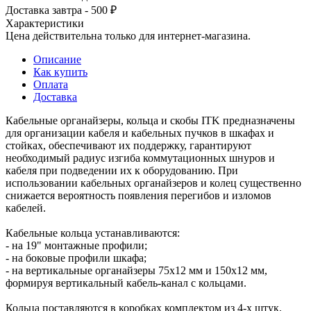
Доставка завтра - 500 ₽
Характеристики
Цена действительна только для интернет-магазина.
Описание
Как купить
Оплата
Доставка
Кабельные органайзеры, кольца и скобы ITK предназначены
для организации кабеля и кабельных пучков в шкафах и
стойках, обеспечивают их поддержку, гарантируют
необходимый радиус изгиба коммутационных шнуров и
кабеля при подведении их к оборудованию. При
использовании кабельных органайзеров и колец существенно
снижается вероятность появления перегибов и изломов
кабелей.
Кабельные кольца устанавливаются:
- на 19" монтажные профили;
- на боковые профили шкафа;
- на вертикальные органайзеры 75х12 мм и 150х12 мм,
формируя вертикальный кабель-канал с кольцами.
Кольца поставляются в коробках комплектом из 4-х штук.