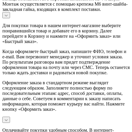
Монтаж осуществляется с помощью крепежа М6 винт-шайба-
закладная гайка, входящих в комплект поставки.
Для покупки товара в нашем интернет-магазине выберите
понравившийся товар и добавьте его в корзину. Далее
перейдите в Корзину и нажмите на «Оформить заказ» или
«Быстрый заказ».
Когда оформляете быстрый заказ, напишите ФИО, телефон и
e-mail. Вам перезвонит менеджер и уточнит условия заказа.
По результатам разговора вам придет подтверждение
оформления товара на почту или через СМС. Теперь останется
только ждать доставки и радоваться новой покупке.
Оформление заказа в стандартном режиме выглядит
следующим образом. Заполняете полностью форму по
последовательным этапам: адрес, способ доставки, оплаты,
данные о себе. Советуем в комментарии к заказу написать
информацию, которая поможет курьеру вас найти. Нажмите
кнопку «Оформить заказ».
Оплачивайте покупки удобным способом. В интернет-