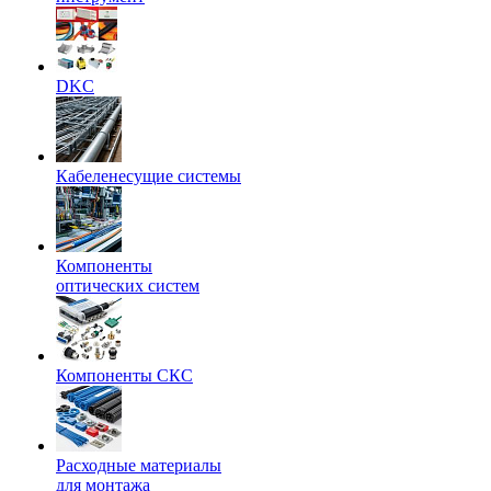
DKC
Кабеленесущие системы
Компоненты
оптических систем
Компоненты СКС
Расходные материалы
для монтажа