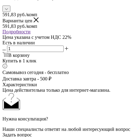
591,83
руб.
/комп
Варианты цен
591,83
руб.
/комп
Подробности
Цена указана с учетом НДС 22%
Есть в наличии
В корзину
Купить в 1 клик
Самовывоз сегодня - бесплатно
Доставка завтра - 500 ₽
Характеристики
Цена действительна только для интернет-магазина.
Нужна консультация?
Наши специалисты ответят на любой интересующий вопрос
Задать вопрос