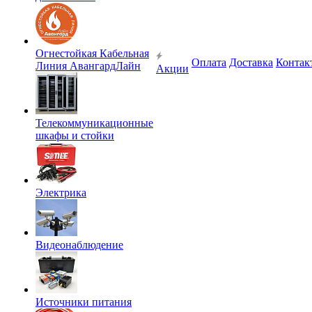
Огнестойкая Кабельная
Оплата
Доставка
Контак
Линия АвангардЛайн
Акции
Телекоммуникационные
шкафы и стойки
Электрика
Видеонаблюдение
Источники питания