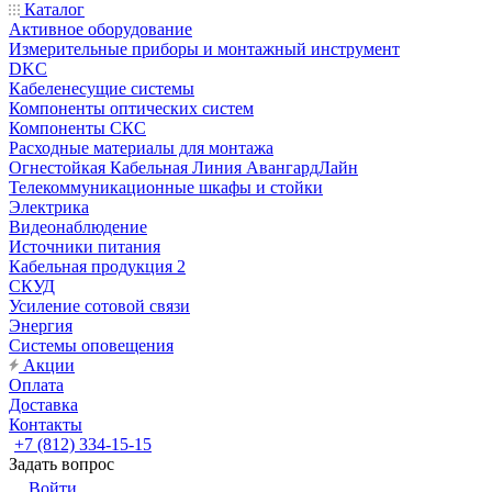
Каталог
Активное оборудование
Измерительные приборы и монтажный инструмент
DKC
Кабеленесущие системы
Компоненты оптических систем
Компоненты СКС
Расходные материалы для монтажа
Огнестойкая Кабельная Линия АвангардЛайн
Телекоммуникационные шкафы и стойки
Электрика
Видеонаблюдение
Источники питания
Кабельная продукция 2
СКУД
Усиление сотовой связи
Энергия
Системы оповещения
Акции
Оплата
Доставка
Контакты
+7 (812) 334-15-15
Задать вопрос
Войти