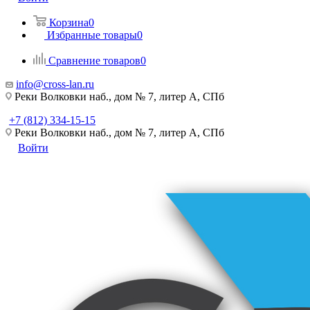
Корзина
0
Избранные товары
0
Сравнение товаров
0
info@cross-lan.ru
Реки Волковки наб., дом № 7, литер А, СПб
+7 (812) 334-15-15
Реки Волковки наб., дом № 7, литер А, СПб
Войти