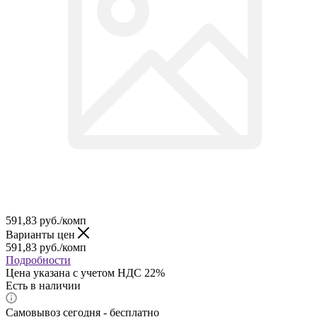
591,83
руб.
/комп
Варианты цен
591,83
руб.
/комп
Подробности
Цена указана с учетом НДС 22%
Есть в наличии
Самовывоз сегодня - бесплатно