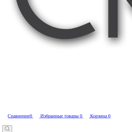
Сравнение
0
Избранные товары
0
Корзина
0