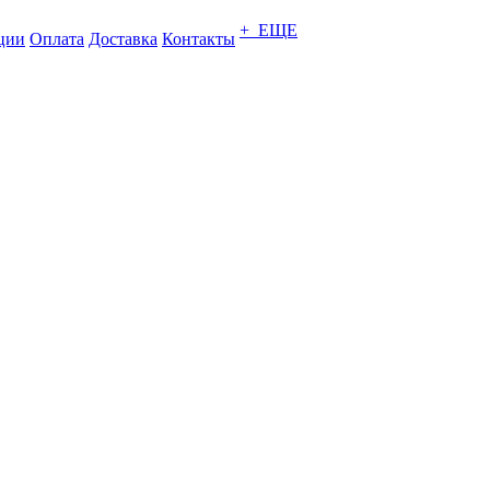
+ ЕЩЕ
ции
Оплата
Доставка
Контакты