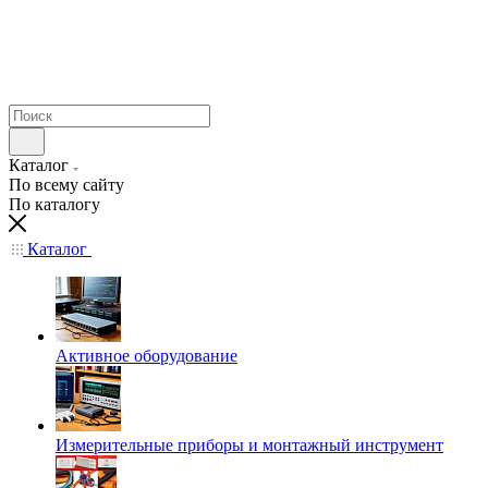
Каталог
По всему сайту
По каталогу
Каталог
Активное оборудование
Измерительные приборы и монтажный инструмент