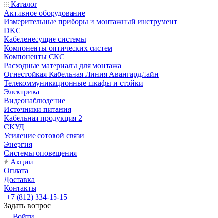
Каталог
Активное оборудование
Измерительные приборы и монтажный инструмент
DKC
Кабеленесущие системы
Компоненты оптических систем
Компоненты СКС
Расходные материалы для монтажа
Огнестойкая Кабельная Линия АвангардЛайн
Телекоммуникационные шкафы и стойки
Электрика
Видеонаблюдение
Источники питания
Кабельная продукция 2
СКУД
Усиление сотовой связи
Энергия
Системы оповещения
Акции
Оплата
Доставка
Контакты
+7 (812) 334-15-15
Задать вопрос
Войти