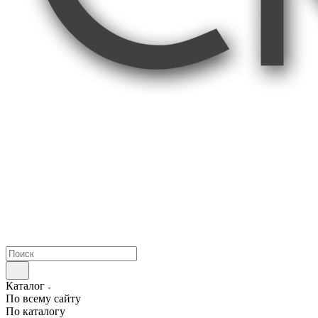
Каталог
По всему сайту
По каталогу