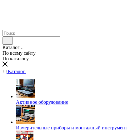
Каталог
По всему сайту
По каталогу
Каталог
Активное оборудование
Измерительные приборы и монтажный инструмент