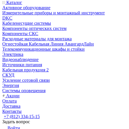
Каталог
Активное оборудование
Измерительные приборы и монтажный инструмент
DKC
Кабеленесущие системы
Компоненты оптических систем
Компоненты СКС
Расходные материалы для монтажа
Огнестойкая Кабельная Линия АвангардЛайн
Телекоммуникационные шкафы и стойки
Электрика
Видеонаблюдение
Источники питания
Кабельная продукция 2
СКУД
Усиление сотовой связи
Энергия
Системы оповещения
Акции
Оплата
Доставка
Контакты
+7 (812) 334-15-15
Задать вопрос
Войти