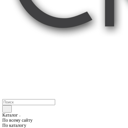
Каталог
По всему сайту
По каталогу