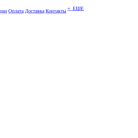
+ ЕЩЕ
ции
Оплата
Доставка
Контакты