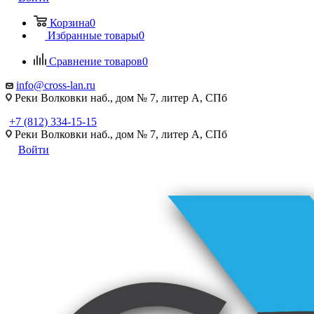
Корзина
0
Избранные товары
0
Сравнение товаров
0
info@cross-lan.ru
Реки Волковки наб., дом № 7, литер А, СПб
+7 (812) 334-15-15
Реки Волковки наб., дом № 7, литер А, СПб
Войти