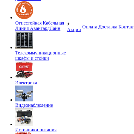
Огнестойкая Кабельная
Оплата
Доставка
Контак
Линия АвангардЛайн
Акции
Телекоммуникационные
шкафы и стойки
Электрика
Видеонаблюдение
Источники питания