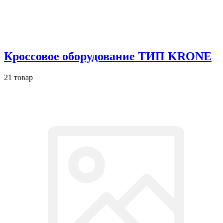
Кроссовое оборудование ТИП KRONE
21 товар