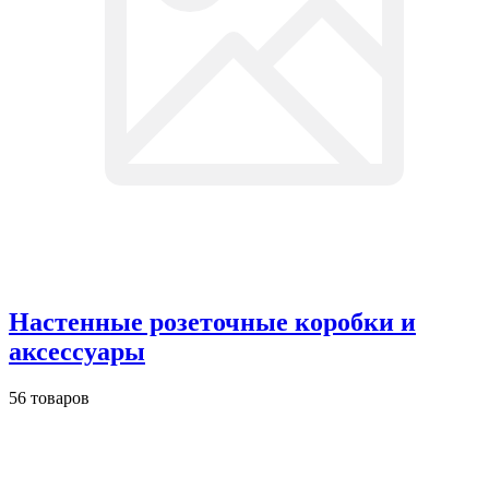
Настенные розеточные коробки и
аксессуары
56 товаров