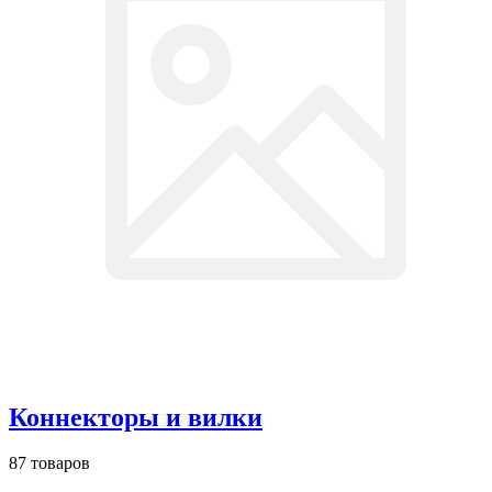
Коннекторы и вилки
87 товаров