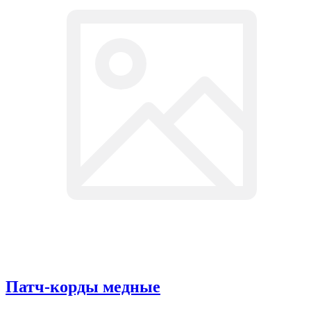
Патч-корды медные