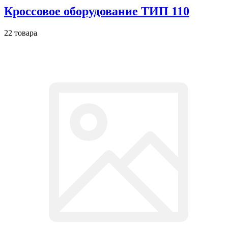
Кроссовое оборудование ТИП 110
22 товара