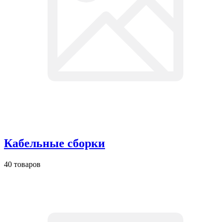
Кабельные сборки
40 товаров