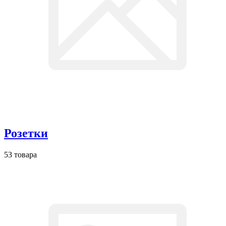
Розетки
53 товара