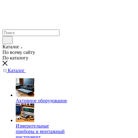
Каталог
По всему сайту
По каталогу
Каталог
Активное оборудование
Измерительные
приборы и монтажный
инструмент