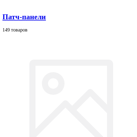
Патч-панели
149 товаров