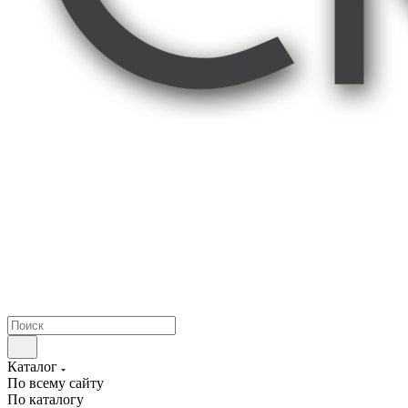
Каталог
По всему сайту
По каталогу