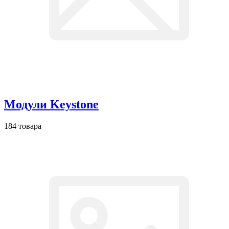
Модули Keystone
184 товара