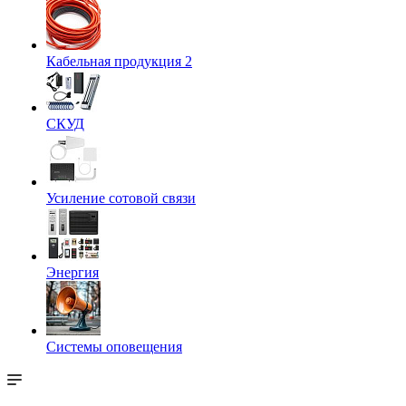
Кабельная продукция 2
СКУД
Усиление сотовой связи
Энергия
Системы оповещения