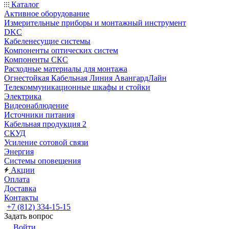
Каталог
Активное оборудование
Измерительные приборы и монтажный инструмент
DKC
Кабеленесущие системы
Компоненты оптических систем
Компоненты СКС
Расходные материалы для монтажа
Огнестойкая Кабельная Линия АвангардЛайн
Телекоммуникационные шкафы и стойки
Электрика
Видеонаблюдение
Источники питания
Кабельная продукция 2
СКУД
Усиление сотовой связи
Энергия
Системы оповещения
Акции
Оплата
Доставка
Контакты
+7 (812) 334-15-15
Задать вопрос
Войти