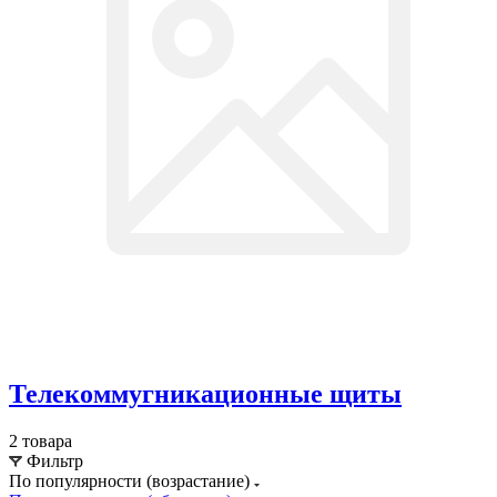
Телекоммугникационные щиты
2 товара
Фильтр
По популярности (возрастание)