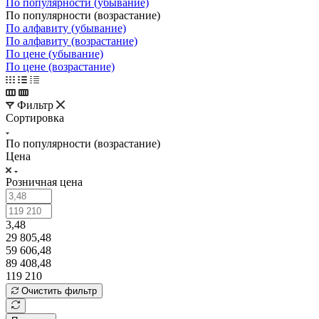
По популярности (убывание)
По популярности (возрастание)
По алфавиту (убывание)
По алфавиту (возрастание)
По цене (убывание)
По цене (возрастание)
Фильтр
Сортировка
По популярности (возрастание)
Цена
Розничная цена
3,48
29 805,48
59 606,48
89 408,48
119 210
Очистить фильтр