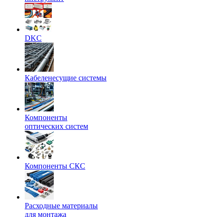
DKC
Кабеленесущие системы
Компоненты
оптических систем
Компоненты СКС
Расходные материалы
для монтажа