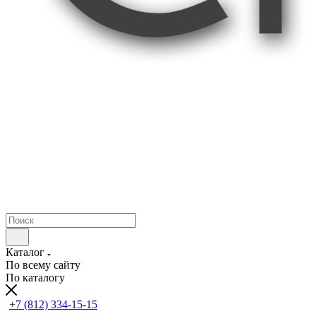
Каталог
По всему сайту
По каталогу
+7 (812) 334-15-15