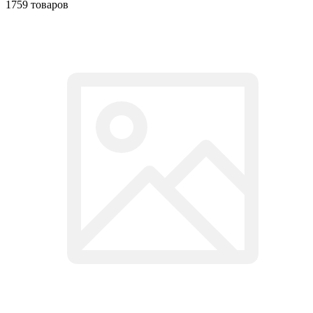
1759 товаров