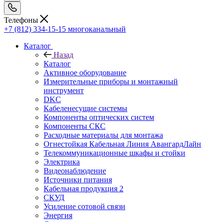
Телефоны
+7 (812) 334-15-15
многоканальный
Каталог
Назад
Каталог
Активное оборудование
Измерительные приборы и монтажный
инструмент
DKC
Кабеленесущие системы
Компоненты оптических систем
Компоненты СКС
Расходные материалы для монтажа
Огнестойкая Кабельная Линия АвангардЛайн
Телекоммуникационные шкафы и стойки
Электрика
Видеонаблюдение
Источники питания
Кабельная продукция 2
СКУД
Усиление сотовой связи
Энергия