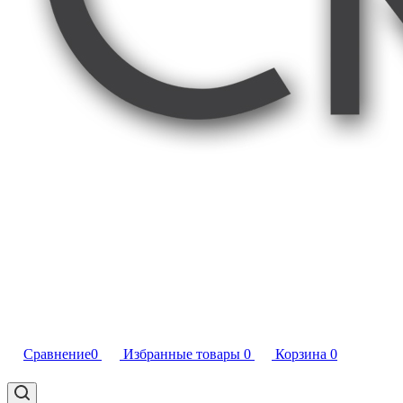
Сравнение
0
Избранные товары
0
Корзина
0