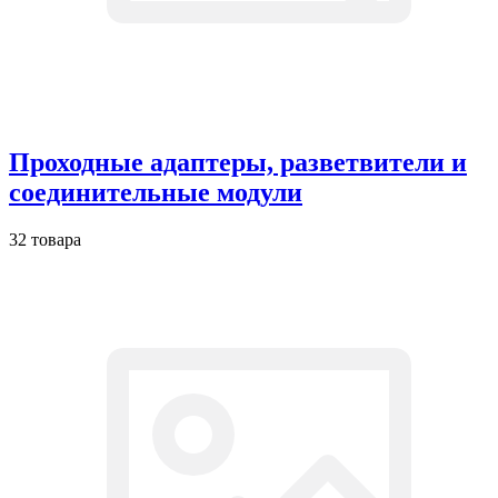
Проходные адаптеры, разветвители и
соединительные модули
32 товара