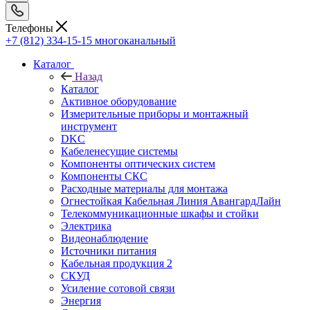
Телефоны
+7 (812) 334-15-15
многоканальный
Каталог
Назад
Каталог
Активное оборудование
Измерительные приборы и монтажный
инструмент
DKC
Кабеленесущие системы
Компоненты оптических систем
Компоненты СКС
Расходные материалы для монтажа
Огнестойкая Кабельная Линия АвангардЛайн
Телекоммуникационные шкафы и стойки
Электрика
Видеонаблюдение
Источники питания
Кабельная продукция 2
СКУД
Усиление сотовой связи
Энергия