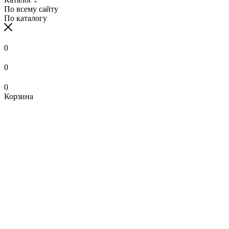
По всему сайту
По каталогу
0
0
0
Корзина