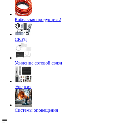
Кабельная продукция 2
СКУД
Усиление сотовой связи
Энергия
Системы оповещения