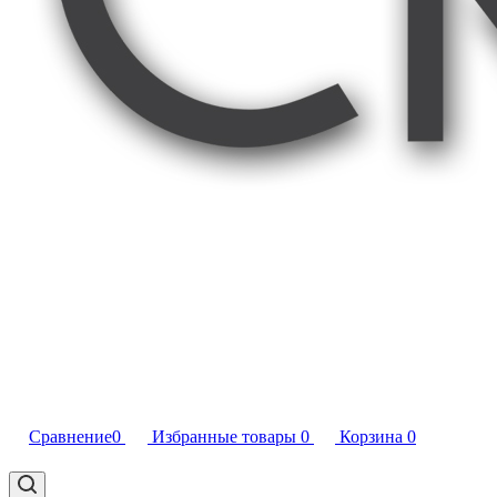
Сравнение
0
Избранные товары
0
Корзина
0