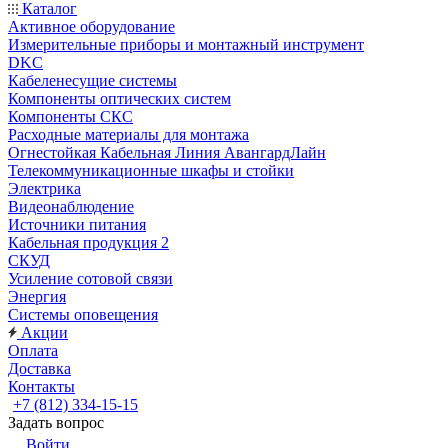
Каталог
Активное оборудование
Измерительные приборы и монтажный инструмент
DKC
Кабеленесущие системы
Компоненты оптических систем
Компоненты СКС
Расходные материалы для монтажа
Огнестойкая Кабельная Линия АвангардЛайн
Телекоммуникационные шкафы и стойки
Электрика
Видеонаблюдение
Источники питания
Кабельная продукция 2
СКУД
Усиление сотовой связи
Энергия
Системы оповещения
Акции
Оплата
Доставка
Контакты
+7 (812) 334-15-15
Задать вопрос
Войти