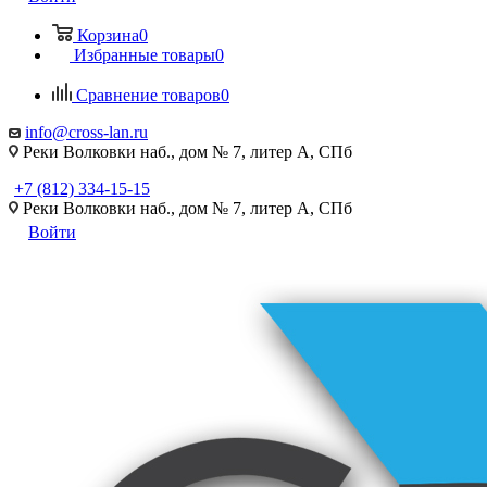
Корзина
0
Избранные товары
0
Сравнение товаров
0
info@cross-lan.ru
Реки Волковки наб., дом № 7, литер А, СПб
+7 (812) 334-15-15
Реки Волковки наб., дом № 7, литер А, СПб
Войти