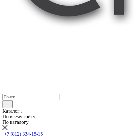
Каталог
По всему сайту
По каталогу
+7 (812) 334-15-15