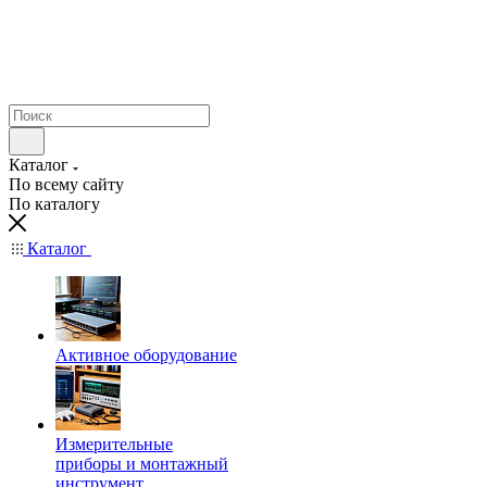
Каталог
По всему сайту
По каталогу
Каталог
Активное оборудование
Измерительные
приборы и монтажный
инструмент