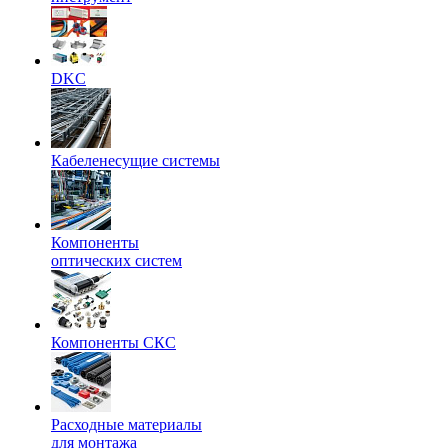
DKC
Кабеленесущие системы
Компоненты
оптических систем
Компоненты СКС
Расходные материалы
для монтажа