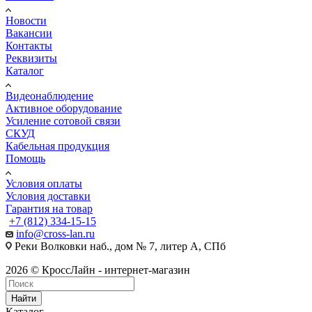
Новости
Вакансии
Контакты
Реквизиты
Каталог
Видеонаблюдение
Активное оборудование
Усиление сотовой связи
СКУД
Кабельная продукция
Помощь
Условия оплаты
Условия доставки
Гарантия на товар
+7 (812) 334-15-15
info@cross-lan.ru
Реки Волковки наб., дом № 7, литер А, СПб
2026 © КроссЛайн - интернет-магазин
Найти
Каталог