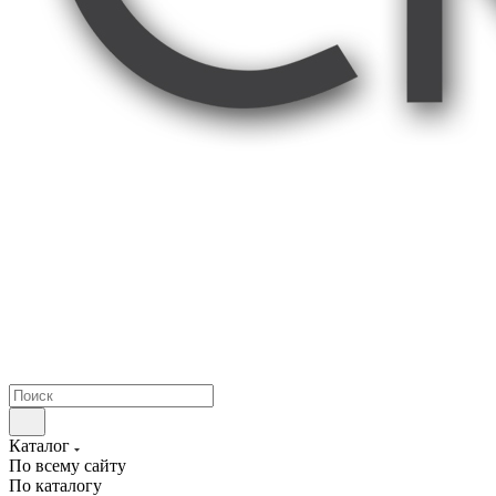
Каталог
По всему сайту
По каталогу