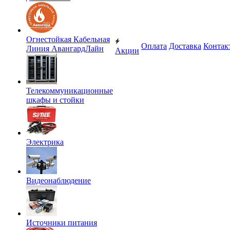
Огнестойкая Кабельная
Оплата
Доставка
Контак
Линия АвангардЛайн
Акции
Телекоммуникационные
шкафы и стойки
Электрика
Видеонаблюдение
Источники питания