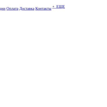
+ ЕЩЕ
ции
Оплата
Доставка
Контакты