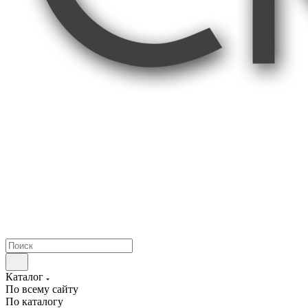
Каталог
По всему сайту
По каталогу