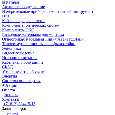
Каталог
Активное оборудование
Измерительные приборы и монтажный инструмент
DKC
Кабеленесущие системы
Компоненты оптических систем
Компоненты СКС
Расходные материалы для монтажа
Огнестойкая Кабельная Линия АвангардЛайн
Телекоммуникационные шкафы и стойки
Электрика
Видеонаблюдение
Источники питания
Кабельная продукция 2
СКУД
Усиление сотовой связи
Энергия
Системы оповещения
Акции
Оплата
Доставка
Контакты
+7 (812) 334-15-15
Задать вопрос
Войти