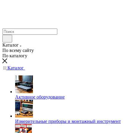
Каталог
По всему сайту
По каталогу
Каталог
Активное оборудование
Измерительные приборы и монтажный инструмент