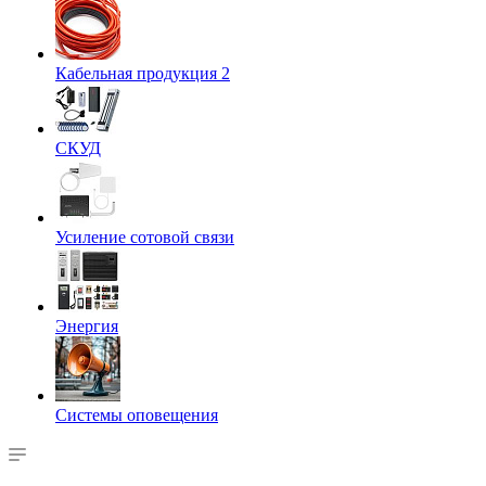
Кабельная продукция 2
СКУД
Усиление сотовой связи
Энергия
Системы оповещения