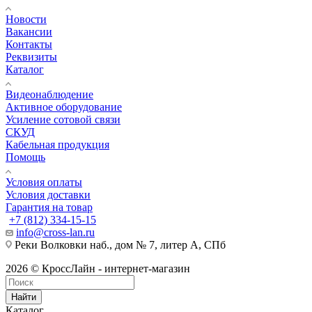
Новости
Вакансии
Контакты
Реквизиты
Каталог
Видеонаблюдение
Активное оборудование
Усиление сотовой связи
СКУД
Кабельная продукция
Помощь
Условия оплаты
Условия доставки
Гарантия на товар
+7 (812) 334-15-15
info@cross-lan.ru
Реки Волковки наб., дом № 7, литер А, СПб
2026 © КроссЛайн - интернет-магазин
Найти
Каталог