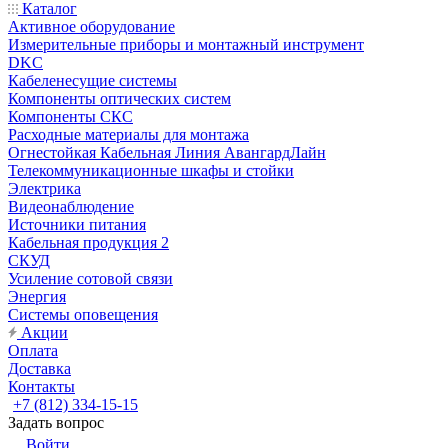
Каталог
Активное оборудование
Измерительные приборы и монтажный инструмент
DKC
Кабеленесущие системы
Компоненты оптических систем
Компоненты СКС
Расходные материалы для монтажа
Огнестойкая Кабельная Линия АвангардЛайн
Телекоммуникационные шкафы и стойки
Электрика
Видеонаблюдение
Источники питания
Кабельная продукция 2
СКУД
Усиление сотовой связи
Энергия
Системы оповещения
Акции
Оплата
Доставка
Контакты
+7 (812) 334-15-15
Задать вопрос
Войти