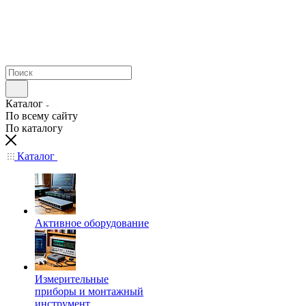
Каталог
По всему сайту
По каталогу
Каталог
Активное оборудование
Измерительные
приборы и монтажный
инструмент