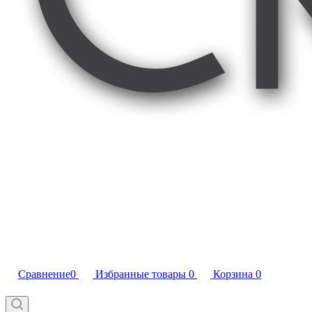
Сравнение
0
Избранные товары
0
Корзина
0