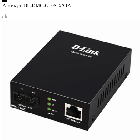
Артикул:
DL-DMC-G10SC/A1A