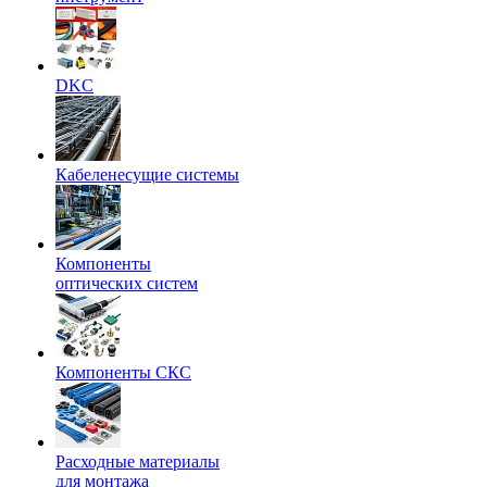
DKC
Кабеленесущие системы
Компоненты
оптических систем
Компоненты СКС
Расходные материалы
для монтажа