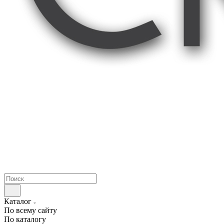
Каталог
По всему сайту
По каталогу