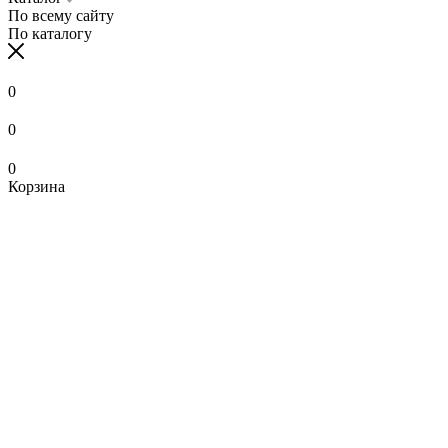
По всему сайту
По каталогу
0
0
0
Корзина