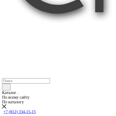
Каталог
По всему сайту
По каталогу
+7 (812) 334-15-15