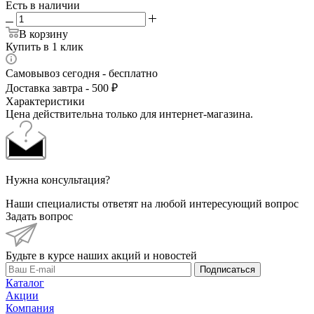
Есть в наличии
В корзину
Купить в 1 клик
Самовывоз сегодня - бесплатно
Доставка завтра - 500 ₽
Характеристики
Цена действительна только для интернет-магазина.
Нужна консультация?
Наши специалисты ответят на любой интересующий вопрос
Задать вопрос
Будьте в курсе наших акций и новостей
Подписаться
Каталог
Акции
Компания