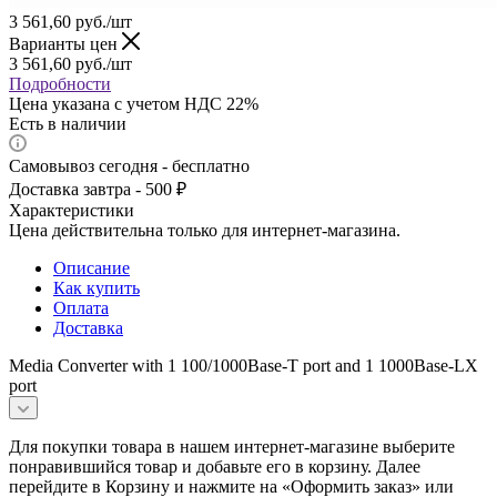
3 561,60
руб.
/шт
Варианты цен
3 561,60
руб.
/шт
Подробности
Цена указана с учетом НДС 22%
Есть в наличии
Самовывоз сегодня - бесплатно
Доставка завтра - 500 ₽
Характеристики
Цена действительна только для интернет-магазина.
Описание
Как купить
Оплата
Доставка
Media Converter with 1 100/1000Base-T port and 1 1000Base-LX
port
Для покупки товара в нашем интернет-магазине выберите
понравившийся товар и добавьте его в корзину. Далее
перейдите в Корзину и нажмите на «Оформить заказ» или