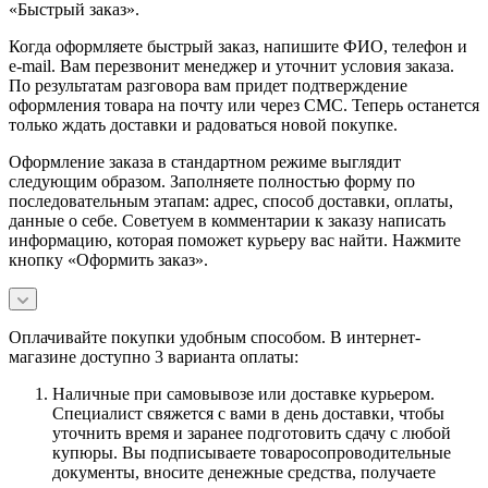
«Быстрый заказ».
Когда оформляете быстрый заказ, напишите ФИО, телефон и
e-mail. Вам перезвонит менеджер и уточнит условия заказа.
По результатам разговора вам придет подтверждение
оформления товара на почту или через СМС. Теперь останется
только ждать доставки и радоваться новой покупке.
Оформление заказа в стандартном режиме выглядит
следующим образом. Заполняете полностью форму по
последовательным этапам: адрес, способ доставки, оплаты,
данные о себе. Советуем в комментарии к заказу написать
информацию, которая поможет курьеру вас найти. Нажмите
кнопку «Оформить заказ».
Оплачивайте покупки удобным способом. В интернет-
магазине доступно 3 варианта оплаты:
Наличные при самовывозе или доставке курьером.
Специалист свяжется с вами в день доставки, чтобы
уточнить время и заранее подготовить сдачу с любой
купюры. Вы подписываете товаросопроводительные
документы, вносите денежные средства, получаете