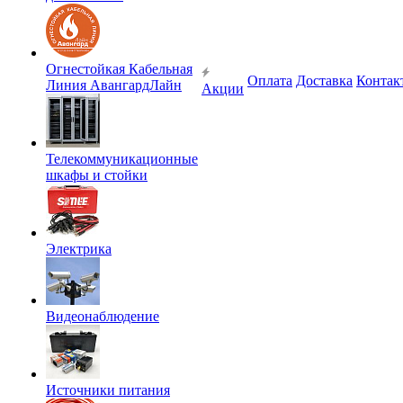
Огнестойкая Кабельная
Оплата
Доставка
Контак
Линия АвангардЛайн
Акции
Телекоммуникационные
шкафы и стойки
Электрика
Видеонаблюдение
Источники питания