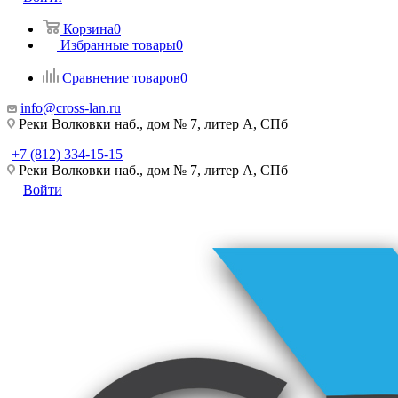
Корзина
0
Избранные товары
0
Сравнение товаров
0
info@cross-lan.ru
Реки Волковки наб., дом № 7, литер А, СПб
+7 (812) 334-15-15
Реки Волковки наб., дом № 7, литер А, СПб
Войти