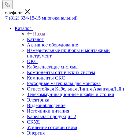
Телефоны
+7 (812) 334-15-15
многоканальный
Каталог
Назад
Каталог
Активное оборудование
Измерительные приборы и монтажный
инструмент
DKC
Кабеленесущие системы
Компоненты оптических систем
Компоненты СКС
Расходные материалы для монтажа
Огнестойкая Кабельная Линия АвангардЛайн
Телекоммуникационные шкафы и стойки
Электрика
Видеонаблюдение
Источники питания
Кабельная продукция 2
СКУД
Усиление сотовой связи
Энергия