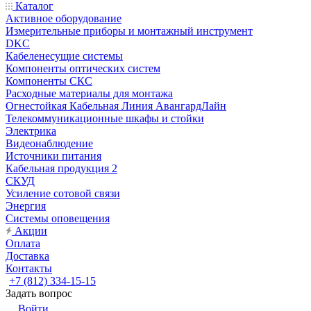
Каталог
Активное оборудование
Измерительные приборы и монтажный инструмент
DKC
Кабеленесущие системы
Компоненты оптических систем
Компоненты СКС
Расходные материалы для монтажа
Огнестойкая Кабельная Линия АвангардЛайн
Телекоммуникационные шкафы и стойки
Электрика
Видеонаблюдение
Источники питания
Кабельная продукция 2
СКУД
Усиление сотовой связи
Энергия
Системы оповещения
Акции
Оплата
Доставка
Контакты
+7 (812) 334-15-15
Задать вопрос
Войти