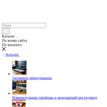
Каталог
По всему сайту
По каталогу
Каталог
Активное оборудование
Измерительные приборы и монтажный инструмент