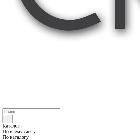
Каталог
По всему сайту
По каталогу