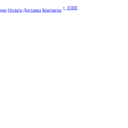
+ ЕЩЕ
ции
Оплата
Доставка
Контакты