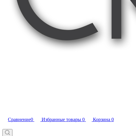
Сравнение
0
Избранные товары
0
Корзина
0