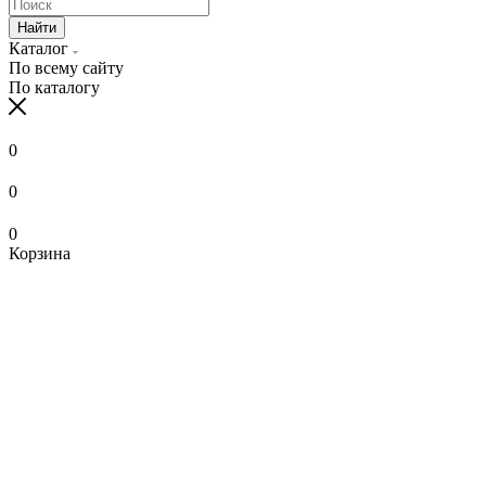
Найти
Каталог
По всему сайту
По каталогу
0
0
0
Корзина