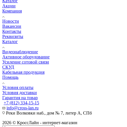
Каталог
Акции
Компания
Новости
Вакансии
Контакты
Реквизиты
Каталог
Видеонаблюдение
Активное оборудование
Усиление сотовой связи
СКУД
Кабельная продукция
Помощь
Условия оплаты
Условия доставки
Гарантия на товар
+7 (812) 334-15-15
info@cross-lan.ru
Реки Волковки наб., дом № 7, литер А, СПб
2026 © КроссЛайн - интернет-магазин