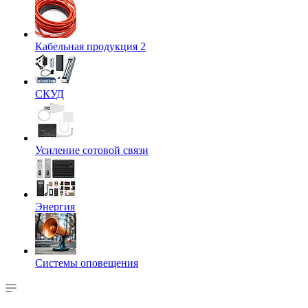
Кабельная продукция 2
СКУД
Усиление сотовой связи
Энергия
Системы оповещения