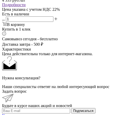
4 333
руб.
/шт
Подробности
Цена указана с учетом НДС 22%
Есть в наличии
В корзину
Купить в 1 клик
Самовывоз сегодня - бесплатно
Доставка завтра - 500 ₽
Характеристики
Цена действительна только для интернет-магазина.
Нужна консультация?
Наши специалисты ответят на любой интересующий вопрос
Задать вопрос
Будьте в курсе наших акций и новостей
Подписаться