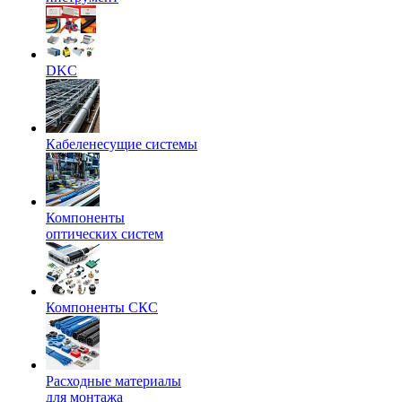
DKC
Кабеленесущие системы
Компоненты
оптических систем
Компоненты СКС
Расходные материалы
для монтажа