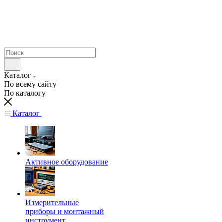
Каталог
По всему сайту
По каталогу
Каталог
Активное оборудование
Измерительные
приборы и монтажный
инструмент