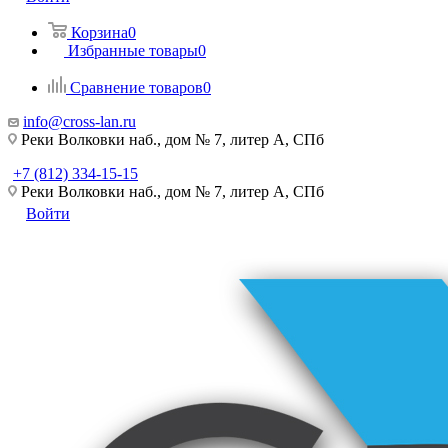
Корзина
0
Избранные товары
0
Сравнение товаров
0
info@cross-lan.ru
Реки Волковки наб., дом № 7, литер А, СПб
+7 (812) 334-15-15
Реки Волковки наб., дом № 7, литер А, СПб
Войти