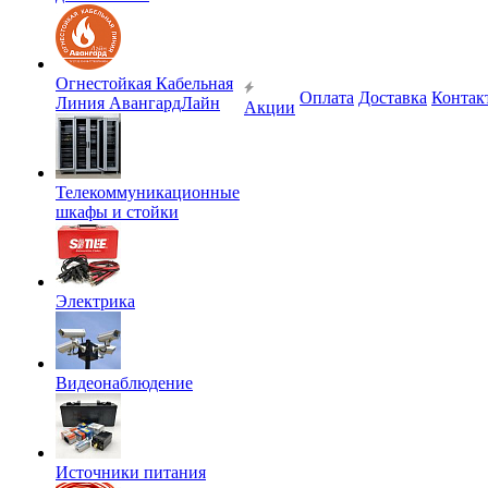
Огнестойкая Кабельная
Оплата
Доставка
Контак
Линия АвангардЛайн
Акции
Телекоммуникационные
шкафы и стойки
Электрика
Видеонаблюдение
Источники питания