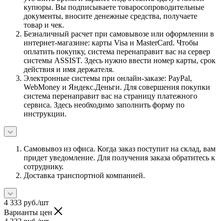
купюры. Вы подписываете товаросопроводительные
документы, вносите денежные средства, получаете
товар и чек.
Безналичный расчет при самовывозе или оформлении в
интернет-магазине: карты Visa и MasterCard. Чтобы
оплатить покупку, система перенаправит вас на сервер
системы ASSIST. Здесь нужно ввести номер карты, срок
действия и имя держателя.
Электронные системы при онлайн-заказе: PayPal,
WebMoney и Яндекс.Деньги. Для совершения покупки
система перенаправит вас на страницу платежного
сервиса. Здесь необходимо заполнить форму по
инструкции.
Самовывоз из офиса. Когда заказ поступит на склад, вам
придет уведомление. Для получения заказа обратитесь к
сотруднику.
Доставка транспортной компанией.
4 333
руб.
/шт
Варианты цен