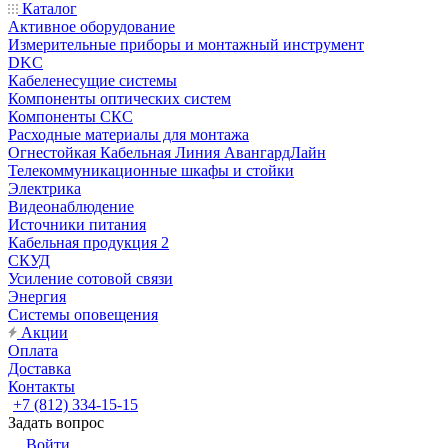
Каталог
Активное оборудование
Измерительные приборы и монтажный инструмент
DKC
Кабеленесущие системы
Компоненты оптических систем
Компоненты СКС
Расходные материалы для монтажа
Огнестойкая Кабельная Линия АвангардЛайн
Телекоммуникационные шкафы и стойки
Электрика
Видеонаблюдение
Источники питания
Кабельная продукция 2
СКУД
Усиление сотовой связи
Энергия
Системы оповещения
Акции
Оплата
Доставка
Контакты
+7 (812) 334-15-15
Задать вопрос
Войти