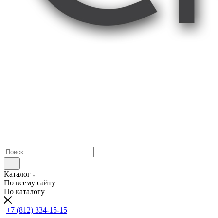
Каталог
По всему сайту
По каталогу
+7 (812) 334-15-15