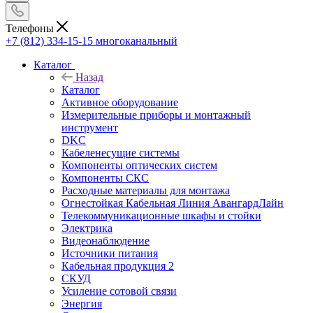
Телефоны
+7 (812) 334-15-15
многоканальный
Каталог
Назад
Каталог
Активное оборудование
Измерительные приборы и монтажный
инструмент
DKC
Кабеленесущие системы
Компоненты оптических систем
Компоненты СКС
Расходные материалы для монтажа
Огнестойкая Кабельная Линия АвангардЛайн
Телекоммуникационные шкафы и стойки
Электрика
Видеонаблюдение
Источники питания
Кабельная продукция 2
СКУД
Усиление сотовой связи
Энергия