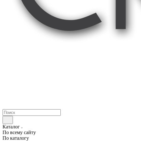
Каталог
По всему сайту
По каталогу