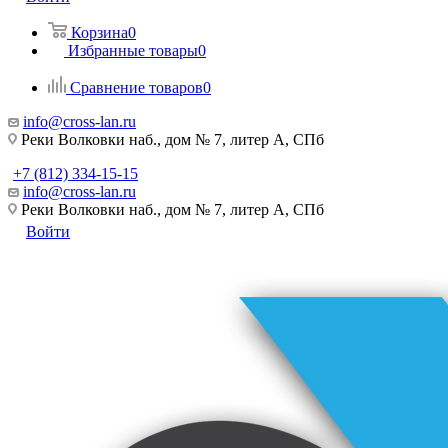
Корзина
0
Избранные товары
0
Сравнение товаров
0
info@cross-lan.ru
Реки Волковки наб., дом № 7, литер А, СПб
+7 (812) 334-15-15
info@cross-lan.ru
Реки Волковки наб., дом № 7, литер А, СПб
Войти