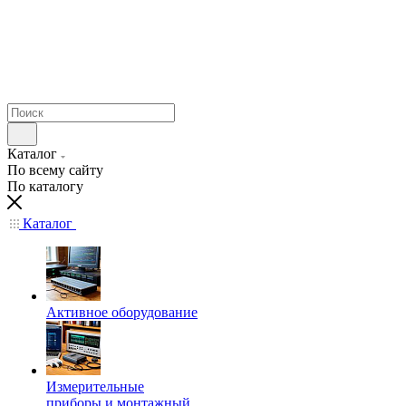
Каталог
По всему сайту
По каталогу
Каталог
Активное оборудование
Измерительные
приборы и монтажный