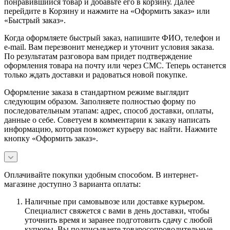
понравившийся товар и добавьте его в корзину. Далее
перейдите в Корзину и нажмите на «Оформить заказ» или
«Быстрый заказ».
Когда оформляете быстрый заказ, напишите ФИО, телефон и
e-mail. Вам перезвонит менеджер и уточнит условия заказа.
По результатам разговора вам придет подтверждение
оформления товара на почту или через СМС. Теперь останется
только ждать доставки и радоваться новой покупке.
Оформление заказа в стандартном режиме выглядит
следующим образом. Заполняете полностью форму по
последовательным этапам: адрес, способ доставки, оплаты,
данные о себе. Советуем в комментарии к заказу написать
информацию, которая поможет курьеру вас найти. Нажмите
кнопку «Оформить заказ».
Оплачивайте покупки удобным способом. В интернет-
магазине доступно 3 варианта оплаты:
Наличные при самовывозе или доставке курьером.
Специалист свяжется с вами в день доставки, чтобы
уточнить время и заранее подготовить сдачу с любой
купюры. Вы подписываете товаросопроводительные