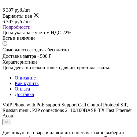
6 307
руб.
/шт
Варианты цен
6 307
руб.
/шт
Подробности
Цена указана с учетом НДС 22%
Есть в наличии
Самовывоз сегодня - бесплатно
Доставка завтра - 500 ₽
Характеристики
Цена действительна только для интернет-магазина.
Описание
Как купить
Оплата
Доставка
VoIP Phone with PoE support Support Call Control Protocol SIP,
Russian menu, P2P connections 2- 10/100BASE-TX Fast Ethernet
Acou
Для покупки товара в нашем интернет-магазине выберите