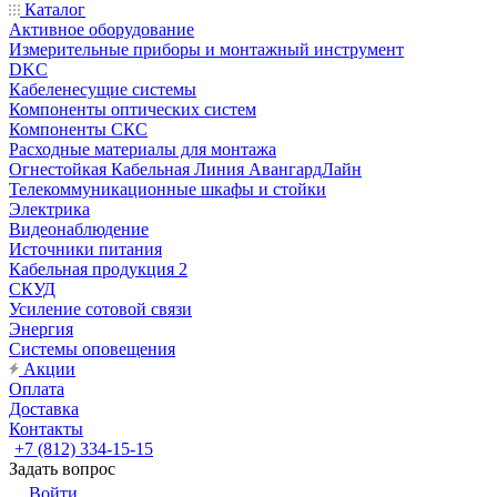
Каталог
Активное оборудование
Измерительные приборы и монтажный инструмент
DKC
Кабеленесущие системы
Компоненты оптических систем
Компоненты СКС
Расходные материалы для монтажа
Огнестойкая Кабельная Линия АвангардЛайн
Телекоммуникационные шкафы и стойки
Электрика
Видеонаблюдение
Источники питания
Кабельная продукция 2
СКУД
Усиление сотовой связи
Энергия
Системы оповещения
Акции
Оплата
Доставка
Контакты
+7 (812) 334-15-15
Задать вопрос
Войти