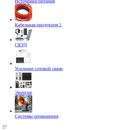
Источники питания
Кабельная продукция 2
СКУД
Усиление сотовой связи
Энергия
Системы оповещения