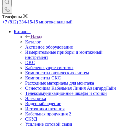
Телефоны
+7 (812) 334-15-15
многоканальный
Каталог
Назад
Каталог
Активное оборудование
Измерительные приборы и монтажный
инструмент
DKC
Кабеленесущие системы
Компоненты оптических систем
Компоненты СКС
Расходные материалы для монтажа
Огнестойкая Кабельная Линия АвангардЛайн
Телекоммуникационные шкафы и стойки
Электрика
Видеонаблюдение
Источники питания
Кабельная продукция 2
СКУД
Усиление сотовой связи