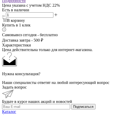
Подробности
Цена указана с учетом НДС 22%
Есть в наличии
В корзину
Купить в 1 клик
Самовывоз сегодня - бесплатно
Доставка завтра - 500 ₽
Характеристики
Цена действительна только для интернет-магазина.
Нужна консультация?
Наши специалисты ответят на любой интересующий вопрос
Задать вопрос
Будьте в курсе наших акций и новостей
Подписаться
Каталог