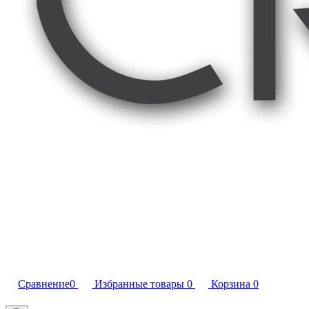
Сравнение
0
Избранные товары
0
Корзина
0