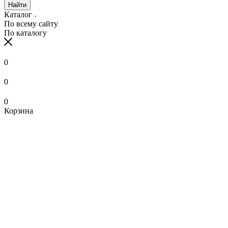
Найти
Каталог
По всему сайту
По каталогу
0
0
0
Корзина