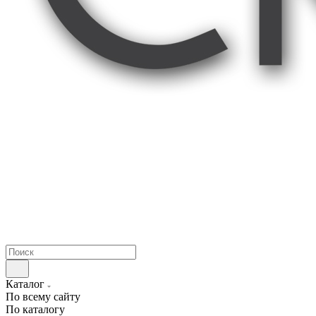
Каталог
По всему сайту
По каталогу