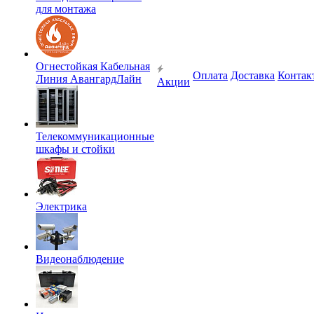
для монтажа
Огнестойкая Кабельная
Оплата
Доставка
Контак
Линия АвангардЛайн
Акции
Телекоммуникационные
шкафы и стойки
Электрика
Видеонаблюдение