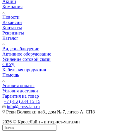
Акции
Компания
Новости
Вакансии
Контакты
Реквизиты
Каталог
Видеонаблюдение
Активное оборудование
Усиление сотовой связи
СКУД
Кабельная продукция
Помощь
Условия оплаты
Условия доставки
Гарантия на товар
+7 (812) 334-15-15
info@cross-lan.ru
Реки Волковки наб., дом № 7, литер А, СПб
2026 © КроссЛайн - интернет-магазин