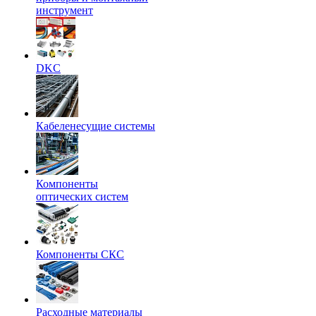
инструмент
DKC
Кабеленесущие системы
Компоненты
оптических систем
Компоненты СКС
Расходные материалы