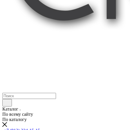
Каталог
По всему сайту
По каталогу