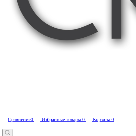
Сравнение
0
Избранные товары
0
Корзина
0