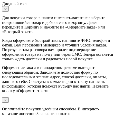
Диодный тест
Для покупки товара в нашем интернет-магазине выберите
понравившийся товар и добавьте его в корзину. Далее
перейдите в Корзину и нажмите на «Оформить заказ» или
«Быстрый заказ».
Когда оформляете быстрый заказ, напишите ФИО, телефон и
e-mail. Вам перезвонит менеджер и уточнит условия заказа.
По результатам разговора вам придет подтверждение
оформления товара на почту или через СМС. Теперь останется
только ждать доставки и радоваться новой покупке.
Оформление заказа в стандартном режиме выглядит
следующим образом. Заполняете полностью форму по
последовательным этапам: адрес, способ доставки, оплаты,
данные о себе. Советуем в комментарии к заказу написать
информацию, которая поможет курьеру вас найти. Нажмите
кнопку «Оформить заказ».
Оплачивайте покупки удобным способом. В интернет-
магазине доступно 3 варианта оплаты: