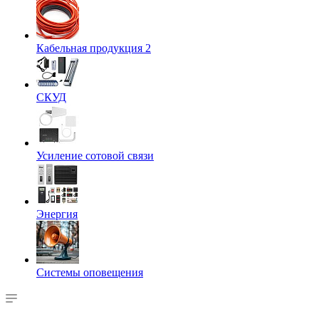
Кабельная продукция 2
СКУД
Усиление сотовой связи
Энергия
Системы оповещения