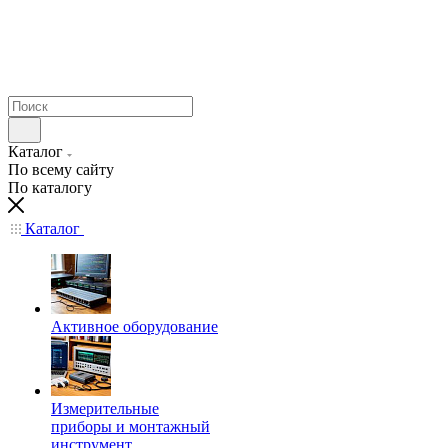
Каталог
По всему сайту
По каталогу
Каталог
Активное оборудование
Измерительные
приборы и монтажный
инструмент