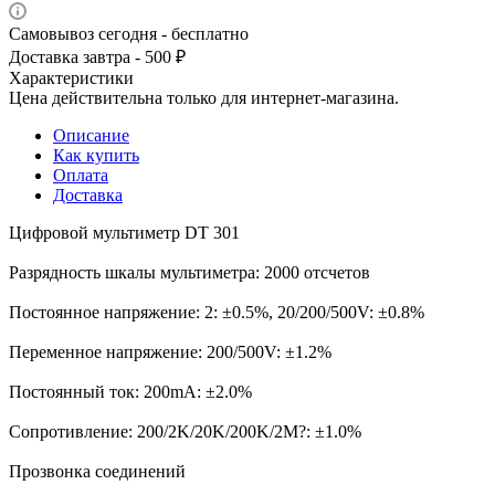
Самовывоз сегодня - бесплатно
Доставка завтра - 500 ₽
Характеристики
Цена действительна только для интернет-магазина.
Описание
Как купить
Оплата
Доставка
Цифровой мультиметр DT 301
Разрядность шкалы мультиметра: 2000 отсчетов
Постоянное напряжение: 2: ±0.5%, 20/200/500V: ±0.8%
Переменное напряжение: 200/500V: ±1.2%
Постоянный ток: 200mA: ±2.0%
Сопротивление: 200/2K/20K/200K/2M?: ±1.0%
Прозвонка соединений