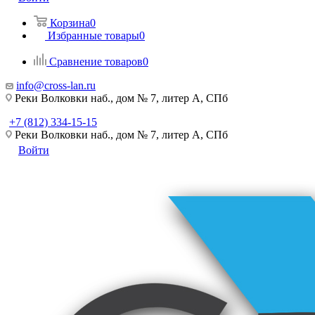
Корзина
0
Избранные товары
0
Сравнение товаров
0
info@cross-lan.ru
Реки Волковки наб., дом № 7, литер А, СПб
+7 (812) 334-15-15
Реки Волковки наб., дом № 7, литер А, СПб
Войти