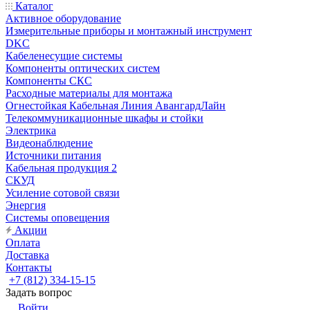
Каталог
Активное оборудование
Измерительные приборы и монтажный инструмент
DKC
Кабеленесущие системы
Компоненты оптических систем
Компоненты СКС
Расходные материалы для монтажа
Огнестойкая Кабельная Линия АвангардЛайн
Телекоммуникационные шкафы и стойки
Электрика
Видеонаблюдение
Источники питания
Кабельная продукция 2
СКУД
Усиление сотовой связи
Энергия
Системы оповещения
Акции
Оплата
Доставка
Контакты
+7 (812) 334-15-15
Задать вопрос
Войти