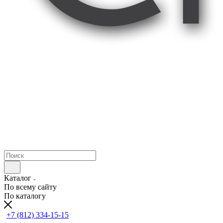
Каталог
По всему сайту
По каталогу
+7 (812) 334-15-15