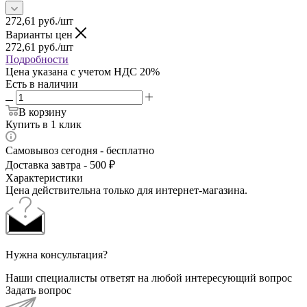
272,61
руб.
/шт
Варианты цен
272,61
руб.
/шт
Подробности
Цена указана с учетом НДС 20%
Есть в наличии
В корзину
Купить в 1 клик
Самовывоз сегодня - бесплатно
Доставка завтра - 500 ₽
Характеристики
Цена действительна только для интернет-магазина.
Нужна консультация?
Наши специалисты ответят на любой интересующий вопрос
Задать вопрос