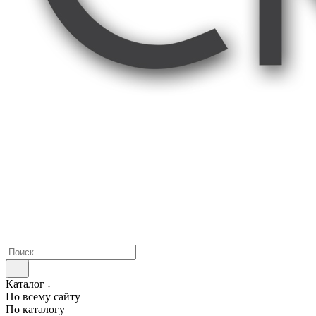
Каталог
По всему сайту
По каталогу