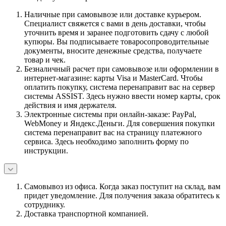
Наличные при самовывозе или доставке курьером.
Специалист свяжется с вами в день доставки, чтобы
уточнить время и заранее подготовить сдачу с любой
купюры. Вы подписываете товаросопроводительные
документы, вносите денежные средства, получаете
товар и чек.
Безналичный расчет при самовывозе или оформлении в
интернет-магазине: карты Visa и MasterCard. Чтобы
оплатить покупку, система перенаправит вас на сервер
системы ASSIST. Здесь нужно ввести номер карты, срок
действия и имя держателя.
Электронные системы при онлайн-заказе: PayPal,
WebMoney и Яндекс.Деньги. Для совершения покупки
система перенаправит вас на страницу платежного
сервиса. Здесь необходимо заполнить форму по
инструкции.
Самовывоз из офиса. Когда заказ поступит на склад, вам
придет уведомление. Для получения заказа обратитесь к
сотруднику.
Доставка транспортной компанией.