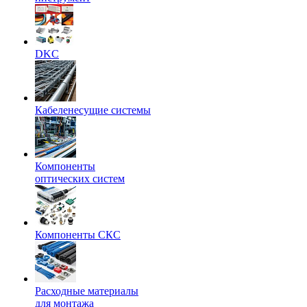
DKC
Кабеленесущие системы
Компоненты
оптических систем
Компоненты СКС
Расходные материалы
для монтажа