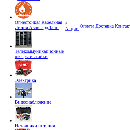
Огнестойкая Кабельная
Оплата
Доставка
Контак
Линия АвангардЛайн
Акции
Телекоммуникационные
шкафы и стойки
Электрика
Видеонаблюдение
Источники питания