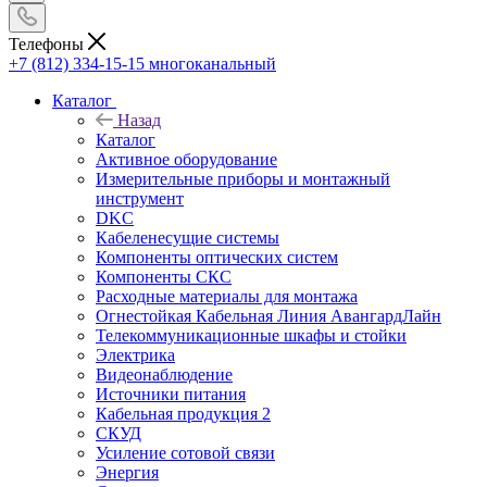
Телефоны
+7 (812) 334-15-15
многоканальный
Каталог
Назад
Каталог
Активное оборудование
Измерительные приборы и монтажный
инструмент
DKC
Кабеленесущие системы
Компоненты оптических систем
Компоненты СКС
Расходные материалы для монтажа
Огнестойкая Кабельная Линия АвангардЛайн
Телекоммуникационные шкафы и стойки
Электрика
Видеонаблюдение
Источники питания
Кабельная продукция 2
СКУД
Усиление сотовой связи
Энергия