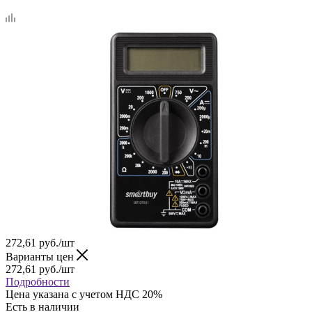
272,61
руб.
/шт
Варианты цен
272,61
руб.
/шт
Подробности
Цена указана с учетом НДС 20%
Есть в наличии