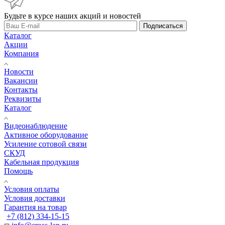
Будьте в курсе наших акций и новостей
Подписаться
Каталог
Акции
Компания
Новости
Вакансии
Контакты
Реквизиты
Каталог
Видеонаблюдение
Активное оборудование
Усиление сотовой связи
СКУД
Кабельная продукция
Помощь
Условия оплаты
Условия доставки
Гарантия на товар
+7 (812) 334-15-15