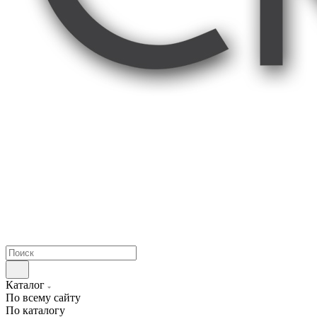
Каталог
По всему сайту
По каталогу