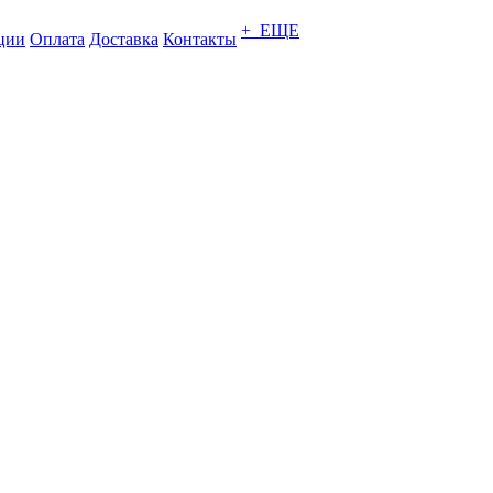
+ ЕЩЕ
ции
Оплата
Доставка
Контакты