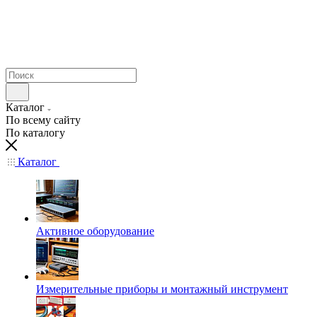
Каталог
По всему сайту
По каталогу
Каталог
Активное оборудование
Измерительные приборы и монтажный инструмент