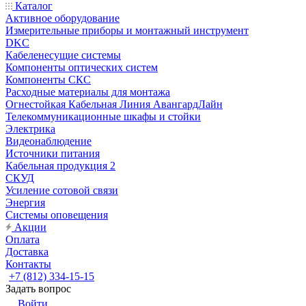
Каталог
Активное оборудование
Измерительные приборы и монтажный инструмент
DKC
Кабеленесущие системы
Компоненты оптических систем
Компоненты СКС
Расходные материалы для монтажа
Огнестойкая Кабельная Линия АвангардЛайн
Телекоммуникационные шкафы и стойки
Электрика
Видеонаблюдение
Источники питания
Кабельная продукция 2
СКУД
Усиление сотовой связи
Энергия
Системы оповещения
Акции
Оплата
Доставка
Контакты
+7 (812) 334-15-15
Задать вопрос
Войти