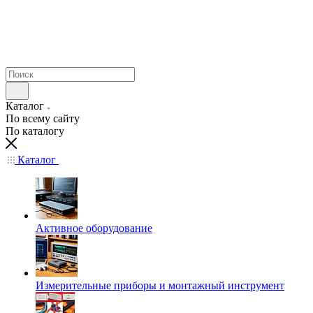
Каталог
По всему сайту
По каталогу
Каталог
Активное оборудование
Измерительные приборы и монтажный инструмент