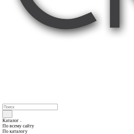
Каталог
По всему сайту
По каталогу