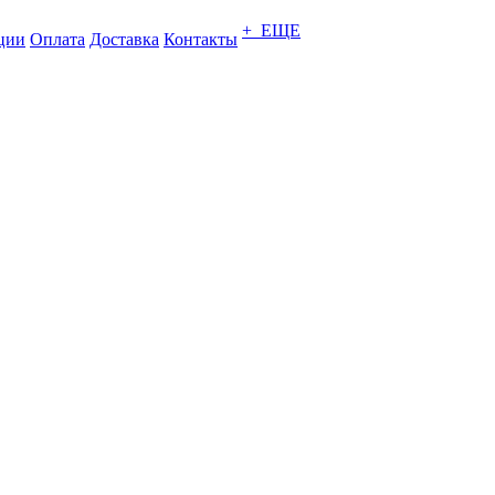
+ ЕЩЕ
ции
Оплата
Доставка
Контакты