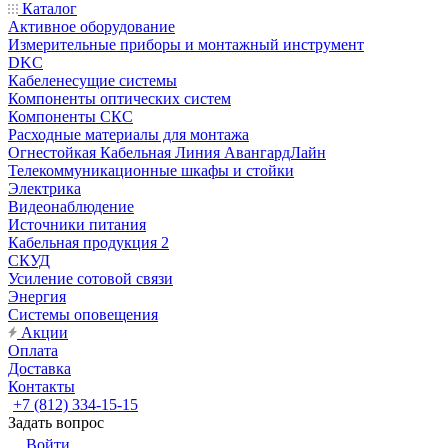
Каталог
Активное оборудование
Измерительные приборы и монтажный инструмент
DKC
Кабеленесущие системы
Компоненты оптических систем
Компоненты СКС
Расходные материалы для монтажа
Огнестойкая Кабельная Линия АвангардЛайн
Телекоммуникационные шкафы и стойки
Электрика
Видеонаблюдение
Источники питания
Кабельная продукция 2
СКУД
Усиление сотовой связи
Энергия
Системы оповещения
Акции
Оплата
Доставка
Контакты
+7 (812) 334-15-15
Задать вопрос
Войти