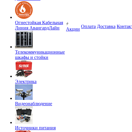
Огнестойкая Кабельная
Оплата
Доставка
Контак
Линия АвангардЛайн
Акции
Телекоммуникационные
шкафы и стойки
Электрика
Видеонаблюдение
Источники питания