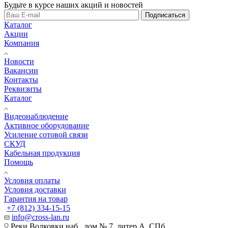
Будьте в курсе наших акций и новостей
Подписаться
Каталог
Акции
Компания
Новости
Вакансии
Контакты
Реквизиты
Каталог
Видеонаблюдение
Активное оборудование
Усиление сотовой связи
СКУД
Кабельная продукция
Помощь
Условия оплаты
Условия доставки
Гарантия на товар
+7 (812) 334-15-15
info@cross-lan.ru
Реки Волковки наб., дом № 7, литер А, СПб