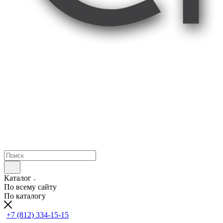
Каталог
По всему сайту
По каталогу
+7 (812) 334-15-15