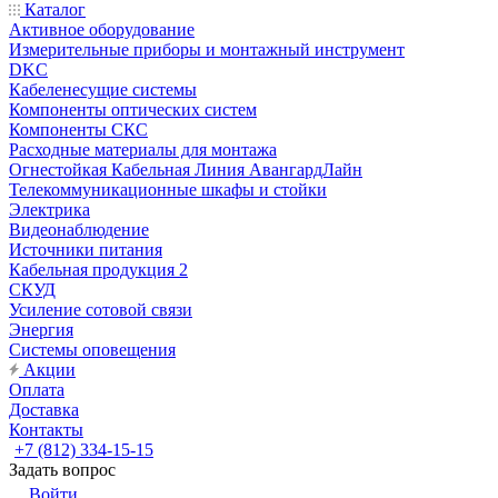
Каталог
Активное оборудование
Измерительные приборы и монтажный инструмент
DKC
Кабеленесущие системы
Компоненты оптических систем
Компоненты СКС
Расходные материалы для монтажа
Огнестойкая Кабельная Линия АвангардЛайн
Телекоммуникационные шкафы и стойки
Электрика
Видеонаблюдение
Источники питания
Кабельная продукция 2
СКУД
Усиление сотовой связи
Энергия
Системы оповещения
Акции
Оплата
Доставка
Контакты
+7 (812) 334-15-15
Задать вопрос
Войти