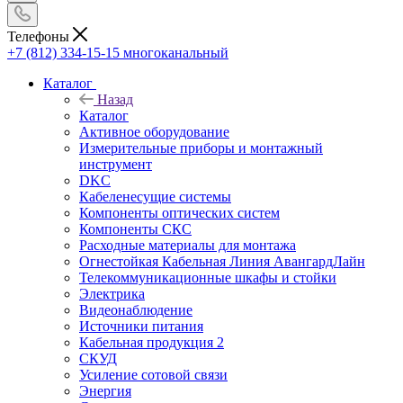
Телефоны
+7 (812) 334-15-15
многоканальный
Каталог
Назад
Каталог
Активное оборудование
Измерительные приборы и монтажный
инструмент
DKC
Кабеленесущие системы
Компоненты оптических систем
Компоненты СКС
Расходные материалы для монтажа
Огнестойкая Кабельная Линия АвангардЛайн
Телекоммуникационные шкафы и стойки
Электрика
Видеонаблюдение
Источники питания
Кабельная продукция 2
СКУД
Усиление сотовой связи
Энергия