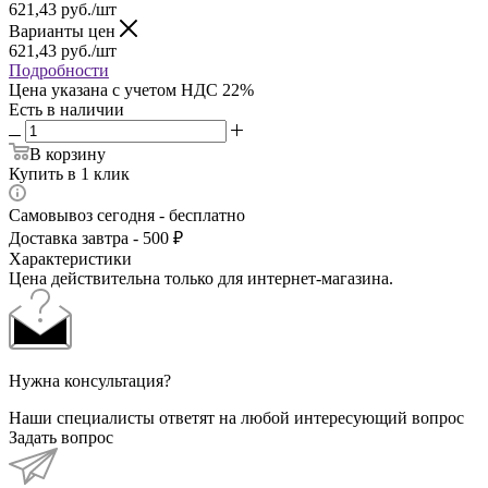
621,43
руб.
/шт
Варианты цен
621,43
руб.
/шт
Подробности
Цена указана с учетом НДС 22%
Есть в наличии
В корзину
Купить в 1 клик
Самовывоз сегодня - бесплатно
Доставка завтра - 500 ₽
Характеристики
Цена действительна только для интернет-магазина.
Нужна консультация?
Наши специалисты ответят на любой интересующий вопрос
Задать вопрос