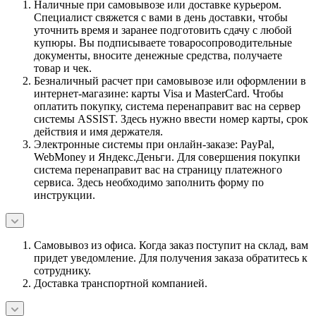
Наличные при самовывозе или доставке курьером.
Специалист свяжется с вами в день доставки, чтобы
уточнить время и заранее подготовить сдачу с любой
купюры. Вы подписываете товаросопроводительные
документы, вносите денежные средства, получаете
товар и чек.
Безналичный расчет при самовывозе или оформлении в
интернет-магазине: карты Visa и MasterCard. Чтобы
оплатить покупку, система перенаправит вас на сервер
системы ASSIST. Здесь нужно ввести номер карты, срок
действия и имя держателя.
Электронные системы при онлайн-заказе: PayPal,
WebMoney и Яндекс.Деньги. Для совершения покупки
система перенаправит вас на страницу платежного
сервиса. Здесь необходимо заполнить форму по
инструкции.
Самовывоз из офиса. Когда заказ поступит на склад, вам
придет уведомление. Для получения заказа обратитесь к
сотруднику.
Доставка транспортной компанией.