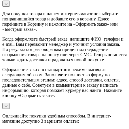
Для покупки товара в нашем интернет-магазине выберите
понравившийся товар и добавьте его в корзину. Далее
перейдите в Корзину и нажмите на «Оформить заказ» или
«Быстрый заказ».
Когда оформляете быстрый заказ, напишите ФИО, телефон и
e-mail. Вам перезвонит менеджер и уточнит условия заказа.
По результатам разговора вам придет подтверждение
оформления товара на почту или через СМС. Теперь останется
только ждать доставки и радоваться новой покупке.
Оформление заказа в стандартном режиме выглядит
следующим образом. Заполняете полностью форму по
последовательным этапам: адрес, способ доставки, оплаты,
данные о себе. Советуем в комментарии к заказу написать
информацию, которая поможет курьеру вас найти. Нажмите
кнопку «Оформить заказ».
Оплачивайте покупки удобным способом. В интернет-
магазине доступно 3 варианта оплаты: