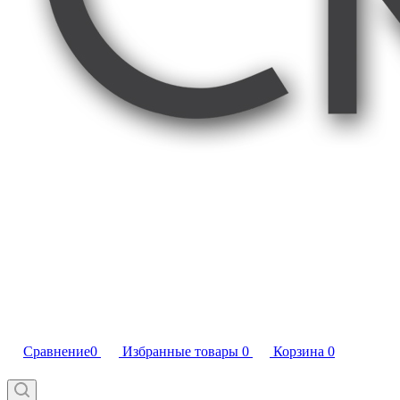
Сравнение
0
Избранные товары
0
Корзина
0