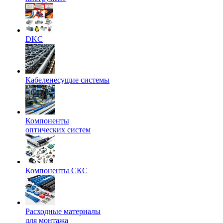
DKC
Кабеленесущие системы
Компоненты
оптических систем
Компоненты СКС
Расходные материалы
для монтажа