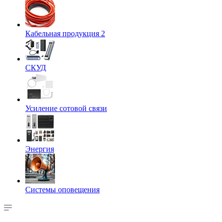
Кабельная продукция 2
СКУД
Усиление сотовой связи
Энергия
Системы оповещения