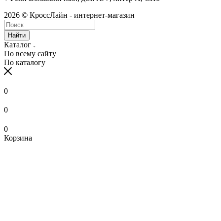
2026 © КроссЛайн - интернет-магазин
Найти
Каталог
По всему сайту
По каталогу
0
0
0
Корзина