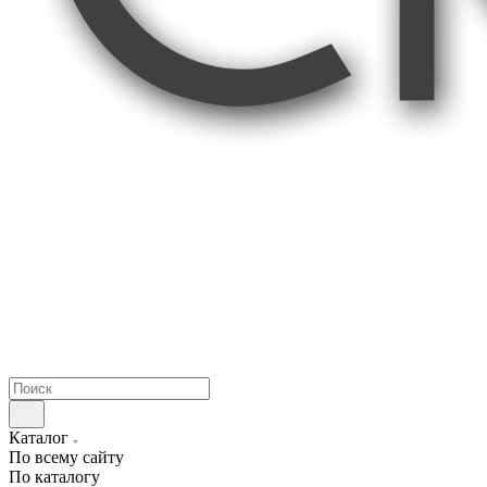
Каталог
По всему сайту
По каталогу