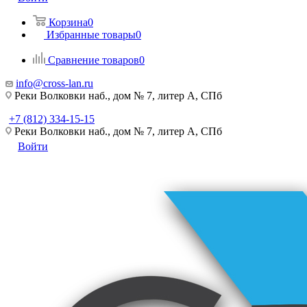
Корзина
0
Избранные товары
0
Сравнение товаров
0
info@cross-lan.ru
Реки Волковки наб., дом № 7, литер А, СПб
+7 (812) 334-15-15
Реки Волковки наб., дом № 7, литер А, СПб
Войти