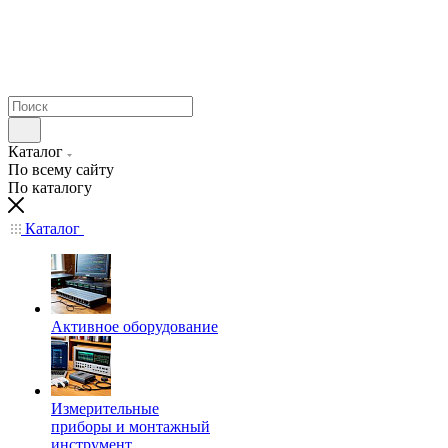
Каталог
По всему сайту
По каталогу
Каталог
Активное оборудование
Измерительные
приборы и монтажный
инструмент