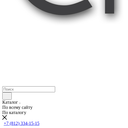
Каталог
По всему сайту
По каталогу
+7 (812) 334-15-15