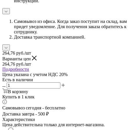
инструкции.
Самовывоз из офиса. Когда заказ поступит на склад, вам
придет уведомление. Для получения заказа обратитесь к
сотруднику.
Доставка транспортной компанией.
264,76
руб.
/шт
Варианты цен
264,76
руб.
/шт
Подробности
Цена указана с учетом НДС 20%
Есть в наличии
В корзину
Купить в 1 клик
Самовывоз сегодня - бесплатно
Доставка завтра - 500 ₽
Характеристики
Цена действительна только для интернет-магазина.