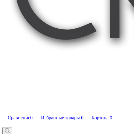
Сравнение
0
Избранные товары
0
Корзина
0