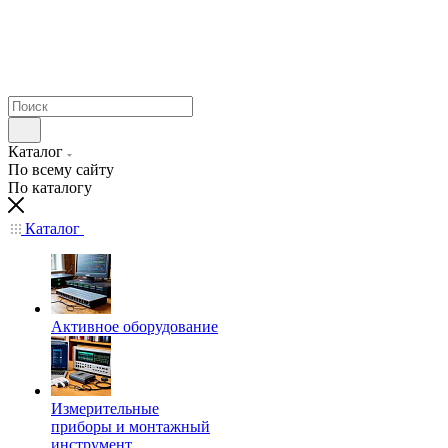
Каталог
По всему сайту
По каталогу
Каталог
Активное оборудование
Измерительные
приборы и монтажный
инструмент