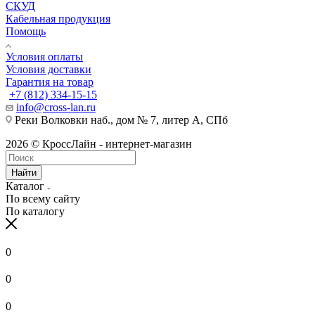
СКУД
Кабельная продукция
Помощь
Условия оплаты
Условия доставки
Гарантия на товар
+7 (812) 334-15-15
info@cross-lan.ru
Реки Волковки наб., дом № 7, литер А, СПб
2026 © КроссЛайн - интернет-магазин
Найти
Каталог
По всему сайту
По каталогу
0
0
0