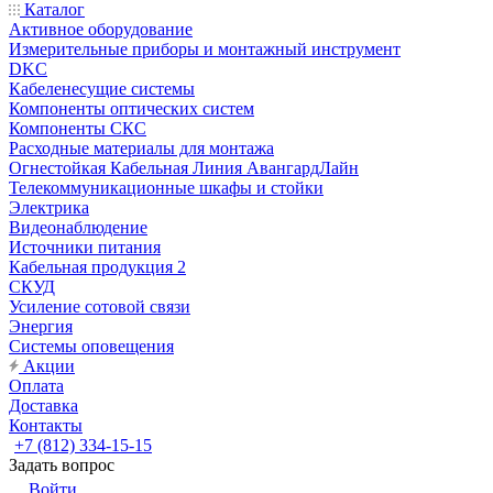
Каталог
Активное оборудование
Измерительные приборы и монтажный инструмент
DKC
Кабеленесущие системы
Компоненты оптических систем
Компоненты СКС
Расходные материалы для монтажа
Огнестойкая Кабельная Линия АвангардЛайн
Телекоммуникационные шкафы и стойки
Электрика
Видеонаблюдение
Источники питания
Кабельная продукция 2
СКУД
Усиление сотовой связи
Энергия
Системы оповещения
Акции
Оплата
Доставка
Контакты
+7 (812) 334-15-15
Задать вопрос
Войти