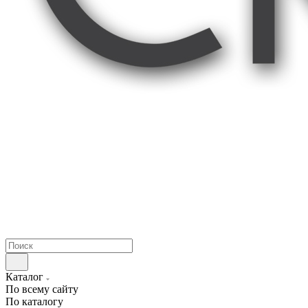
Каталог
По всему сайту
По каталогу