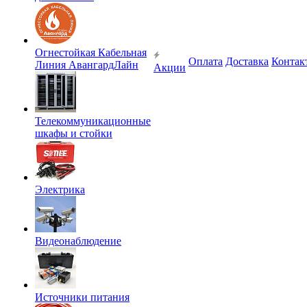
Огнестойкая Кабельная
Оплата
Доставка
Контак
Линия АвангардЛайн
Акции
Телекоммуникационные
шкафы и стойки
Электрика
Видеонаблюдение
Источники питания