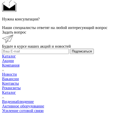
Нужна консультация?
Наши специалисты ответят на любой интересующий вопрос
Задать вопрос
Будьте в курсе наших акций и новостей
Подписаться
Каталог
Акции
Компания
Новости
Вакансии
Контакты
Реквизиты
Каталог
Видеонаблюдение
Активное оборудование
Усиление сотовой связи