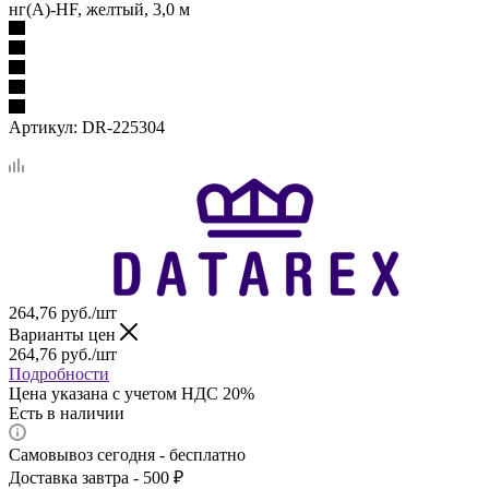
нг(А)-HF, желтый, 3,0 м
Артикул:
DR-225304
264,76
руб.
/шт
Варианты цен
264,76
руб.
/шт
Подробности
Цена указана с учетом НДС 20%
Есть в наличии
Самовывоз сегодня - бесплатно
Доставка завтра - 500 ₽