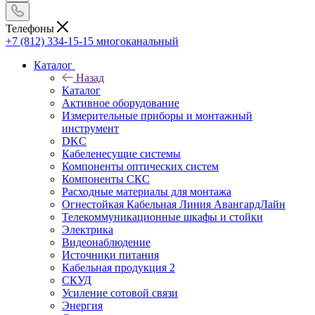
Телефоны
+7 (812) 334-15-15
многоканальный
Каталог
Назад
Каталог
Активное оборудование
Измерительные приборы и монтажный
инструмент
DKC
Кабеленесущие системы
Компоненты оптических систем
Компоненты СКС
Расходные материалы для монтажа
Огнестойкая Кабельная Линия АвангардЛайн
Телекоммуникационные шкафы и стойки
Электрика
Видеонаблюдение
Источники питания
Кабельная продукция 2
СКУД
Усиление сотовой связи
Энергия