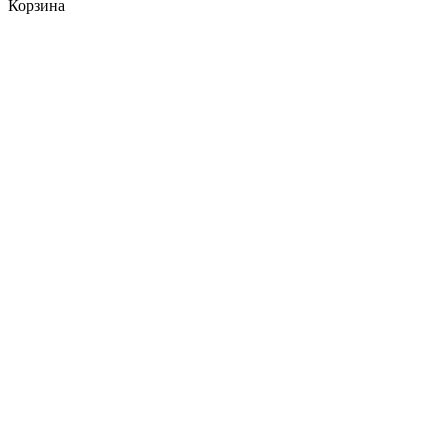
Корзина