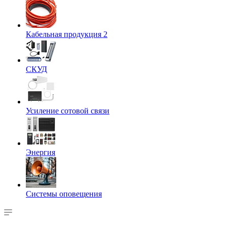
Кабельная продукция 2
СКУД
Усиление сотовой связи
Энергия
Системы оповещения