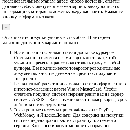
последовательным этапам: адрес, способ доставки, оплаты,
данные о себе. Советуем в комментарии к заказу написать
информацию, которая поможет курьеру вас найти. Нажмите
кнопку «Оформить заказ».
Оплачивайте покупки удобным способом. В интернет-
магазине доступно 3 варианта оплаты:
Наличные при самовывозе или доставке курьером.
Специалист свяжется с вами в день доставки, чтобы
уточнить время и заранее подготовить сдачу с любой
купюры. Вы подписываете товаросопроводительные
документы, вносите денежные средства, получаете
товар и чек.
Безналичный расчет при самовывозе или оформлении в
интернет-магазине: карты Visa и MasterCard. Чтобы
оплатить покупку, система перенаправит вас на сервер
системы ASSIST. Здесь нужно ввести номер карты, срок
действия и имя держателя.
Электронные системы при онлайн-заказе: PayPal,
WebMoney и Яндекс.Деньги. Для совершения покупки
система перенаправит вас на страницу платежного
сервиса. Здесь необходимо заполнить форму по