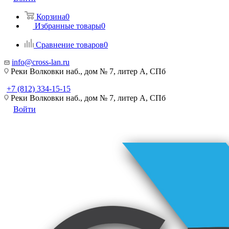
Корзина
0
Избранные товары
0
Сравнение товаров
0
info@cross-lan.ru
Реки Волковки наб., дом № 7, литер А, СПб
+7 (812) 334-15-15
Реки Волковки наб., дом № 7, литер А, СПб
Войти