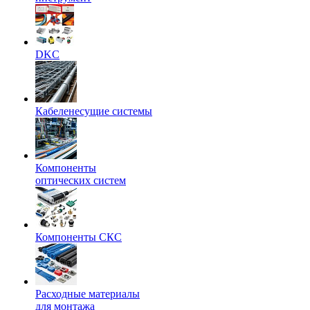
DKC
Кабеленесущие системы
Компоненты
оптических систем
Компоненты СКС
Расходные материалы
для монтажа