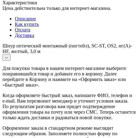
Характеристики
Цена действительна только для интернет-магазина.
Описание
Как купить
Оплата
Доставка
Шнур оптический монтажный (пигтейл), SC-ST, OS2, нг(А)-
HF, желтый, 3,0 м
Для покупки товара в нашем интернет-магазине выберите
понравившийся товар и добавьте его в корзину. Далее
перейдите в Корзину и нажмите на «Оформить заказ» или
«Быстрый заказ».
Когда оформляете быстрый заказ, напишите ФИО, телефон и
e-mail. Вам перезвонит менеджер и уточнит условия заказа.
По результатам разговора вам придет подтверждение
оформления товара на почту или через СМС. Теперь останется
только ждать доставки и радоваться новой покупке.
Оформление заказа в стандартном режиме выглядит
следующим образом. Заполняете полностью форму по