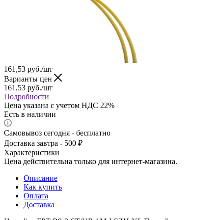
161,53
руб.
/шт
Варианты цен
161,53
руб.
/шт
Подробности
Цена указана с учетом НДС 22%
Есть в наличии
Самовывоз сегодня - бесплатно
Доставка завтра - 500 ₽
Характеристики
Цена действительна только для интернет-магазина.
Описание
Как купить
Оплата
Доставка