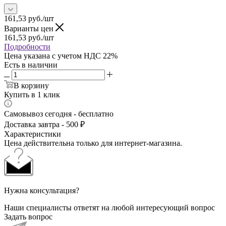
161,53
руб.
/шт
Варианты цен
161,53
руб.
/шт
Подробности
Цена указана с учетом НДС 22%
Есть в наличии
В корзину
Купить в 1 клик
Самовывоз сегодня - бесплатно
Доставка завтра - 500 ₽
Характеристики
Цена действительна только для интернет-магазина.
Нужна консультация?
Наши специалисты ответят на любой интересующий вопрос
Задать вопрос