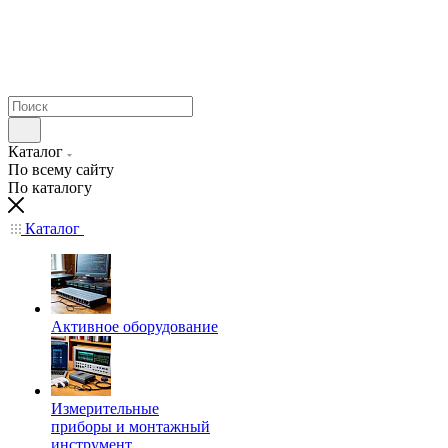
Каталог
По всему сайту
По каталогу
Каталог
Активное оборудование
Измерительные
приборы и монтажный
инструмент