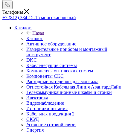
Телефоны
+7 (812) 334-15-15
многоканальный
Каталог
Назад
Каталог
Активное оборудование
Измерительные приборы и монтажный
инструмент
DKC
Кабеленесущие системы
Компоненты оптических систем
Компоненты СКС
Расходные материалы для монтажа
Огнестойкая Кабельная Линия АвангардЛайн
Телекоммуникационные шкафы и стойки
Электрика
Видеонаблюдение
Источники питания
Кабельная продукция 2
СКУД
Усиление сотовой связи
Энергия