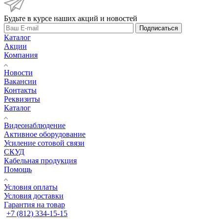
Будьте в курсе наших акций и новостей
Подписаться
Каталог
Акции
Компания
Новости
Вакансии
Контакты
Реквизиты
Каталог
Видеонаблюдение
Активное оборудование
Усиление сотовой связи
СКУД
Кабельная продукция
Помощь
Условия оплаты
Условия доставки
Гарантия на товар
+7 (812) 334-15-15