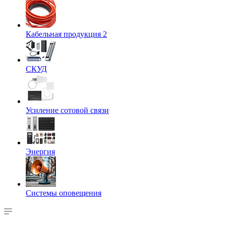
Кабельная продукция 2
СКУД
Усиление сотовой связи
Энергия
Системы оповещения