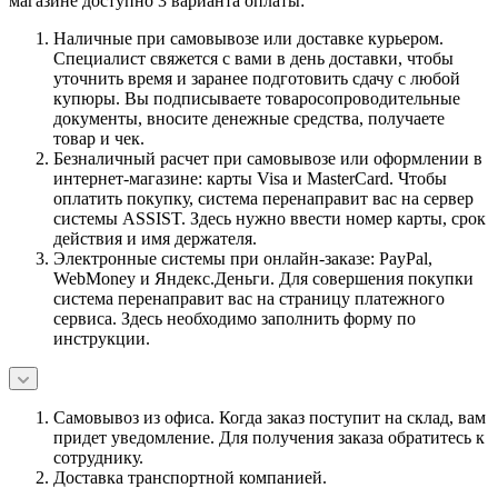
магазине доступно 3 варианта оплаты:
Наличные при самовывозе или доставке курьером.
Специалист свяжется с вами в день доставки, чтобы
уточнить время и заранее подготовить сдачу с любой
купюры. Вы подписываете товаросопроводительные
документы, вносите денежные средства, получаете
товар и чек.
Безналичный расчет при самовывозе или оформлении в
интернет-магазине: карты Visa и MasterCard. Чтобы
оплатить покупку, система перенаправит вас на сервер
системы ASSIST. Здесь нужно ввести номер карты, срок
действия и имя держателя.
Электронные системы при онлайн-заказе: PayPal,
WebMoney и Яндекс.Деньги. Для совершения покупки
система перенаправит вас на страницу платежного
сервиса. Здесь необходимо заполнить форму по
инструкции.
Самовывоз из офиса. Когда заказ поступит на склад, вам
придет уведомление. Для получения заказа обратитесь к
сотруднику.
Доставка транспортной компанией.