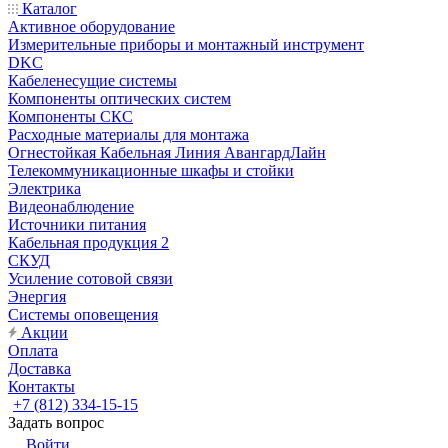
Каталог
Активное оборудование
Измерительные приборы и монтажный инструмент
DKC
Кабеленесущие системы
Компоненты оптических систем
Компоненты СКС
Расходные материалы для монтажа
Огнестойкая Кабельная Линия АвангардЛайн
Телекоммуникационные шкафы и стойки
Электрика
Видеонаблюдение
Источники питания
Кабельная продукция 2
СКУД
Усиление сотовой связи
Энергия
Системы оповещения
Акции
Оплата
Доставка
Контакты
+7 (812) 334-15-15
Задать вопрос
Войти