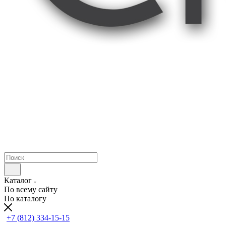
Каталог
По всему сайту
По каталогу
+7 (812) 334-15-15