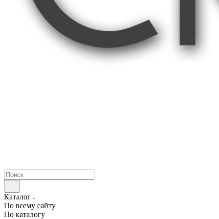
Каталог
По всему сайту
По каталогу