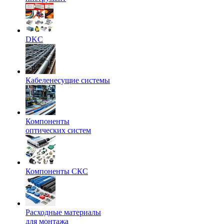
DKC
Кабеленесущие системы
Компоненты
оптических систем
Компоненты СКС
Расходные материалы
для монтажа