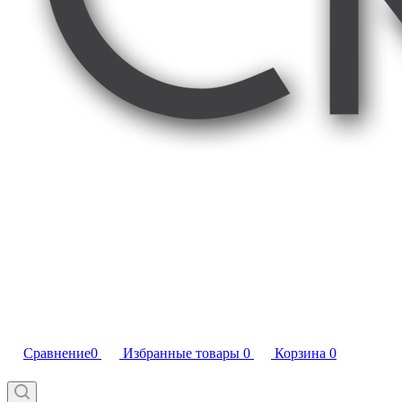
Сравнение
0
Избранные товары
0
Корзина
0