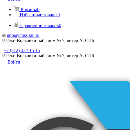
Корзина
0
Избранные товары
0
Сравнение товаров
0
info@cross-lan.ru
Реки Волковки наб., дом № 7, литер А, СПб
+7 (812) 334-15-15
Реки Волковки наб., дом № 7, литер А, СПб
Войти