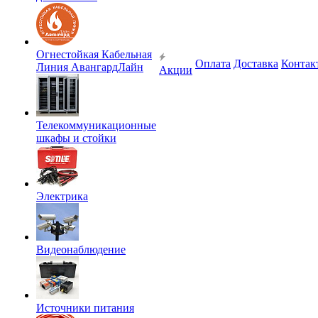
Огнестойкая Кабельная
Оплата
Доставка
Контак
Линия АвангардЛайн
Акции
Телекоммуникационные
шкафы и стойки
Электрика
Видеонаблюдение
Источники питания