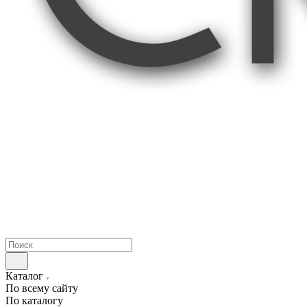
Каталог
По всему сайту
По каталогу