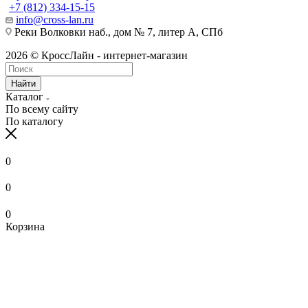
+7 (812) 334-15-15
info@cross-lan.ru
Реки Волковки наб., дом № 7, литер А, СПб
2026 © КроссЛайн - интернет-магазин
Найти
Каталог
По всему сайту
По каталогу
0
0
0
Корзина