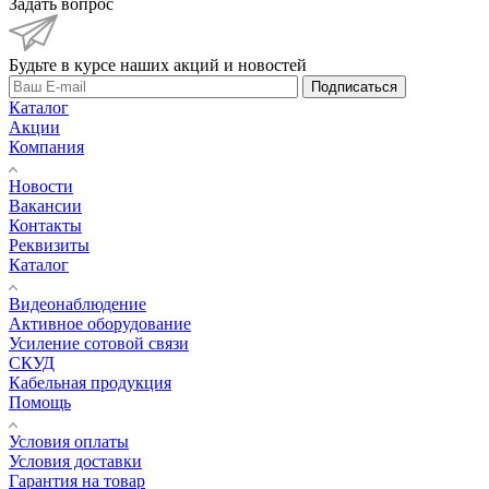
Задать вопрос
Будьте в курсе наших акций и новостей
Подписаться
Каталог
Акции
Компания
Новости
Вакансии
Контакты
Реквизиты
Каталог
Видеонаблюдение
Активное оборудование
Усиление сотовой связи
СКУД
Кабельная продукция
Помощь
Условия оплаты
Условия доставки
Гарантия на товар