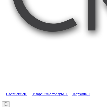
Сравнение
0
Избранные товары
0
Корзина
0