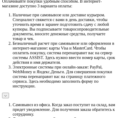
Оплачивайте покупки удобным способом. В интернет-
магазине доступно 3 варианта оплаты:
Наличные при самовывозе или доставке курьером.
Специалист свяжется с вами в день доставки, чтобы
уточнить время и заранее подготовить сдачу с любой
купюры. Вы подписываете товаросопроводительные
документы, вносите денежные средства, получаете
товар и чек.
Безналичный расчет при самовывозе или оформлении в
интернет-магазине: карты Visa и MasterCard. Чтобы
оплатить покупку, система перенаправит вас на сервер
системы ASSIST. Здесь нужно ввести номер карты, срок
действия и имя держателя.
Электронные системы при онлайн-заказе: PayPal,
WebMoney и Яндекс.Деньги. Для совершения покупки
система перенаправит вас на страницу платежного
сервиса. Здесь необходимо заполнить форму по
инструкции.
Самовывоз из офиса. Когда заказ поступит на склад, вам
придет уведомление. Для получения заказа обратитесь к
сотруднику.