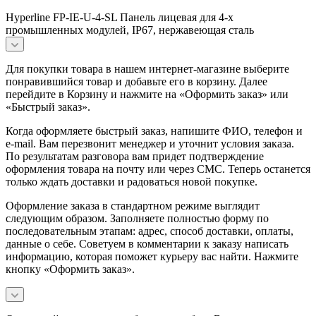
Hyperline FP-IE-U-4-SL Панель лицевая для 4-х
промышленных модулей, IP67, нержавеющая сталь
Для покупки товара в нашем интернет-магазине выберите
понравившийся товар и добавьте его в корзину. Далее
перейдите в Корзину и нажмите на «Оформить заказ» или
«Быстрый заказ».
Когда оформляете быстрый заказ, напишите ФИО, телефон и
e-mail. Вам перезвонит менеджер и уточнит условия заказа.
По результатам разговора вам придет подтверждение
оформления товара на почту или через СМС. Теперь останется
только ждать доставки и радоваться новой покупке.
Оформление заказа в стандартном режиме выглядит
следующим образом. Заполняете полностью форму по
последовательным этапам: адрес, способ доставки, оплаты,
данные о себе. Советуем в комментарии к заказу написать
информацию, которая поможет курьеру вас найти. Нажмите
кнопку «Оформить заказ».