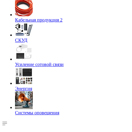
Кабельная продукция 2
СКУД
Усиление сотовой связи
Энергия
Системы оповещения