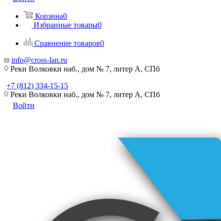
Корзина
0
Избранные товары
0
Сравнение товаров
0
info@cross-lan.ru
Реки Волковки наб., дом № 7, литер А, СПб
+7 (812) 334-15-15
Реки Волковки наб., дом № 7, литер А, СПб
Войти