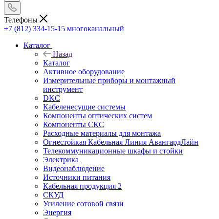
Телефоны
+7 (812) 334-15-15
многоканальный
Каталог
Назад
Каталог
Активное оборудование
Измерительные приборы и монтажный
инструмент
DKC
Кабеленесущие системы
Компоненты оптических систем
Компоненты СКС
Расходные материалы для монтажа
Огнестойкая Кабельная Линия АвангардЛайн
Телекоммуникационные шкафы и стойки
Электрика
Видеонаблюдение
Источники питания
Кабельная продукция 2
СКУД
Усиление сотовой связи
Энергия