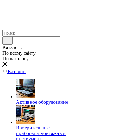
Каталог
По всему сайту
По каталогу
Каталог
Активное оборудование
Измерительные
приборы и монтажный
инструмент