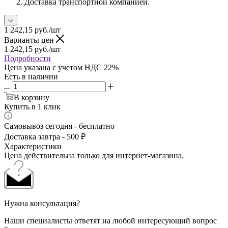
Доставка транспортной компанией.
1 242,15
руб.
/шт
Варианты цен
1 242,15
руб.
/шт
Подробности
Цена указана с учетом НДС 22%
Есть в наличии
В корзину
Купить в 1 клик
Самовывоз сегодня - бесплатно
Доставка завтра - 500 ₽
Характеристики
Цена действительна только для интернет-магазина.
Нужна консультация?
Наши специалисты ответят на любой интересующий вопрос