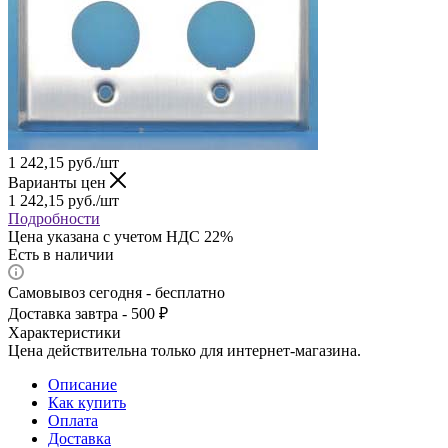
1 242,15
руб.
/шт
Варианты цен
1 242,15
руб.
/шт
Подробности
Цена указана с учетом НДС 22%
Есть в наличии
Самовывоз сегодня - бесплатно
Доставка завтра - 500 ₽
Характеристики
Цена действительна только для интернет-магазина.
Описание
Как купить
Оплата
Доставка