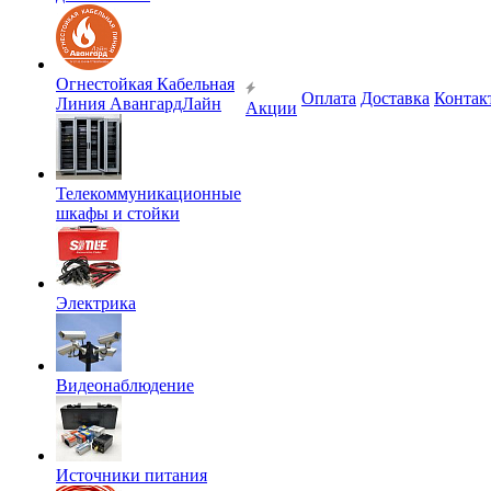
Огнестойкая Кабельная
Оплата
Доставка
Контак
Линия АвангардЛайн
Акции
Телекоммуникационные
шкафы и стойки
Электрика
Видеонаблюдение
Источники питания