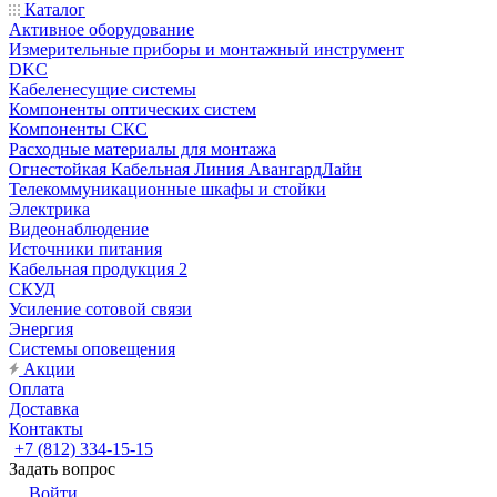
Каталог
Активное оборудование
Измерительные приборы и монтажный инструмент
DKC
Кабеленесущие системы
Компоненты оптических систем
Компоненты СКС
Расходные материалы для монтажа
Огнестойкая Кабельная Линия АвангардЛайн
Телекоммуникационные шкафы и стойки
Электрика
Видеонаблюдение
Источники питания
Кабельная продукция 2
СКУД
Усиление сотовой связи
Энергия
Системы оповещения
Акции
Оплата
Доставка
Контакты
+7 (812) 334-15-15
Задать вопрос
Войти