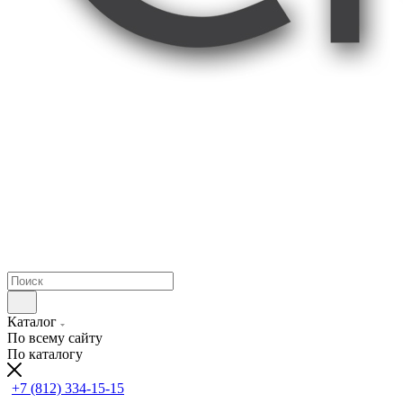
Каталог
По всему сайту
По каталогу
+7 (812) 334-15-15