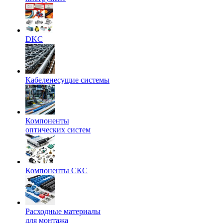
DKC
Кабеленесущие системы
Компоненты
оптических систем
Компоненты СКС
Расходные материалы
для монтажа