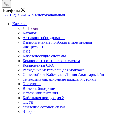
Телефоны
+7 (812) 334-15-15
многоканальный
Каталог
Назад
Каталог
Активное оборудование
Измерительные приборы и монтажный
инструмент
DKC
Кабеленесущие системы
Компоненты оптических систем
Компоненты СКС
Расходные материалы для монтажа
Огнестойкая Кабельная Линия АвангардЛайн
Телекоммуникационные шкафы и стойки
Электрика
Видеонаблюдение
Источники питания
Кабельная продукция 2
СКУД
Усиление сотовой связи
Энергия