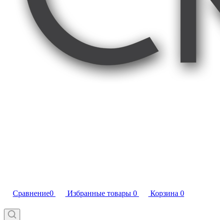
Сравнение
0
Избранные товары
0
Корзина
0