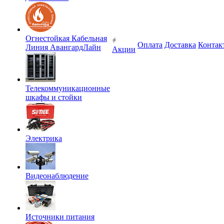
Огнестойкая Кабельная
Оплата
Доставка
Контак
Линия АвангардЛайн
Акции
Телекоммуникационные
шкафы и стойки
Электрика
Видеонаблюдение
Источники питания