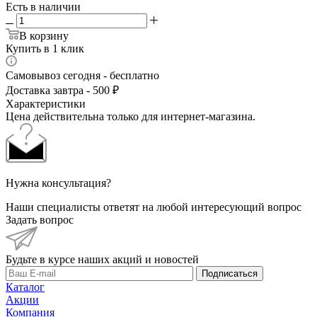
Есть в наличии
В корзину
Купить в 1 клик
Самовывоз сегодня - бесплатно
Доставка завтра - 500 ₽
Характеристики
Цена действительна только для интернет-магазина.
Нужна консультация?
Наши специалисты ответят на любой интересующий вопрос
Задать вопрос
Будьте в курсе наших акций и новостей
Подписаться
Каталог
Акции
Компания