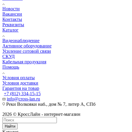
Новости
Вакансии
Контакты
Реквизиты
Каталог
Видеонаблюдение
Активное оборудование
Усиление сотовой связи
СКУД
Кабельная продукция
Помощь
Условия оплаты
Условия доставки
Гарантия на товар
+7 (812) 334-15-15
info@cross-lan.ru
Реки Волковки наб., дом № 7, литер А, СПб
2026 © КроссЛайн - интернет-магазин
Найти
Каталог