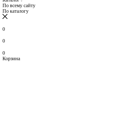
По всему сайту
По каталогу
0
0
0
Корзина