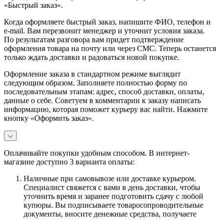
«Быстрый заказ».
Когда оформляете быстрый заказ, напишите ФИО, телефон и
e-mail. Вам перезвонит менеджер и уточнит условия заказа.
По результатам разговора вам придет подтверждение
оформления товара на почту или через СМС. Теперь останется
только ждать доставки и радоваться новой покупке.
Оформление заказа в стандартном режиме выглядит
следующим образом. Заполняете полностью форму по
последовательным этапам: адрес, способ доставки, оплаты,
данные о себе. Советуем в комментарии к заказу написать
информацию, которая поможет курьеру вас найти. Нажмите
кнопку «Оформить заказ».
Оплачивайте покупки удобным способом. В интернет-
магазине доступно 3 варианта оплаты:
Наличные при самовывозе или доставке курьером.
Специалист свяжется с вами в день доставки, чтобы
уточнить время и заранее подготовить сдачу с любой
купюры. Вы подписываете товаросопроводительные
документы, вносите денежные средства, получаете