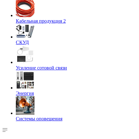
Кабельная продукция 2
СКУД
Усиление сотовой связи
Энергия
Системы оповещения