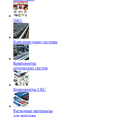
DKC
Кабеленесущие системы
Компоненты
оптических систем
Компоненты СКС
Расходные материалы
для монтажа