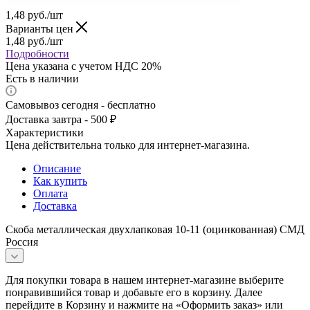
1,48
руб.
/шт
Варианты цен
1,48
руб.
/шт
Подробности
Цена указана с учетом НДС 20%
Есть в наличии
Самовывоз сегодня - бесплатно
Доставка завтра - 500 ₽
Характеристики
Цена действительна только для интернет-магазина.
Описание
Как купить
Оплата
Доставка
Скоба металлическая двухлапковая 10-11 (оцинкованная) СМД
Россия
Для покупки товара в нашем интернет-магазине выберите
понравившийся товар и добавьте его в корзину. Далее
перейдите в Корзину и нажмите на «Оформить заказ» или