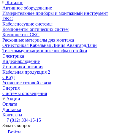
Каталог
Активное оборудование
Измерительные приборы и монтажный инструмент
DKC
Кабеленесущие системы
Компоненты оптических систем
Компоненты СКС
Расходные материалы для монтажа
Огнестойкая Кабельная Линия АвангардЛайн
Телекоммуникационные шкафы и стойки
Электрика
Видеонаблюдение
Источники питания
Кабельная продукция 2
СКУД
Усиление сотовой связи
Энергия
Системы оповещения
Акции
Оплата
Доставка
Контакты
+7 (812) 334-15-15
Задать вопрос
Войти