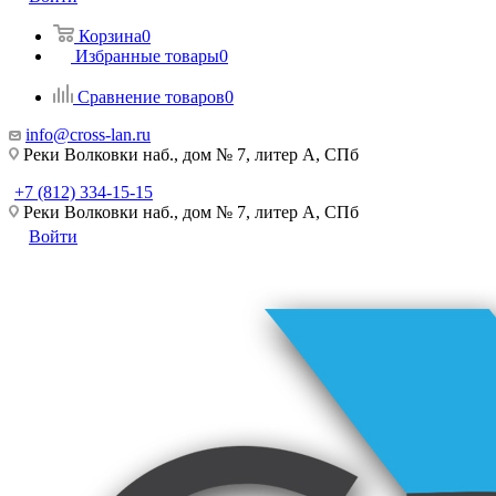
Корзина
0
Избранные товары
0
Сравнение товаров
0
info@cross-lan.ru
Реки Волковки наб., дом № 7, литер А, СПб
+7 (812) 334-15-15
Реки Волковки наб., дом № 7, литер А, СПб
Войти