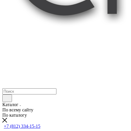
Каталог
По всему сайту
По каталогу
+7 (812) 334-15-15