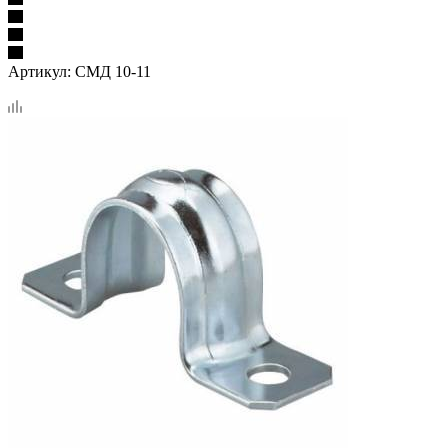
Артикул:
СМД 10-11