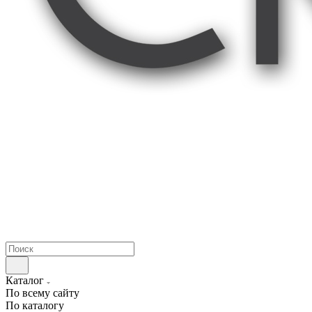
Каталог
По всему сайту
По каталогу