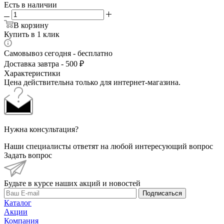
Есть в наличии
В корзину
Купить в 1 клик
Самовывоз сегодня - бесплатно
Доставка завтра - 500 ₽
Характеристики
Цена действительна только для интернет-магазина.
Нужна консультация?
Наши специалисты ответят на любой интересующий вопрос
Задать вопрос
Будьте в курсе наших акций и новостей
Подписаться
Каталог
Акции
Компания