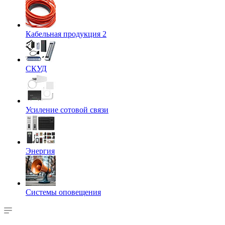
Кабельная продукция 2
СКУД
Усиление сотовой связи
Энергия
Системы оповещения