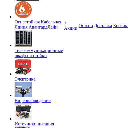
Огнестойкая Кабельная
Оплата
Доставка
Контак
Линия АвангардЛайн
Акции
Телекоммуникационные
шкафы и стойки
Электрика
Видеонаблюдение
Источники питания