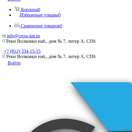
Корзина
0
Избранные товары
0
Сравнение товаров
0
info@cross-lan.ru
Реки Волковки наб., дом № 7, литер А, СПб
+7 (812) 334-15-15
Реки Волковки наб., дом № 7, литер А, СПб
Войти