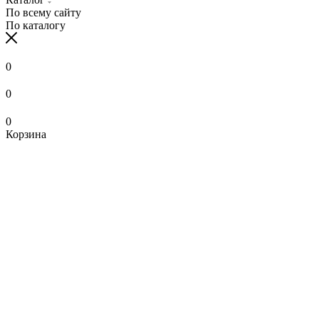
По всему сайту
По каталогу
0
0
0
Корзина