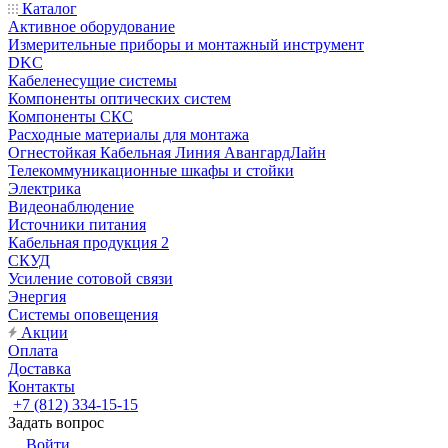
Каталог
Активное оборудование
Измерительные приборы и монтажный инструмент
DKC
Кабеленесущие системы
Компоненты оптических систем
Компоненты СКС
Расходные материалы для монтажа
Огнестойкая Кабельная Линия АвангардЛайн
Телекоммуникационные шкафы и стойки
Электрика
Видеонаблюдение
Источники питания
Кабельная продукция 2
СКУД
Усиление сотовой связи
Энергия
Системы оповещения
Акции
Оплата
Доставка
Контакты
+7 (812) 334-15-15
Задать вопрос
Войти