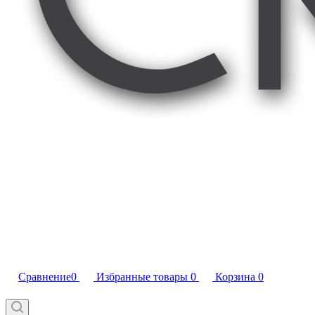
Сравнение
0
Избранные товары
0
Корзина
0