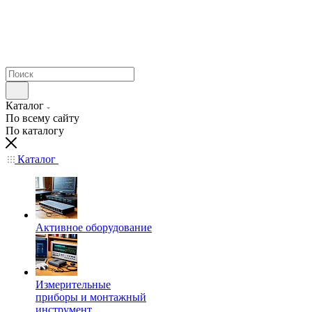
Каталог
По всему сайту
По каталогу
Каталог
Активное оборудование
Измерительные
приборы и монтажный
инструмент