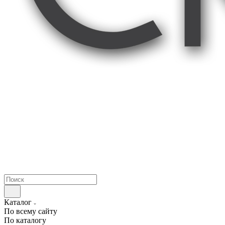
Каталог
По всему сайту
По каталогу