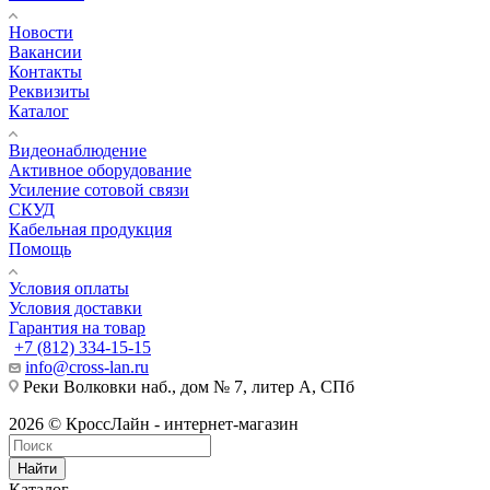
Новости
Вакансии
Контакты
Реквизиты
Каталог
Видеонаблюдение
Активное оборудование
Усиление сотовой связи
СКУД
Кабельная продукция
Помощь
Условия оплаты
Условия доставки
Гарантия на товар
+7 (812) 334-15-15
info@cross-lan.ru
Реки Волковки наб., дом № 7, литер А, СПб
2026 © КроссЛайн - интернет-магазин
Найти
Каталог