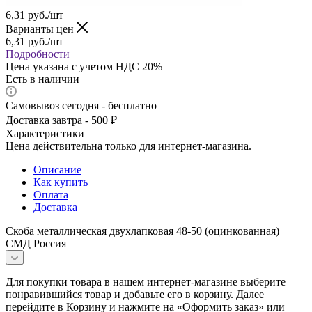
6,31
руб.
/шт
Варианты цен
6,31
руб.
/шт
Подробности
Цена указана с учетом НДС 20%
Есть в наличии
Самовывоз сегодня - бесплатно
Доставка завтра - 500 ₽
Характеристики
Цена действительна только для интернет-магазина.
Описание
Как купить
Оплата
Доставка
Скоба металлическая двухлапковая 48-50 (оцинкованная)
СМД Россия
Для покупки товара в нашем интернет-магазине выберите
понравившийся товар и добавьте его в корзину. Далее
перейдите в Корзину и нажмите на «Оформить заказ» или