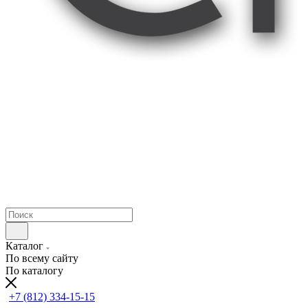
Каталог
По всему сайту
По каталогу
+7 (812) 334-15-15