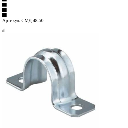
Артикул:
СМД 48-50