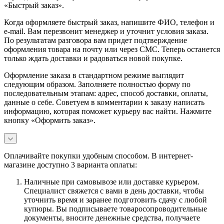
«Быстрый заказ».
Когда оформляете быстрый заказ, напишите ФИО, телефон и
e-mail. Вам перезвонит менеджер и уточнит условия заказа.
По результатам разговора вам придет подтверждение
оформления товара на почту или через СМС. Теперь останется
только ждать доставки и радоваться новой покупке.
Оформление заказа в стандартном режиме выглядит
следующим образом. Заполняете полностью форму по
последовательным этапам: адрес, способ доставки, оплаты,
данные о себе. Советуем в комментарии к заказу написать
информацию, которая поможет курьеру вас найти. Нажмите
кнопку «Оформить заказ».
Оплачивайте покупки удобным способом. В интернет-
магазине доступно 3 варианта оплаты:
Наличные при самовывозе или доставке курьером.
Специалист свяжется с вами в день доставки, чтобы
уточнить время и заранее подготовить сдачу с любой
купюры. Вы подписываете товаросопроводительные
документы, вносите денежные средства, получаете