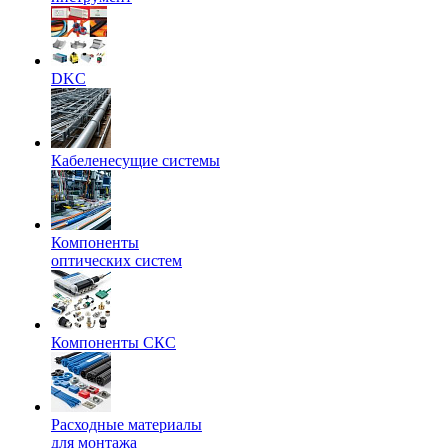
DKC
Кабеленесущие системы
Компоненты
оптических систем
Компоненты СКС
Расходные материалы
для монтажа