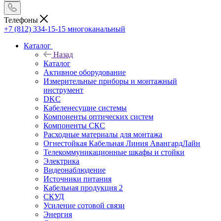
Телефоны
+7 (812) 334-15-15
многоканальный
Каталог
Назад
Каталог
Активное оборудование
Измерительные приборы и монтажный
инструмент
DKC
Кабеленесущие системы
Компоненты оптических систем
Компоненты СКС
Расходные материалы для монтажа
Огнестойкая Кабельная Линия АвангардЛайн
Телекоммуникационные шкафы и стойки
Электрика
Видеонаблюдение
Источники питания
Кабельная продукция 2
СКУД
Усиление сотовой связи
Энергия