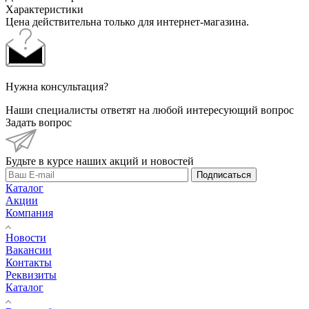
Характеристики
Цена действительна только для интернет-магазина.
Нужна консультация?
Наши специалисты ответят на любой интересующий вопрос
Задать вопрос
Будьте в курсе наших акций и новостей
Подписаться
Каталог
Акции
Компания
Новости
Вакансии
Контакты
Реквизиты
Каталог