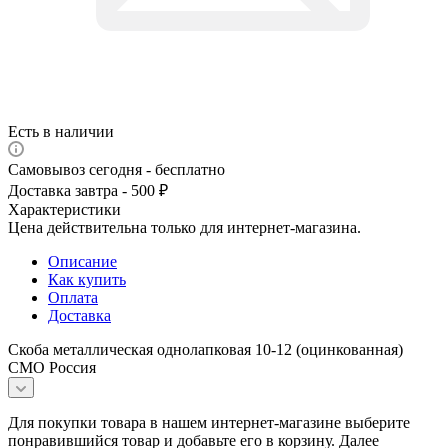
Есть в наличии
Самовывоз сегодня - бесплатно
Доставка завтра - 500 ₽
Характеристики
Цена действительна только для интернет-магазина.
Описание
Как купить
Оплата
Доставка
Скоба металлическая однолапковая 10-12 (оцинкованная)
СМО Россия
Для покупки товара в нашем интернет-магазине выберите
понравившийся товар и добавьте его в корзину. Далее