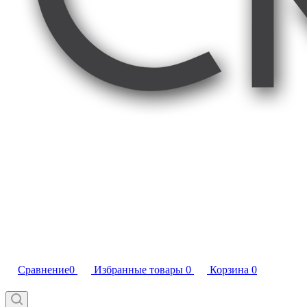
Сравнение
0
Избранные товары
0
Корзина
0