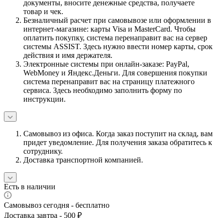
документы, вносите денежные средства, получаете
товар и чек.
Безналичный расчет при самовывозе или оформлении в
интернет-магазине: карты Visa и MasterCard. Чтобы
оплатить покупку, система перенаправит вас на сервер
системы ASSIST. Здесь нужно ввести номер карты, срок
действия и имя держателя.
Электронные системы при онлайн-заказе: PayPal,
WebMoney и Яндекс.Деньги. Для совершения покупки
система перенаправит вас на страницу платежного
сервиса. Здесь необходимо заполнить форму по
инструкции.
Самовывоз из офиса. Когда заказ поступит на склад, вам
придет уведомление. Для получения заказа обратитесь к
сотруднику.
Доставка транспортной компанией.
Есть в наличии
Самовывоз сегодня - бесплатно
Доставка завтра - 500 ₽