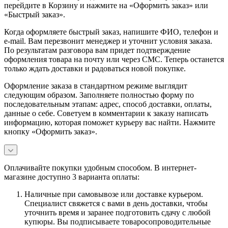
перейдите в Корзину и нажмите на «Оформить заказ» или
«Быстрый заказ».
Когда оформляете быстрый заказ, напишите ФИО, телефон и
e-mail. Вам перезвонит менеджер и уточнит условия заказа.
По результатам разговора вам придет подтверждение
оформления товара на почту или через СМС. Теперь останется
только ждать доставки и радоваться новой покупке.
Оформление заказа в стандартном режиме выглядит
следующим образом. Заполняете полностью форму по
последовательным этапам: адрес, способ доставки, оплаты,
данные о себе. Советуем в комментарии к заказу написать
информацию, которая поможет курьеру вас найти. Нажмите
кнопку «Оформить заказ».
Оплачивайте покупки удобным способом. В интернет-
магазине доступно 3 варианта оплаты:
Наличные при самовывозе или доставке курьером.
Специалист свяжется с вами в день доставки, чтобы
уточнить время и заранее подготовить сдачу с любой
купюры. Вы подписываете товаросопроводительные