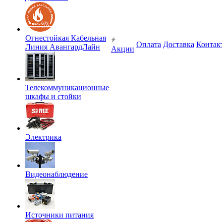
Огнестойкая Кабельная
Оплата
Доставка
Контак
Линия АвангардЛайн
Акции
Телекоммуникационные
шкафы и стойки
Электрика
Видеонаблюдение
Источники питания