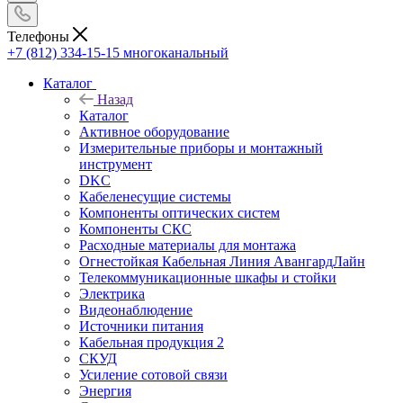
Телефоны
+7 (812) 334-15-15
многоканальный
Каталог
Назад
Каталог
Активное оборудование
Измерительные приборы и монтажный
инструмент
DKC
Кабеленесущие системы
Компоненты оптических систем
Компоненты СКС
Расходные материалы для монтажа
Огнестойкая Кабельная Линия АвангардЛайн
Телекоммуникационные шкафы и стойки
Электрика
Видеонаблюдение
Источники питания
Кабельная продукция 2
СКУД
Усиление сотовой связи
Энергия