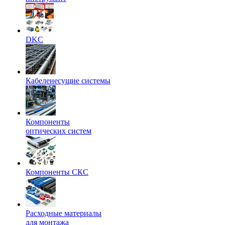
DKC
Кабеленесущие системы
Компоненты
оптических систем
Компоненты СКС
Расходные материалы
для монтажа