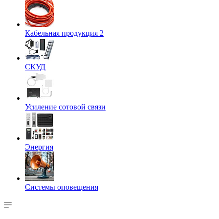
Кабельная продукция 2
СКУД
Усиление сотовой связи
Энергия
Системы оповещения