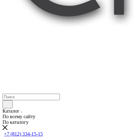
Каталог
По всему сайту
По каталогу
+7 (812) 334-15-15