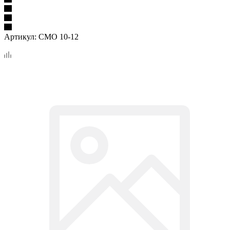
Артикул:
СМО 10-12