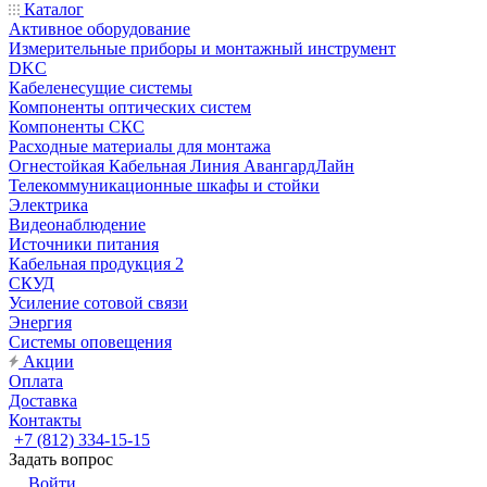
Каталог
Активное оборудование
Измерительные приборы и монтажный инструмент
DKC
Кабеленесущие системы
Компоненты оптических систем
Компоненты СКС
Расходные материалы для монтажа
Огнестойкая Кабельная Линия АвангардЛайн
Телекоммуникационные шкафы и стойки
Электрика
Видеонаблюдение
Источники питания
Кабельная продукция 2
СКУД
Усиление сотовой связи
Энергия
Системы оповещения
Акции
Оплата
Доставка
Контакты
+7 (812) 334-15-15
Задать вопрос
Войти