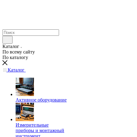
Каталог
По всему сайту
По каталогу
Каталог
Активное оборудование
Измерительные
приборы и монтажный
инструмент