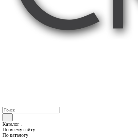
Каталог
По всему сайту
По каталогу