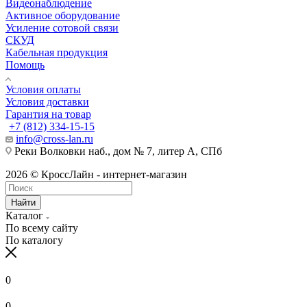
Видеонаблюдение
Активное оборудование
Усиление сотовой связи
СКУД
Кабельная продукция
Помощь
Условия оплаты
Условия доставки
Гарантия на товар
+7 (812) 334-15-15
info@cross-lan.ru
Реки Волковки наб., дом № 7, литер А, СПб
2026 © КроссЛайн - интернет-магазин
Найти
Каталог
По всему сайту
По каталогу
0
0