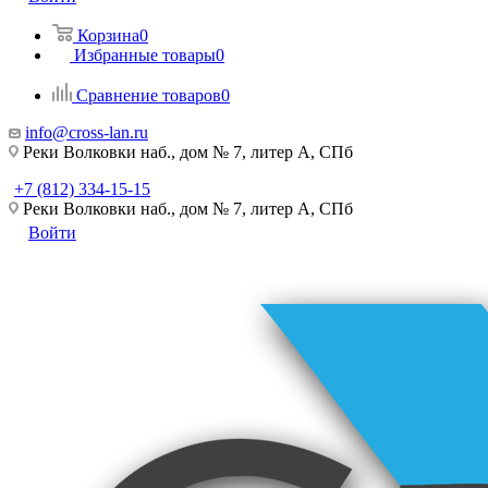
Корзина
0
Избранные товары
0
Сравнение товаров
0
info@cross-lan.ru
Реки Волковки наб., дом № 7, литер А, СПб
+7 (812) 334-15-15
Реки Волковки наб., дом № 7, литер А, СПб
Войти