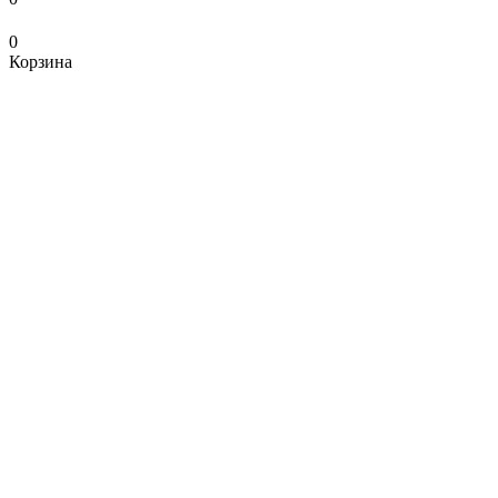
0
Корзина