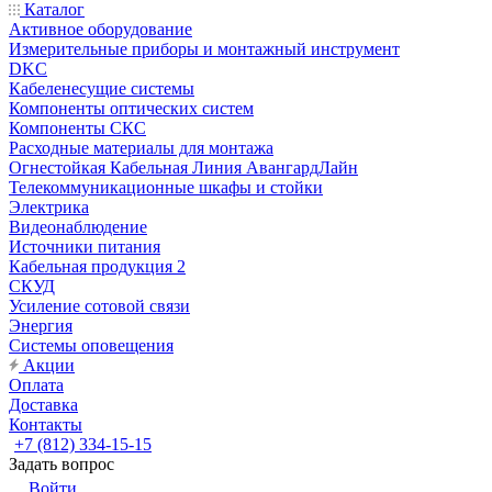
Каталог
Активное оборудование
Измерительные приборы и монтажный инструмент
DKC
Кабеленесущие системы
Компоненты оптических систем
Компоненты СКС
Расходные материалы для монтажа
Огнестойкая Кабельная Линия АвангардЛайн
Телекоммуникационные шкафы и стойки
Электрика
Видеонаблюдение
Источники питания
Кабельная продукция 2
СКУД
Усиление сотовой связи
Энергия
Системы оповещения
Акции
Оплата
Доставка
Контакты
+7 (812) 334-15-15
Задать вопрос
Войти