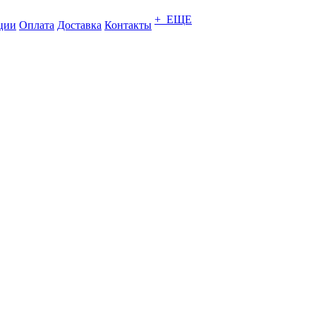
+ ЕЩЕ
ции
Оплата
Доставка
Контакты