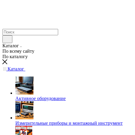
Каталог
По всему сайту
По каталогу
Каталог
Активное оборудование
Измерительные приборы и монтажный инструмент