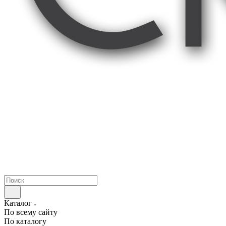
Каталог
По всему сайту
По каталогу