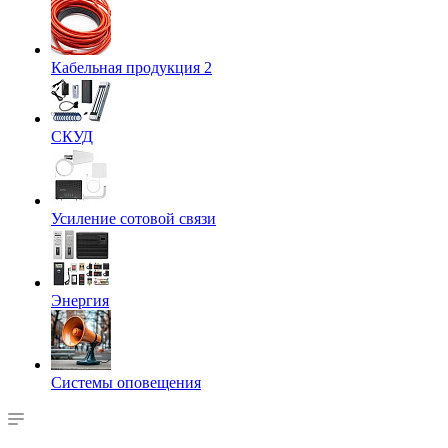
Кабельная продукция 2
СКУД
Усиление сотовой связи
Энергия
Системы оповещения