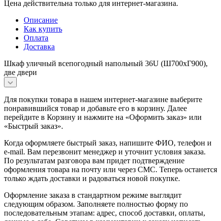
Цена действительна только для интернет-магазина.
Описание
Как купить
Оплата
Доставка
Шкаф уличный всепогодный напольный 36U (Ш700хГ900),
две двери
Для покупки товара в нашем интернет-магазине выберите
понравившийся товар и добавьте его в корзину. Далее
перейдите в Корзину и нажмите на «Оформить заказ» или
«Быстрый заказ».
Когда оформляете быстрый заказ, напишите ФИО, телефон и
e-mail. Вам перезвонит менеджер и уточнит условия заказа.
По результатам разговора вам придет подтверждение
оформления товара на почту или через СМС. Теперь останется
только ждать доставки и радоваться новой покупке.
Оформление заказа в стандартном режиме выглядит
следующим образом. Заполняете полностью форму по
последовательным этапам: адрес, способ доставки, оплаты,