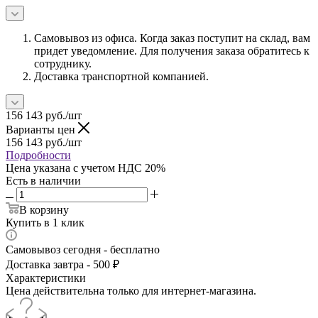
Самовывоз из офиса. Когда заказ поступит на склад, вам
придет уведомление. Для получения заказа обратитесь к
сотруднику.
Доставка транспортной компанией.
156 143
руб.
/шт
Варианты цен
156 143
руб.
/шт
Подробности
Цена указана с учетом НДС 20%
Есть в наличии
В корзину
Купить в 1 клик
Самовывоз сегодня - бесплатно
Доставка завтра - 500 ₽
Характеристики
Цена действительна только для интернет-магазина.