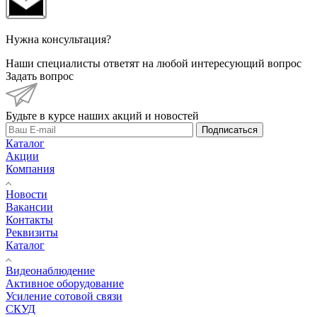
Нужна консультация?
Наши специалисты ответят на любой интересующий вопрос
Задать вопрос
Будьте в курсе наших акций и новостей
Подписаться
Каталог
Акции
Компания
Новости
Вакансии
Контакты
Реквизиты
Каталог
Видеонаблюдение
Активное оборудование
Усиление сотовой связи
СКУД