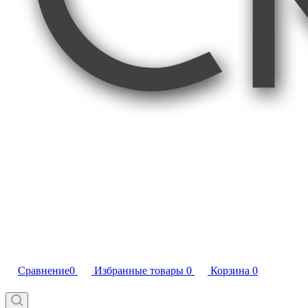
Сравнение
0
Избранные товары
0
Корзина
0