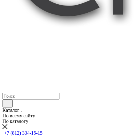
Каталог
По всему сайту
По каталогу
+7 (812) 334-15-15