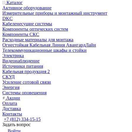
Каталог
Активное оборудование
Измерительные приборы и монтажный инструмент
DKC
Кабеленесущие системы
Компоненты оптических систем
Компоненты СКС
Расходные материалы для монтажа
Огнестойкая Кабельная Линия АвангардЛайн
Телекоммуникационные шкафы и стойки
Электрика
Видеонаблюдение
Источники питания
Кабельная продукция 2
СКУД
Усиление сотовой связи
Энергия
Системы оповещения
Акции
Оплата
Доставка
Контакты
+7 (812) 334-15-15
Задать вопрос
Войти