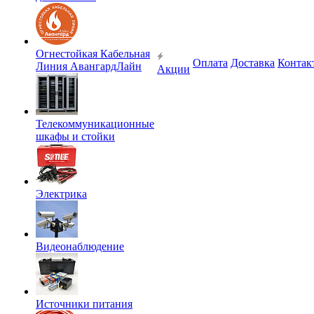
Огнестойкая Кабельная
Оплата
Доставка
Контак
Линия АвангардЛайн
Акции
Телекоммуникационные
шкафы и стойки
Электрика
Видеонаблюдение
Источники питания