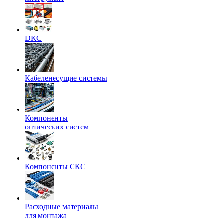
DKC
Кабеленесущие системы
Компоненты
оптических систем
Компоненты СКС
Расходные материалы
для монтажа