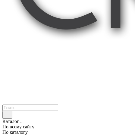
Каталог
По всему сайту
По каталогу