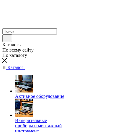
Каталог
По всему сайту
По каталогу
Каталог
Активное оборудование
Измерительные
приборы и монтажный
инструмент