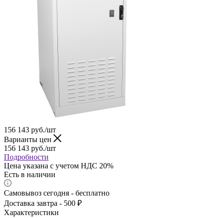
156 143
руб.
/шт
Варианты цен
156 143
руб.
/шт
Подробности
Цена указана с учетом НДС 20%
Есть в наличии
Самовывоз сегодня - бесплатно
Доставка завтра - 500 ₽
Характеристики