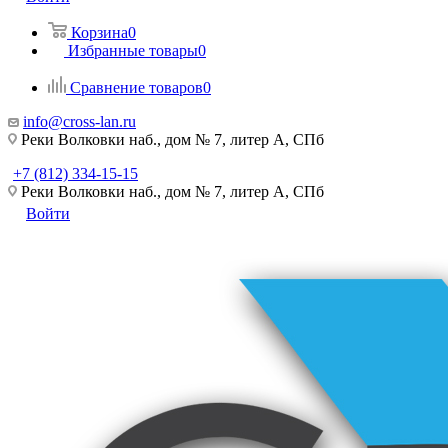
Корзина
0
Избранные товары
0
Сравнение товаров
0
info@cross-lan.ru
Реки Волковки наб., дом № 7, литер А, СПб
+7 (812) 334-15-15
Реки Волковки наб., дом № 7, литер А, СПб
Войти