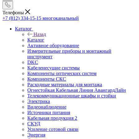
Телефоны
+7 (812) 334-15-15
многоканальный
Каталог
Назад
Каталог
Активное оборудование
Измерительные приборы и монтажный
инструмент
DKC
Кабеленесущие системы
Компоненты оптических систем
Компоненты СКС
Расходные материалы для монтажа
Огнестойкая Кабельная Линия АвангардЛайн
Телекоммуникационные шкафы и стойки
Электрика
Видеонаблюдение
Источники питания
Кабельная продукция 2
СКУД
Усиление сотовой связи
Энергия