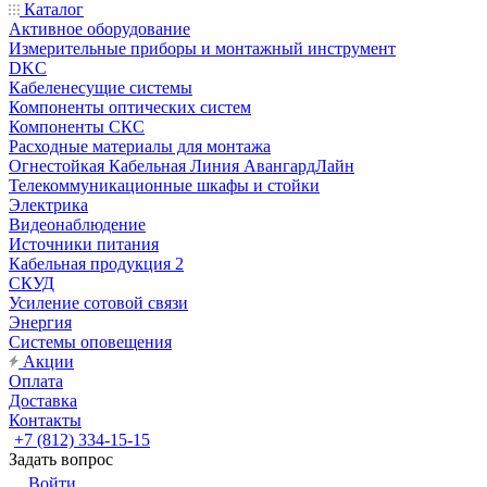
Каталог
Активное оборудование
Измерительные приборы и монтажный инструмент
DKC
Кабеленесущие системы
Компоненты оптических систем
Компоненты СКС
Расходные материалы для монтажа
Огнестойкая Кабельная Линия АвангардЛайн
Телекоммуникационные шкафы и стойки
Электрика
Видеонаблюдение
Источники питания
Кабельная продукция 2
СКУД
Усиление сотовой связи
Энергия
Системы оповещения
Акции
Оплата
Доставка
Контакты
+7 (812) 334-15-15
Задать вопрос
Войти