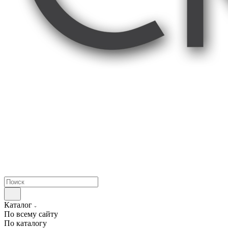
Каталог
По всему сайту
По каталогу