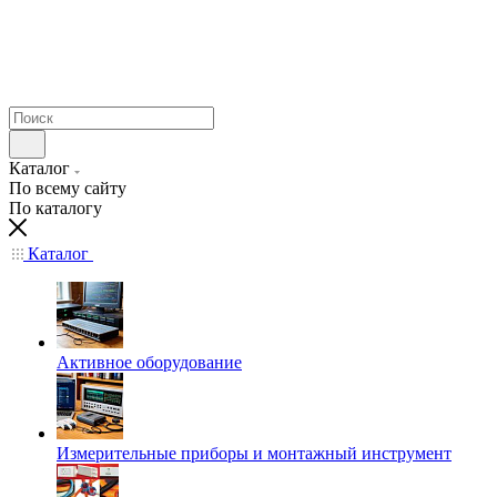
Каталог
По всему сайту
По каталогу
Каталог
Активное оборудование
Измерительные приборы и монтажный инструмент