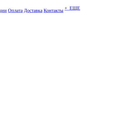
+ ЕЩЕ
ции
Оплата
Доставка
Контакты