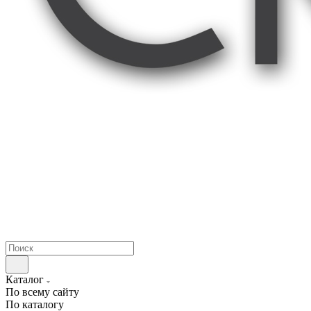
Каталог
По всему сайту
По каталогу