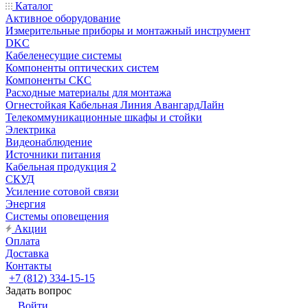
Каталог
Активное оборудование
Измерительные приборы и монтажный инструмент
DKC
Кабеленесущие системы
Компоненты оптических систем
Компоненты СКС
Расходные материалы для монтажа
Огнестойкая Кабельная Линия АвангардЛайн
Телекоммуникационные шкафы и стойки
Электрика
Видеонаблюдение
Источники питания
Кабельная продукция 2
СКУД
Усиление сотовой связи
Энергия
Системы оповещения
Акции
Оплата
Доставка
Контакты
+7 (812) 334-15-15
Задать вопрос
Войти