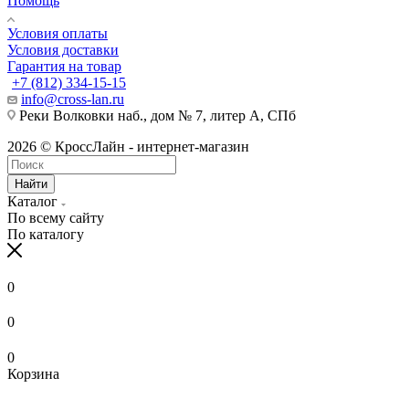
Помощь
Условия оплаты
Условия доставки
Гарантия на товар
+7 (812) 334-15-15
info@cross-lan.ru
Реки Волковки наб., дом № 7, литер А, СПб
2026 © КроссЛайн - интернет-магазин
Найти
Каталог
По всему сайту
По каталогу
0
0
0
Корзина