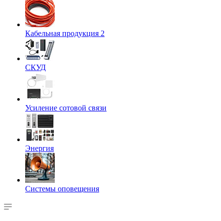
Кабельная продукция 2
СКУД
Усиление сотовой связи
Энергия
Системы оповещения