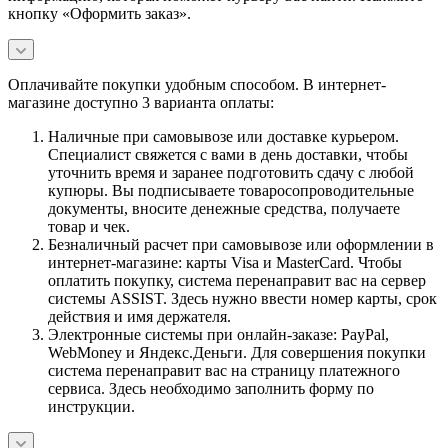
кнопку «Оформить заказ».
Оплачивайте покупки удобным способом. В интернет-
магазине доступно 3 варианта оплаты:
Наличные при самовывозе или доставке курьером.
Специалист свяжется с вами в день доставки, чтобы
уточнить время и заранее подготовить сдачу с любой
купюры. Вы подписываете товаросопроводительные
документы, вносите денежные средства, получаете
товар и чек.
Безналичный расчет при самовывозе или оформлении в
интернет-магазине: карты Visa и MasterCard. Чтобы
оплатить покупку, система перенаправит вас на сервер
системы ASSIST. Здесь нужно ввести номер карты, срок
действия и имя держателя.
Электронные системы при онлайн-заказе: PayPal,
WebMoney и Яндекс.Деньги. Для совершения покупки
система перенаправит вас на страницу платежного
сервиса. Здесь необходимо заполнить форму по
инструкции.