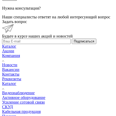
Нужна консультация?
Наши специалисты ответят на любой интересующий вопрос
Задать вопрос
Будьте в курсе наших акций и новостей
Подписаться
Каталог
Акции
Компания
Новости
Вакансии
Контакты
Реквизиты
Каталог
Видеонаблюдение
Активное оборудование
Усиление сотовой связи
СКУД
Кабельная продукция