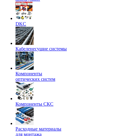
DKC
Кабеленесущие системы
Компоненты
оптических систем
Компоненты СКС
Расходные материалы
для монтажа