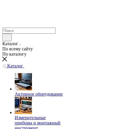
Каталог
По всему сайту
По каталогу
Каталог
Активное оборудование
Измерительные
приборы и монтажный
инструмент