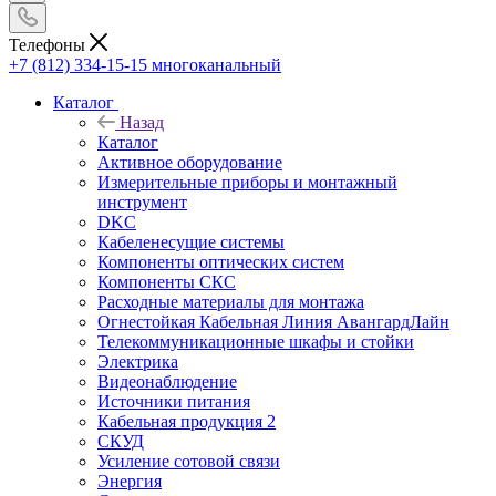
Телефоны
+7 (812) 334-15-15
многоканальный
Каталог
Назад
Каталог
Активное оборудование
Измерительные приборы и монтажный
инструмент
DKC
Кабеленесущие системы
Компоненты оптических систем
Компоненты СКС
Расходные материалы для монтажа
Огнестойкая Кабельная Линия АвангардЛайн
Телекоммуникационные шкафы и стойки
Электрика
Видеонаблюдение
Источники питания
Кабельная продукция 2
СКУД
Усиление сотовой связи
Энергия