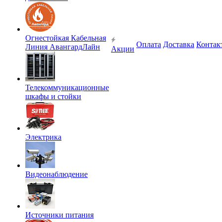
Огнестойкая Кабельная
Оплата
Доставка
Контак
Линия АвангардЛайн
Акции
Телекоммуникационные
шкафы и стойки
Электрика
Видеонаблюдение
Источники питания