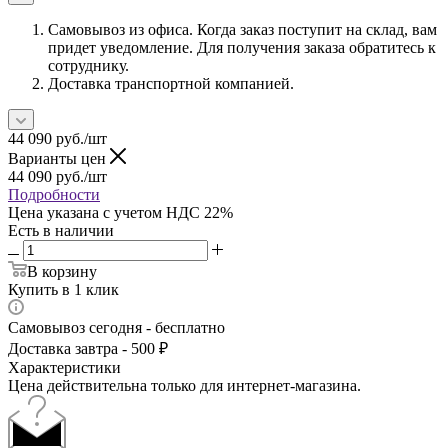
Самовывоз из офиса. Когда заказ поступит на склад, вам
придет уведомление. Для получения заказа обратитесь к
сотруднику.
Доставка транспортной компанией.
44 090
руб.
/шт
Варианты цен
44 090
руб.
/шт
Подробности
Цена указана с учетом НДС 22%
Есть в наличии
В корзину
Купить в 1 клик
Самовывоз сегодня - бесплатно
Доставка завтра - 500 ₽
Характеристики
Цена действительна только для интернет-магазина.