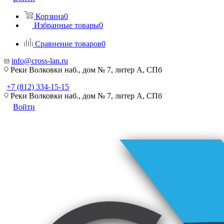
Корзина
0
Избранные товары
0
Сравнение товаров
0
info@cross-lan.ru
Реки Волковки наб., дом № 7, литер А, СПб
+7 (812) 334-15-15
Реки Волковки наб., дом № 7, литер А, СПб
Войти