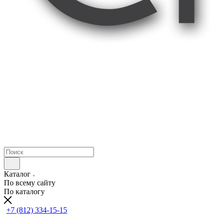
Каталог
По всему сайту
По каталогу
+7 (812) 334-15-15