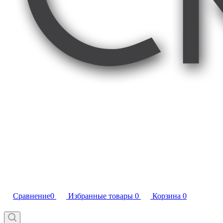
Сравнение
0
Избранные товары
0
Корзина
0