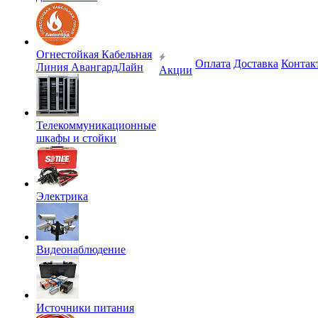
Огнестойкая Кабельная
Оплата
Доставка
Контак
Линия АвангардЛайн
Акции
Телекоммуникационные
шкафы и стойки
Электрика
Видеонаблюдение
Источники питания