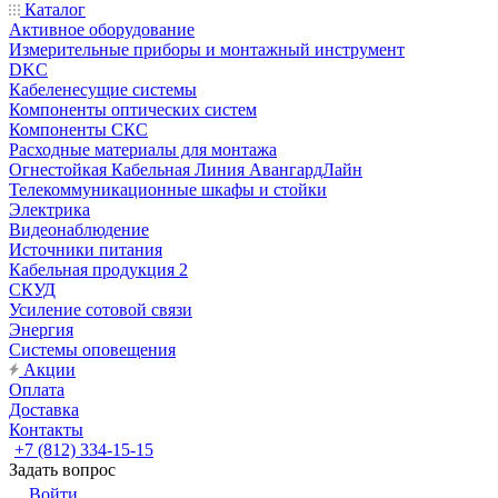
Каталог
Активное оборудование
Измерительные приборы и монтажный инструмент
DKC
Кабеленесущие системы
Компоненты оптических систем
Компоненты СКС
Расходные материалы для монтажа
Огнестойкая Кабельная Линия АвангардЛайн
Телекоммуникационные шкафы и стойки
Электрика
Видеонаблюдение
Источники питания
Кабельная продукция 2
СКУД
Усиление сотовой связи
Энергия
Системы оповещения
Акции
Оплата
Доставка
Контакты
+7 (812) 334-15-15
Задать вопрос
Войти