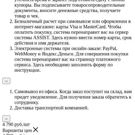
купюры. Вы подписываете товаросопроводительные
документы, вносите денежные средства, получаете
товар и чек.
Безналичный расчет при самовывозе или оформлении в
интернет-магазине: карты Visa и MasterCard. Чтобы
оплатить покупку, система перенаправит вас на сервер
системы ASSIST. Здесь нужно ввести номер карты, срок
действия и имя держателя.
Электронные системы при онлайн-заказе: PayPal,
WebMoney и Яндекс.Деньги. Для совершения покупки
система перенаправит вас на страницу платежного
сервиса. Здесь необходимо заполнить форму по
инструкции.
Самовывоз из офиса. Когда заказ поступит на склад, вам
придет уведомление. Для получения заказа обратитесь к
сотруднику.
Доставка транспортной компанией.
4 790
руб.
/шт
Варианты цен