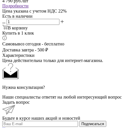
4 790
руб.
/шт
Подробности
Цена указана с учетом НДС 22%
Есть в наличии
В корзину
Купить в 1 клик
Самовывоз сегодня - бесплатно
Доставка завтра - 500 ₽
Характеристики
Цена действительна только для интернет-магазина.
Нужна консультация?
Наши специалисты ответят на любой интересующий вопрос
Задать вопрос
Будьте в курсе наших акций и новостей
Подписаться