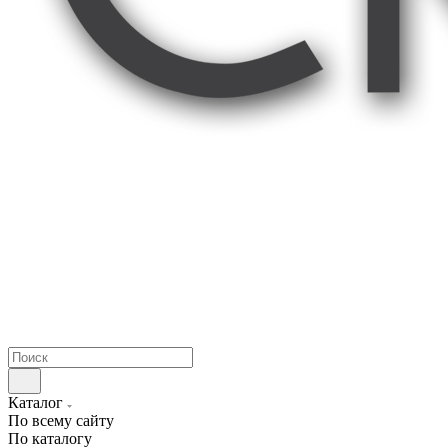
Каталог
По всему сайту
По каталогу