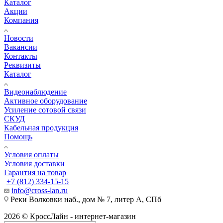
Каталог
Акции
Компания
Новости
Вакансии
Контакты
Реквизиты
Каталог
Видеонаблюдение
Активное оборудование
Усиление сотовой связи
СКУД
Кабельная продукция
Помощь
Условия оплаты
Условия доставки
Гарантия на товар
+7 (812) 334-15-15
info@cross-lan.ru
Реки Волковки наб., дом № 7, литер А, СПб
2026 © КроссЛайн - интернет-магазин