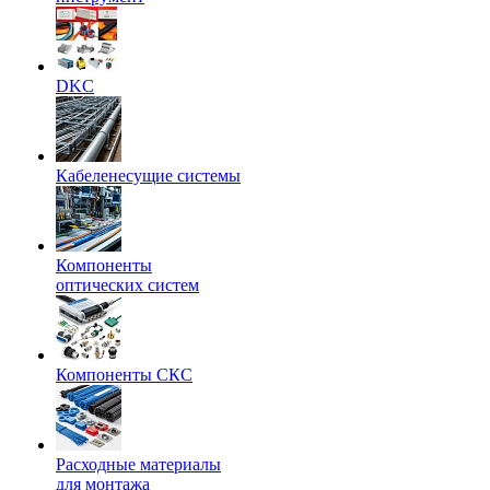
DKC
Кабеленесущие системы
Компоненты
оптических систем
Компоненты СКС
Расходные материалы
для монтажа