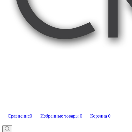
Сравнение
0
Избранные товары
0
Корзина
0