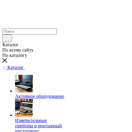
Каталог
По всему сайту
По каталогу
Каталог
Активное оборудование
Измерительные
приборы и монтажный
инструмент