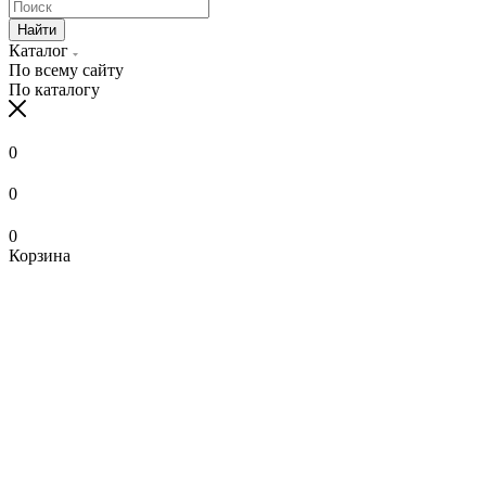
Найти
Каталог
По всему сайту
По каталогу
0
0
0
Корзина