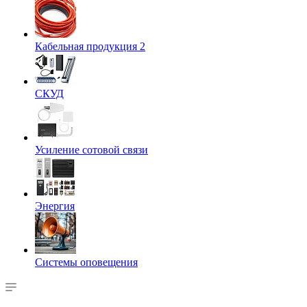
Кабельная продукция 2
СКУД
Усиление сотовой связи
Энергия
Системы оповещения