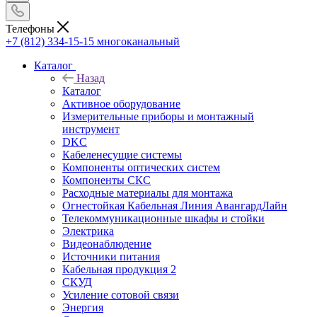
Телефоны
+7 (812) 334-15-15
многоканальный
Каталог
Назад
Каталог
Активное оборудование
Измерительные приборы и монтажный
инструмент
DKC
Кабеленесущие системы
Компоненты оптических систем
Компоненты СКС
Расходные материалы для монтажа
Огнестойкая Кабельная Линия АвангардЛайн
Телекоммуникационные шкафы и стойки
Электрика
Видеонаблюдение
Источники питания
Кабельная продукция 2
СКУД
Усиление сотовой связи
Энергия