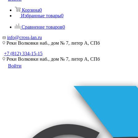
Корзина
0
Избранные товары
0
Сравнение товаров
0
info@cross-lan.ru
Реки Волковки наб., дом № 7, литер А, СПб
+7 (812) 334-15-15
Реки Волковки наб., дом № 7, литер А, СПб
Войти